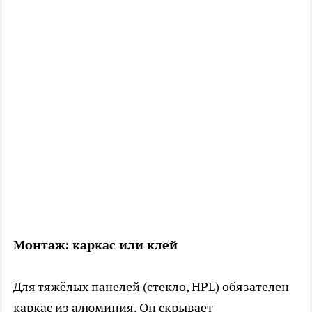
Монтаж: каркас или клей
Для тяжёлых панелей (стекло, HPL) обязателен
каркас из алюминия. Он скрывает