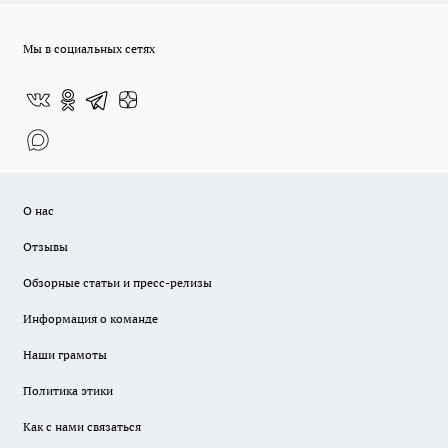
Мы в социальных сетях
О нас
Отзывы
Обзорные статьи и пресс-релизы
Информация о команде
Наши грамоты
Политика этики
Как с нами связаться