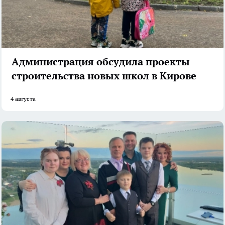
Администрация обсудила проекты
строительства новых школ в Кирове
4 августа