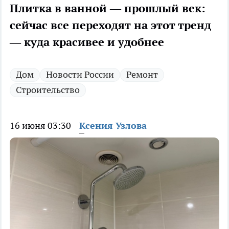
Плитка в ванной — прошлый век:
сейчас все переходят на этот тренд
— куда красивее и удобнее
Дом
Новости России
Ремонт
Строительство
16 июня 03:30
Ксения Узлова