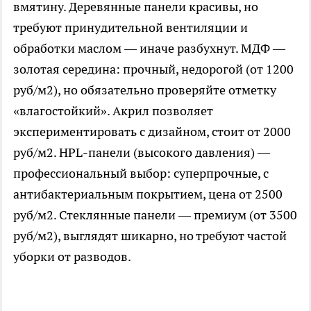
вмятину. Деревянные панели красивы, но
требуют принудительной вентиляции и
обработки маслом — иначе разбухнут. МДФ —
золотая середина: прочный, недорогой (от 1200
руб/м2), но обязательно проверяйте отметку
«влагостойкий». Акрил позволяет
экспериментировать с дизайном, стоит от 2000
руб/м2. HPL-панели (высокого давления) —
профессиональный выбор: суперпрочные, с
антибактериальным покрытием, цена от 2500
руб/м2. Стеклянные панели — премиум (от 3500
руб/м2), выглядят шикарно, но требуют частой
уборки от разводов.