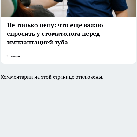
Не только цену: что еще важно
спросить у стоматолога перед
имплантацией зуба
31 июля
Комментарии на этой странице отключены.