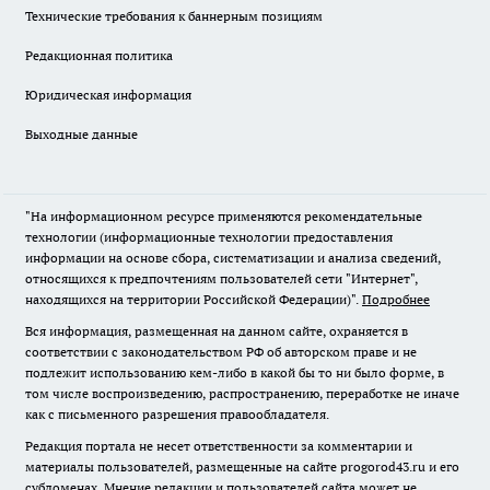
Технические требования к баннерным позициям
Редакционная политика
Юридическая информация
Выходные данные
"На информационном ресурсе применяются рекомендательные
технологии (информационные технологии предоставления
информации на основе сбора, систематизации и анализа сведений,
относящихся к предпочтениям пользователей сети "Интернет",
находящихся на территории Российской Федерации)".
Подробнее
Вся информация, размещенная на данном сайте, охраняется в
соответствии с законодательством РФ об авторском праве и не
подлежит использованию кем-либо в какой бы то ни было форме, в
том числе воспроизведению, распространению, переработке не иначе
как с письменного разрешения правообладателя.
Редакция портала не несет ответственности за комментарии и
материалы пользователей, размещенные на сайте progorod43.ru и его
субдоменах. Мнение редакции и пользователей сайта может не