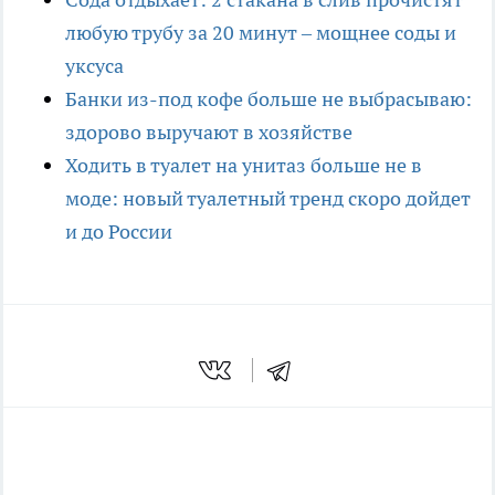
любую трубу за 20 минут – мощнее соды и
уксуса
Банки из-под кофе больше не выбрасываю:
здорово выручают в хозяйстве
Ходить в туалет на унитаз больше не в
моде: новый туалетный тренд скоро дойдет
и до России