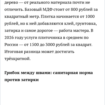
дерево — от реального материала почти не
отличить. Базовый МДФ стоит от 800 рублей за
квадратный метр. Плитка начинается от 1000
рублей, но к ней добавляются клей, грунтовка,
затирка и самое дорогое — работа мастера. В
2026 году услуги плиточника в среднем по
России — от 1500 до 3000 рублей за квадрат.
Итоговая разница может достигать
трёхкратной.
Грибок между швами: санитарная норма
против затирки