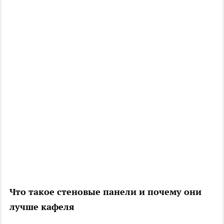
Что такое стеновые панели и почему они
лучше кафеля