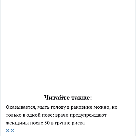
Читайте также:
Оказывается, мыть голову в раковине можно, но
только в одной позе: врачи предупреждают -
женщины после 50 в группе риска
02:00