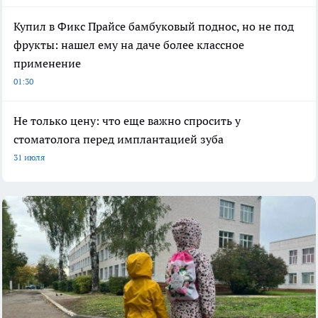
Купил в Фикс Прайсе бамбуковый поднос, но не под
фрукты: нашел ему на даче более классное
применение
01:30
Не только цену: что еще важно спросить у
стоматолога перед имплантацией зуба
31 июля