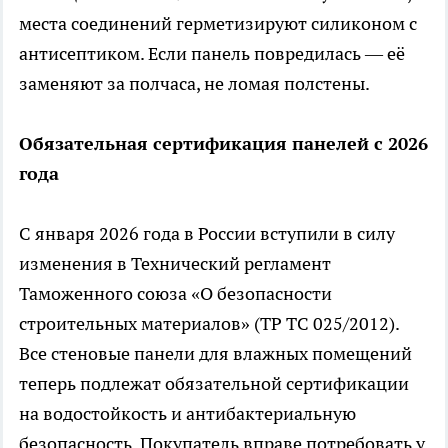
места соединений герметизируют силиконом с
антисептиком. Если панель повредилась — её
заменяют за полчаса, не ломая полстены.
Обязательная сертификация панелей с 2026
года
С января 2026 года в России вступили в силу
изменения в Технический регламент
Таможенного союза «О безопасности
строительных материалов» (ТР ТС 025/2012).
Все стеновые панели для влажных помещений
теперь подлежат обязательной сертификации
на водостойкость и антибактериальную
безопасность. Покупатель вправе потребовать у