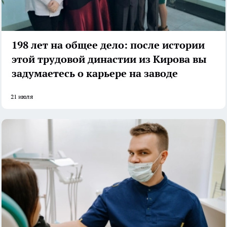
198 лет на общее дело: после истории
этой трудовой династии из Кирова вы
задумаетесь о карьере на заводе
21 июля