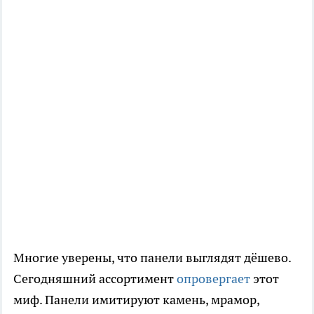
Многие уверены, что панели выглядят дёшево.
Сегодняшний ассортимент
опровергает
этот
миф. Панели имитируют камень, мрамор,