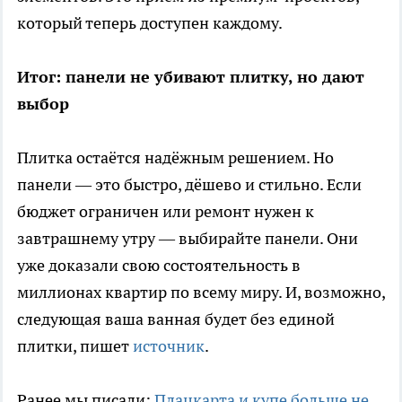
который теперь доступен каждому.
Итог: панели не убивают плитку, но дают
выбор
Плитка остаётся надёжным решением. Но
панели — это быстро, дёшево и стильно. Если
бюджет ограничен или ремонт нужен к
завтрашнему утру — выбирайте панели. Они
уже доказали свою состоятельность в
миллионах квартир по всему миру. И, возможно,
следующая ваша ванная будет без единой
плитки, пишет
источник
.
Ранее мы писали:
Плацкарта и купе больше не