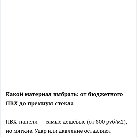
Какой материал выбрать: от бюджетного
ПВХ до премиум-стекла
ПВХ-панели — самые дешёвые (от 800 руб/м2),
но мягкие. Удар или давление оставляют