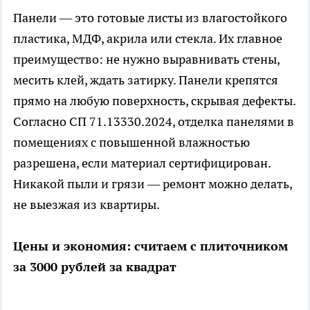
Панели — это готовые листы из влагостойкого
пластика, МДФ, акрила или стекла. Их главное
преимущество: не нужно выравнивать стены,
месить клей, ждать затирку. Панели крепятся
прямо на любую поверхность, скрывая дефекты.
Согласно СП 71.13330.2024, отделка панелями в
помещениях с повышенной влажностью
разрешена, если материал сертифицирован.
Никакой пыли и грязи — ремонт можно делать,
не выезжая из квартиры.
Цены и экономия: считаем с плиточником
за 3000 рублей за квадрат