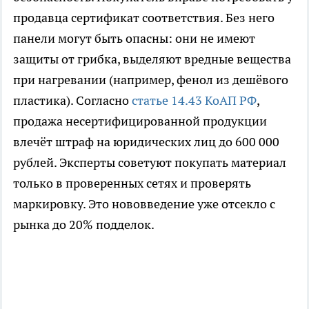
продавца сертификат соответствия. Без него
панели могут быть опасны: они не имеют
защиты от грибка, выделяют вредные вещества
при нагревании (например, фенол из дешёвого
пластика). Согласно
статье 14.43 КоАП РФ
,
продажа несертифицированной продукции
влечёт штраф на юридических лиц до 600 000
рублей. Эксперты советуют покупать материал
только в проверенных сетях и проверять
маркировку. Это нововведение уже отсекло с
рынка до 20% подделок.