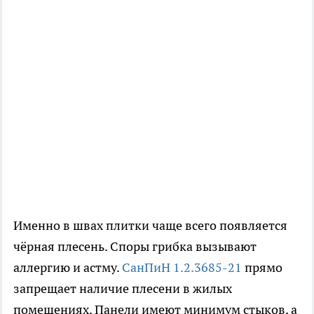
Именно в швах плитки чаще всего появляется
чёрная плесень. Споры грибка вызывают
аллергию и астму.
СанПиН 1.2.3685-21
прямо
запрещает наличие плесени в жилых
помещениях. Панели имеют минимум стыков, а