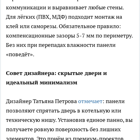
коммуникации и выравнивает любые стены.
Для лёгких (ПВХ, МДФ) подходит монтаж на
клей или саморезы. Обязательное правило:
компенсационные зазоры 5-7 мм по периметру.
Без них при перепадах влажности панели
«поведёт».
Совет дизайнера: скрытые двери и
идеальный минимализм
Дизайнер Татьяна Петрова
отмечает
: панели
позволяют спрятать дверь в котельную или
техническую нишу. Установив единое панно, вы
получаете ровную поверхность без лишних
элементов. Это приём из премиум-проектов,