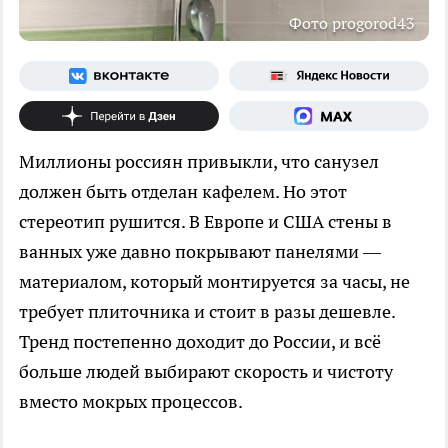
Фото progorod43
Миллионы россиян привыкли, что санузел
должен быть отделан кафелем. Но этот
стереотип рушится. В Европе и США стены в
ванных уже давно покрывают панелями —
материалом, который монтируется за часы, не
требует плиточника и стоит в разы дешевле.
Тренд постепенно доходит до России, и всё
больше людей выбирают скорость и чистоту
вместо мокрых процессов.