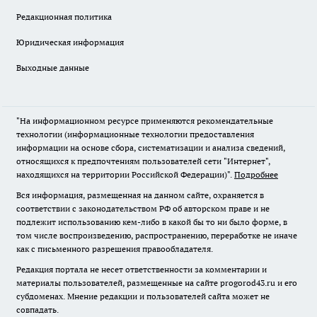
Редакционная политика
Юридическая информация
Выходные данные
"На информационном ресурсе применяются рекомендательные
технологии (информационные технологии предоставления
информации на основе сбора, систематизации и анализа сведений,
относящихся к предпочтениям пользователей сети "Интернет",
находящихся на территории Российской Федерации)".
Подробнее
Вся информация, размещенная на данном сайте, охраняется в
соответствии с законодательством РФ об авторском праве и не
подлежит использованию кем-либо в какой бы то ни было форме, в
том числе воспроизведению, распространению, переработке не иначе
как с письменного разрешения правообладателя.
Редакция портала не несет ответственности за комментарии и
материалы пользователей, размещенные на сайте progorod43.ru и его
субдоменах. Мнение редакции и пользователей сайта может не
совпадать.