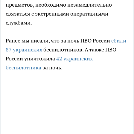
предметов, необходимо незамедлительно
связаться с экстренными оперативными
службами.
Ранее мы писали, что за ночь ПВО России
сбили
87 украинских
беспилотников. А также ПВО
России уничтожила
42 украинских
беспилотника
за ночь.