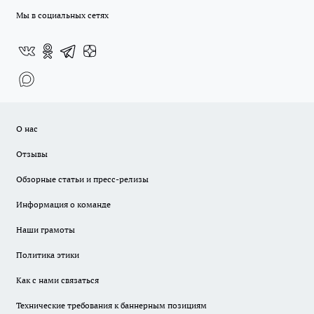
Мы в социальных сетях
О нас
Отзывы
Обзорные статьи и пресс-релизы
Информация о команде
Наши грамоты
Политика этики
Как с нами связаться
Технические требования к баннерным позициям