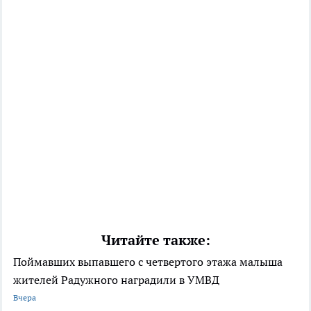
Читайте также:
Поймавших выпавшего с четвертого этажа малыша
жителей Радужного наградили в УМВД
Вчера