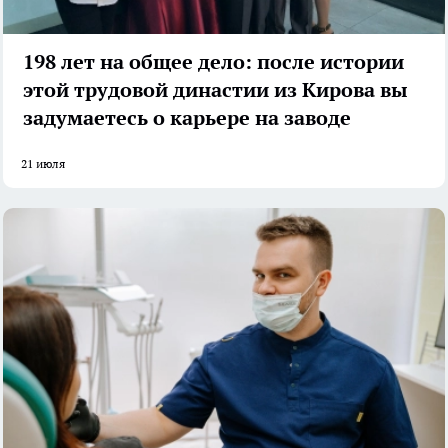
198 лет на общее дело: после истории
этой трудовой династии из Кирова вы
задумаетесь о карьере на заводе
21 июля