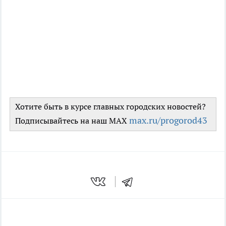
Хотите быть в курсе главных городских новостей?
max.ru/progorod43
Подписывайтесь на наш MAX