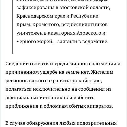
зафиксированы в Московской области,
Краснодарском крае и Республике
Крым. Кроме того, ряд беспилотников
уничтожен в акваториях Азовского и
Черного морей, - заявили в ведомстве.
Сведений о жертвах среди мирного населения и
причиненном ущербе на земле нет. Жителям
регионов важно сохранять спокойствие,
полагаться исключительно на сообщения из
официальных источников и избегать
приближения к обломкам сбитых аппаратов.
В случае обнаружения любых подозрительных