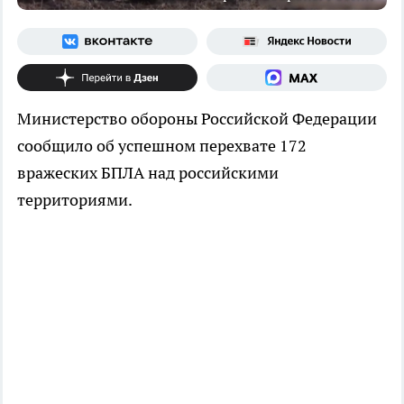
Министерство обороны Российской Федерации
сообщило об успешном перехвате 172
вражеских БПЛА над российскими
территориями.