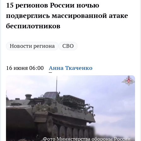
15 регионов России ночью
подверглись массированной атаке
беспилотников
Новости региона
СВО
16 июня 06:00
Анна Ткаченко
Фото Министерства обороны России