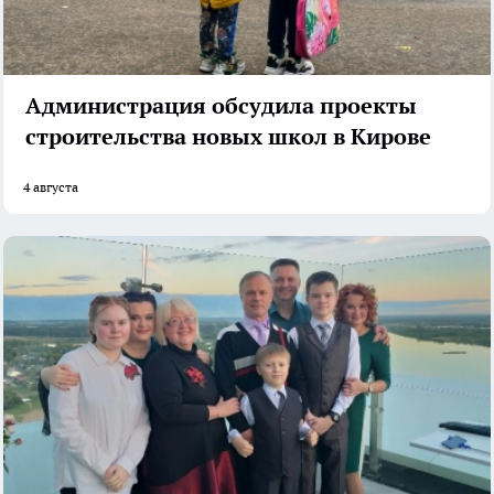
Администрация обсудила проекты
строительства новых школ в Кирове
4 августа