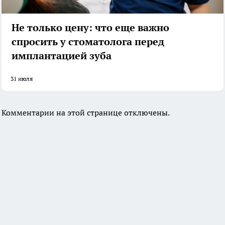
Не только цену: что еще важно
спросить у стоматолога перед
имплантацией зуба
31 июля
Комментарии на этой странице отключены.