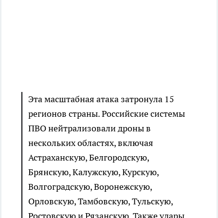
Эта масштабная атака затронула 15
регионов страны. Российские системы
ПВО нейтрализовали дроны в
нескольких областях, включая
Астраханскую, Белгородскую,
Брянскую, Калужскую, Курскую,
Волгоградскую, Воронежскую,
Орловскую, Тамбовскую, Тульскую,
Ростовскую и Рязанскую. Также удары