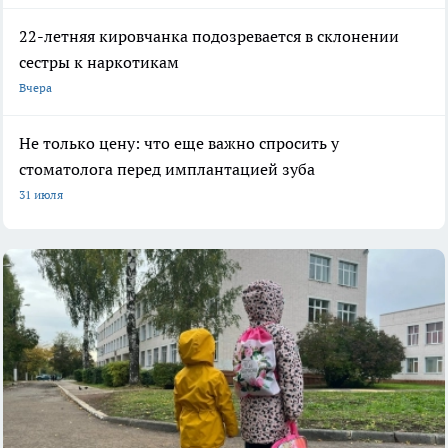
22-летняя кировчанка подозревается в склонении
сестры к наркотикам
Вчера
Не только цену: что еще важно спросить у
стоматолога перед имплантацией зуба
31 июля