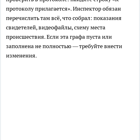
протоколу прилагается». Инспектор обязан
перечислить там всё, что собрал: показания
свидетелей, видеофайлы, схему места
происшествия. Если эта графа пуста или
заполнена не полностью — требуйте внести
изменения.