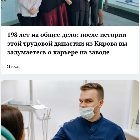
198 лет на общее дело: после истории
этой трудовой династии из Кирова вы
задумаетесь о карьере на заводе
21 июля