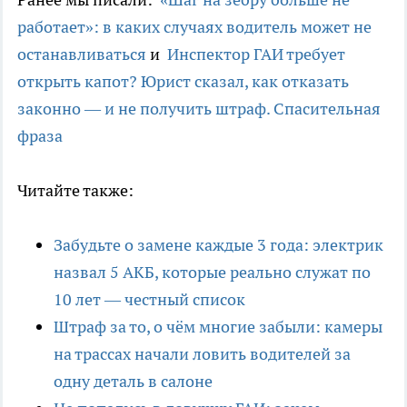
работает»: в каких случаях водитель может не
останавливаться
и
Инспектор ГАИ требует
открыть капот? Юрист сказал, как отказать
законно — и не получить штраф. Спасительная
фраза
Читайте также:
Забудьте о замене каждые 3 года: электрик
назвал 5 АКБ, которые реально служат по
10 лет — честный список
Штраф за то, о чём многие забыли: камеры
на трассах начали ловить водителей за
одну деталь в салоне