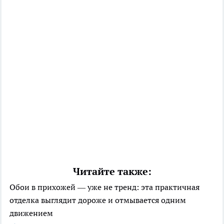
Читайте также:
Обои в прихожей — уже не тренд: эта практичная
отделка выглядит дороже и отмывается одним
движением