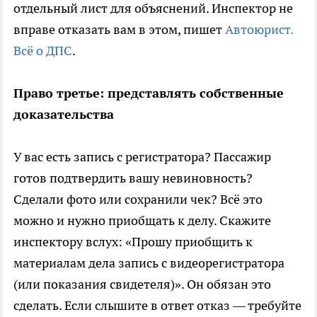
отдельный лист для объяснений. Инспектор не
вправе отказать вам в этом, пишет
Автоюрист.
Всё о ДПС
.
Право третье: представлять собственные
доказательства
У вас есть запись с регистратора? Пассажир
готов подтвердить вашу невиновность?
Сделали фото или сохранили чек? Всё это
можно и нужно приобщать к делу. Скажите
инспектору вслух: «Прошу приобщить к
материалам дела запись с видеорегистратора
(или показания свидетеля)». Он обязан это
сделать. Если слышите в ответ отказ — требуйте