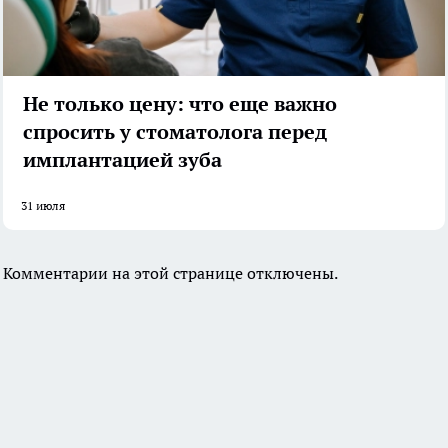
Не только цену: что еще важно
спросить у стоматолога перед
имплантацией зуба
31 июля
Комментарии на этой странице отключены.