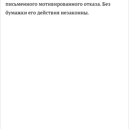
письменного мотивированного отказа. Без
бумажки его действия незаконны.