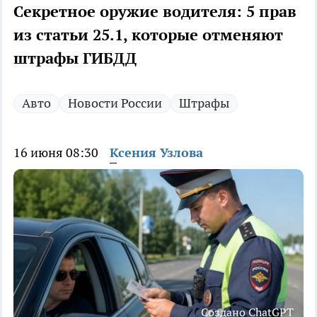
Секретное оружие водителя: 5 прав
из статьи 25.1, которые отменяют
штрафы ГИБДД
Авто
Новости России
Штрафы
16 июня 08:30
Ксения Узлова
Создано ChatGPT