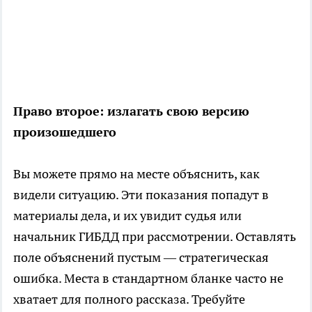
Право второе: излагать свою версию
произошедшего
Вы можете прямо на месте объяснить, как
видели ситуацию. Эти показания попадут в
материалы дела, и их увидит судья или
начальник ГИБДД при рассмотрении. Оставлять
поле объяснений пустым — стратегическая
ошибка. Места в стандартном бланке часто не
хватает для полного рассказа. Требуйте