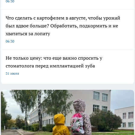
06:30
Что сделать с картофелем в августе, чтобы урожай
был вдвое больше? Обработать, подкормить и не
хвататься за лопату
06:30
Не только цену: что еще важно спросить у
стоматолога перед имплантацией зуба
31 июля