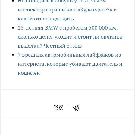
Не попадись в ловушку ГАИ: зачем
инспектор спрашивает «Куда едете?» и
какой ответ надо дать
25-летняя BMW с пробегом 500 000 км:
сколько денег уходит и стоит ли овчинка
выделки? Честный отзыв
7 вредных автомобильных лайфхаков из
интернета, которые убивают двигатель и
кошелек