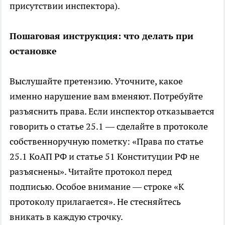
присутствии инспектора).
Пошаговая инструкция: что делать при
остановке
Выслушайте претензию. Уточните, какое
именно нарушение вам вменяют. Потребуйте
разъяснить права. Если инспектор отказывается
говорить о статье 25.1 — сделайте в протоколе
собственноручную пометку: «Права по статье
25.1 КоАП РФ и статье 51 Конституции РФ не
разъяснены». Читайте протокол перед
подписью. Особое внимание — строке «К
протоколу прилагается». Не стесняйтесь
вникать в каждую строчку.