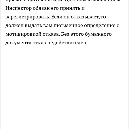
Инспектор обязан его принять и
зарегистрировать. Если он отказывает, то
должен выдать вам письменное определение с
мотивировкой отказа. Без этого бумажного
документа отказ недействителен.