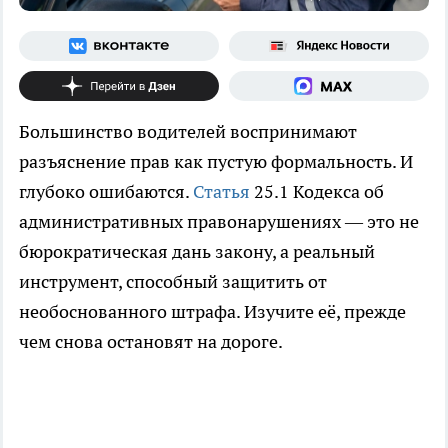
Большинство водителей воспринимают
разъяснение прав как пустую формальность. И
глубоко ошибаются.
Статья
25.1 Кодекса об
административных правонарушениях — это не
бюрократическая дань закону, а реальный
инструмент, способный защитить от
необоснованного штрафа. Изучите её, прежде
чем снова остановят на дороге.