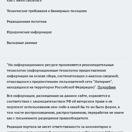
Как с нами связаться
Технические требования к баннерным позициям
Редакционная политика
Юридическая информация
Выходные данные
"На информационном ресурсе применяются рекомендательные
технологии (информационные технологии предоставления
информации на основе сбора, систематизации и анализа сведений,
относящихся к предпочтениям пользователей сети "Интернет",
находящихся на территории Российской Федерации)".
Подробнее
Вся информация, размещенная на данном сайте, охраняется в
соответствии с законодательством РФ об авторском праве и не
подлежит использованию кем-либо в какой бы то ни было форме, в
том числе воспроизведению, распространению, переработке не иначе
как с письменного разрешения правообладателя.
Редакция портала не несет ответственности за комментарии и