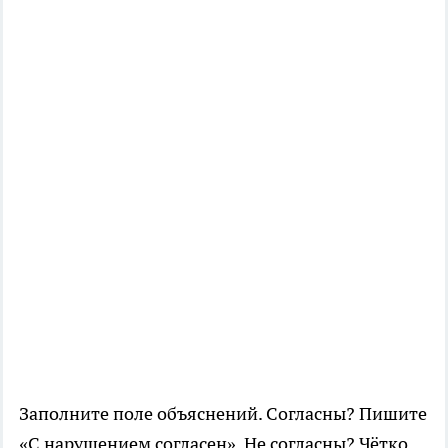
Заполните поле объяснений. Согласны? Пишите
«С нарушением согласен». Не согласны? Чётко