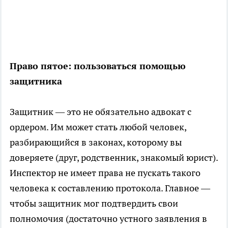
Право пятое: пользоваться помощью
защитника
Защитник — это не обязательно адвокат с
ордером. Им может стать любой человек,
разбирающийся в законах, которому вы
доверяете (друг, родственник, знакомый юрист).
Инспектор не имеет права не пускать такого
человека к составлению протокола. Главное —
чтобы защитник мог подтвердить свои
полномочия (достаточно устного заявления в