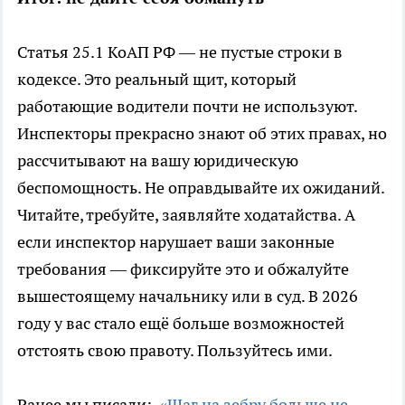
Статья 25.1 КоАП РФ — не пустые строки в
кодексе. Это реальный щит, который
работающие водители почти не используют.
Инспекторы прекрасно знают об этих правах, но
рассчитывают на вашу юридическую
беспомощность. Не оправдывайте их ожиданий.
Читайте, требуйте, заявляйте ходатайства. А
если инспектор нарушает ваши законные
требования — фиксируйте это и обжалуйте
вышестоящему начальнику или в суд. В 2026
году у вас стало ещё больше возможностей
отстоять свою правоту. Пользуйтесь ими.
Ранее мы писали:
«Шаг на зебру больше не