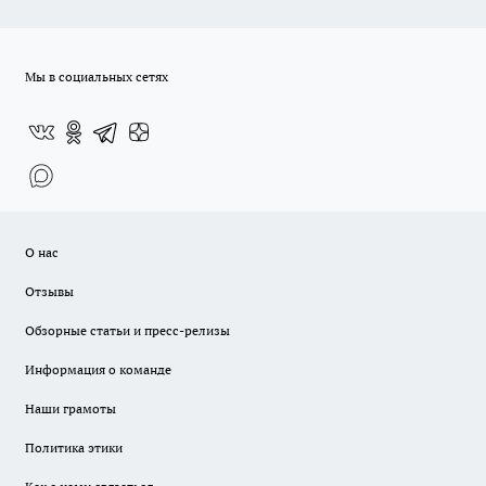
Мы в социальных сетях
О нас
Отзывы
Обзорные статьи и пресс-релизы
Информация о команде
Наши грамоты
Политика этики