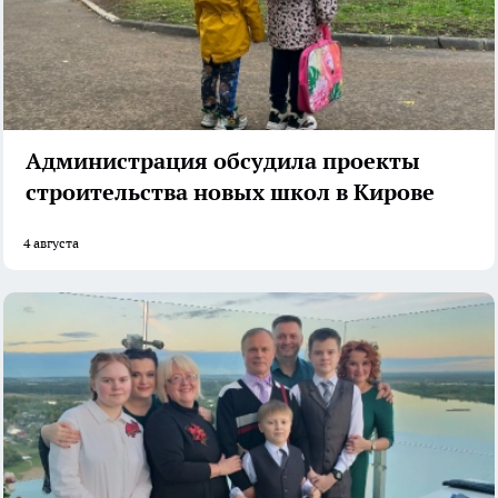
Администрация обсудила проекты
строительства новых школ в Кирове
4 августа