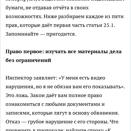
бумаги, не отдавая отчёта в своих
возможностях. Ниже разбираем каждое из пяти
прав, которые даёт первая часть статьи 25.1.
Запоминайте — пригодится.
Право первое: изучать все материалы дела
без ограничений
Инспектор заявляет: «У меня есть видео
нарушения, но я не обязан вам его показывать».
Это ложь. Закон даёт вам полное право
ознакомиться с любыми документами и
записями, которые лягут в основу обвинения.
Отказ — грубое нарушение с его стороны. Что
проверить в протоколе: найдите строку «К