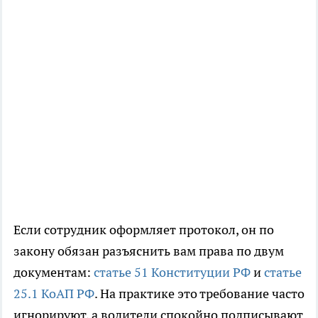
Если сотрудник оформляет протокол, он по
закону обязан разъяснить вам права по двум
документам:
статье 51 Конституции РФ
и
статье
25.1 КоАП РФ
. На практике это требование часто
игнорируют, а водители спокойно подписывают