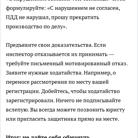
формулируйте: «С нарушением не согласен,
ПДД не нарушал, прошу прекратить
производство по делу».
Предъявите свои доказательства. Если
инспектор отказывается их принимать —
требуйте письменный мотивированный отказ.
Заявите нужные ходатайства. Например, о
переносе рассмотрения по месту вашей
регистрации. Добейтесь, чтобы ходатайство
зарегистрировали. Ничего не подписывайте
вслепую. Вы всегда можете позвонить юристу
или пригласить защитника прямо на месте.
Итог: не дайте себя обмануть