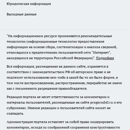
Юридическая информация
Выходные данные
"На информационном ресурсе применяются рекомендательные
технологии (информационные технологии предоставления
информации на основе сбора, систематизации и анализа сведений,
относящихся к предпочтениям пользователей сети "Интернет",
находящихся на территории Российской Федерации)".
Подробнее
Вся информация, размещенная на данном сайте, охраняется в
соответствии с законодательством РФ об авторском праве и не
подлежит использованию кем-либо в какой бы то ни было форме, в
том числе воспроизведению, распространению, переработке не иначе
как с письменного разрешения правообладателя.
Редакция портала не несет ответственности за комментарии и
материалы пользователей, размещенные на сайте progorod43.ru и его
субдоменах. Мнение редакции и пользователей сайта может не
совпадать.
Администрация портала оставляет за собой право модерировать
комментарии, исходя из соображений сохранения конструктивности