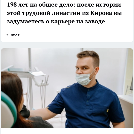
198 лет на общее дело: после истории
этой трудовой династии из Кирова вы
задумаетесь о карьере на заводе
21 июля