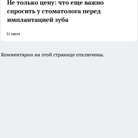
Не только цену: что еще важно
спросить у стоматолога перед
имплантацией зуба
31 июля
Комментарии на этой странице отключены.