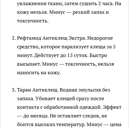
увлажнения ткани, затем сушить 2 часа. На
кожу нельзя. Минус — резкий запах и
токсичность.
Рефтамид Антиклещ Экстра. Недорогое
средство, которое парализует клеща за 5
минут. Действует до 15 суток. Быстро
высыхает. Минус — токсичность, нельзя
наносить на кожу.
Таран Антиклещ. Водная эмульсия без
запаха. Убивает клещей сразу после
контакта с обработанной одеждой. Эффект
— до месяца. Не оставляет следов, не
боится высоких температур. Минус — цена