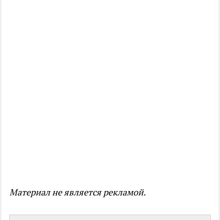
Материал не является рекламой.