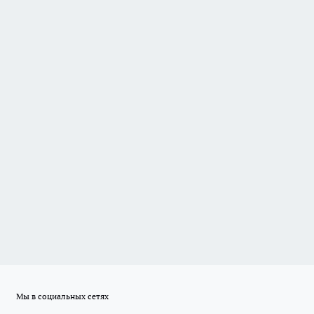
Мы в социальных сетях