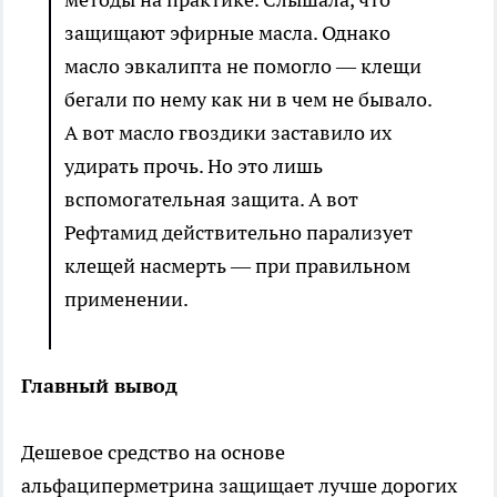
защищают эфирные масла. Однако
масло эвкалипта не помогло — клещи
бегали по нему как ни в чем не бывало.
А вот масло гвоздики заставило их
удирать прочь. Но это лишь
вспомогательная защита. А вот
Рефтамид действительно парализует
клещей насмерть — при правильном
применении.
Главный вывод
Дешевое средство на основе
альфациперметрина защищает лучше дорогих