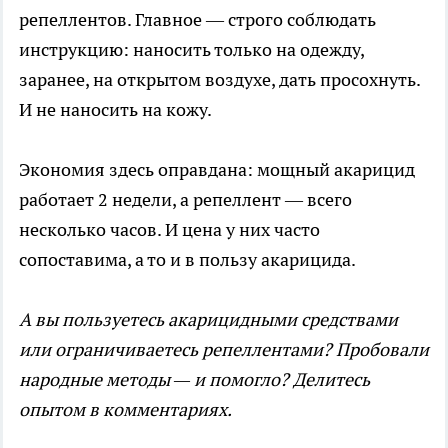
репеллентов. Главное — строго соблюдать
инструкцию: наносить только на одежду,
заранее, на открытом воздухе, дать просохнуть.
И не наносить на кожу.
Экономия здесь оправдана: мощный акарицид
работает 2 недели, а репеллент — всего
несколько часов. И цена у них часто
сопоставима, а то и в пользу акарицида.
А вы пользуетесь акарицидными средствами
или ограничиваетесь репеллентами? Пробовали
народные методы — и помогло? Делитесь
опытом в комментариях.