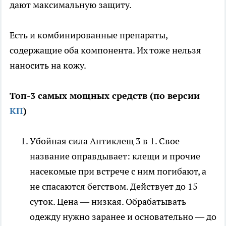
дают максимальную защиту.
Есть и комбинированные препараты,
содержащие оба компонента. Их тоже нельзя
наносить на кожу.
Топ-3 самых мощных средств (по версии
КП
)
Убойная сила Антиклещ 3 в 1. Свое
название оправдывает: клещи и прочие
насекомые при встрече с ним погибают, а
не спасаются бегством. Действует до 15
суток. Цена — низкая. Обрабатывать
одежду нужно заранее и основательно — до