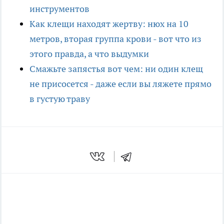
инструментов
Как клещи находят жертву: нюх на 10
метров, вторая группа крови - вот что из
этого правда, а что выдумки
Смажьте запястья вот чем: ни один клещ
не присосется - даже если вы ляжете прямо
в густую траву