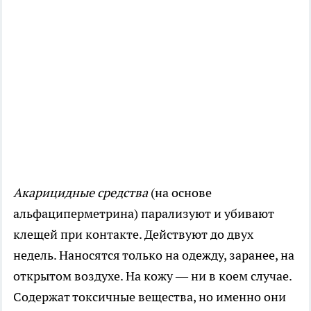
Акарицидные средства
(на основе
альфациперметрина) парализуют и убивают
клещей при контакте. Действуют до двух
недель. Наносятся только на одежду, заранее, на
открытом воздухе. На кожу — ни в коем случае.
Содержат токсичные вещества, но именно они