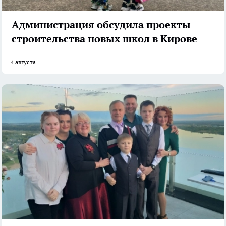
Администрация обсудила проекты
строительства новых школ в Кирове
4 августа