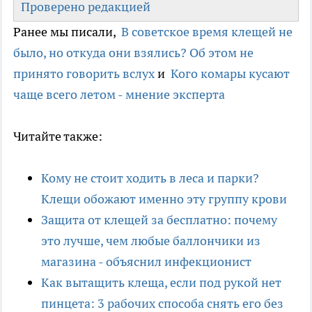
Проверено редакцией
Ранее мы писали,
В советское время клещей не
было, но откуда они взялись? Об этом не
принято говорить вслух
и
Кого комары кусают
чаще всего летом - мнение эксперта
Читайте также:
Кому не стоит ходить в леса и парки?
Клещи обожают именно эту группу крови
Защита от клещей за бесплатно: почему
это лучше, чем любые баллончики из
магазина - объяснил инфекционист
Как вытащить клеща, если под рукой нет
пинцета: 3 рабочих способа снять его без