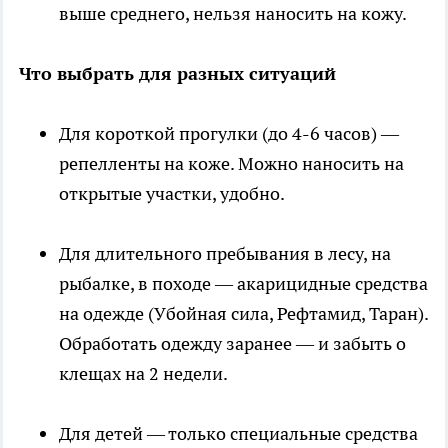
выше среднего, нельзя наносить на кожу.
Что выбрать для разных ситуаций
Для короткой прогулки (до 4-6 часов) —
репелленты на коже. Можно наносить на
открытые участки, удобно.
Для длительного пребывания в лесу, на
рыбалке, в походе — акарицидные средства
на одежде (Убойная сила, Рефтамид, Таран).
Обработать одежду заранее — и забыть о
клещах на 2 недели.
Для детей — только специальные средства