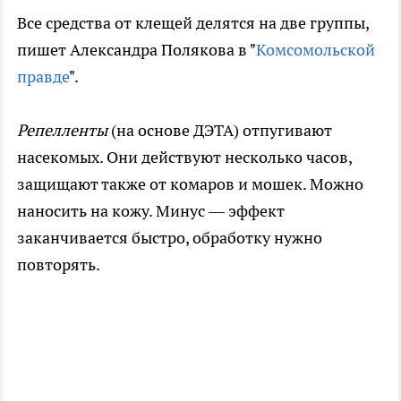
Все средства от клещей делятся на две группы,
пишет Александра Полякова в "
Комсомольской
правде
".
Репелленты
(на основе ДЭТА) отпугивают
насекомых. Они действуют несколько часов,
защищают также от комаров и мошек. Можно
наносить на кожу. Минус — эффект
заканчивается быстро, обработку нужно
повторять.