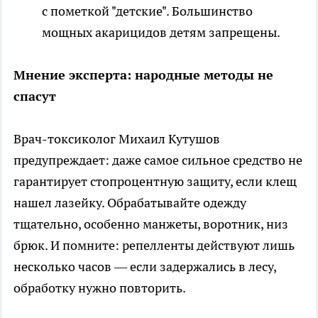
с пометкой "детские". Большинство
мощных акарицидов детям запрещены.
Мнение эксперта: народные методы не
спасут
Врач-токсиколог Михаил Кутушов
предупреждает: даже самое сильное средство не
гарантирует стопроцентную защиту, если клещ
нашел лазейку. Обрабатывайте одежду
тщательно, особенно манжеты, воротник, низ
брюк. И помните: репелленты действуют лишь
несколько часов — если задержались в лесу,
обработку нужно повторить.