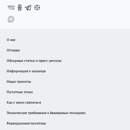
О нас
Отзывы
Обзорные статьи и пресс-релизы
Информация о команде
Наши грамоты
Политика этики
Как с нами связаться
Технические требования к баннерным позициям
Редакционная политика