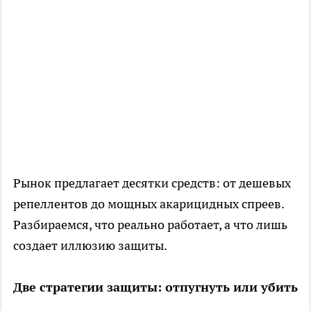
Рынок предлагает десятки средств: от дешевых
репеллентов до мощных акарицидных спреев.
Разбираемся, что реально работает, а что лишь
создает иллюзию защиты.
Две стратегии защиты: отпугнуть или убить