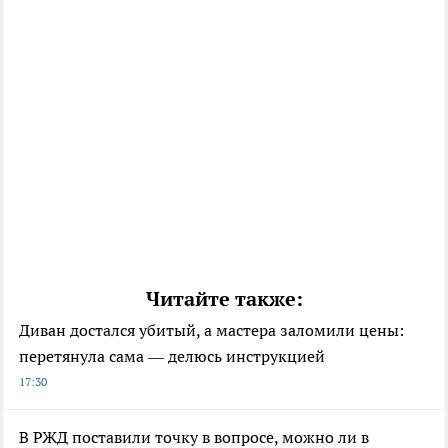
Читайте также:
Диван достался убитый, а мастера заломили цены:
перетянула сама — делюсь инструкцией
17:30
В РЖД поставили точку в вопросе, можно ли в