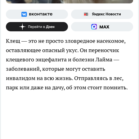
Клещ — это не просто зловредное насекомое,
оставляющее опасный укус. Он переносчик
клещевого энцефалита и болезни Лайма —
заболеваний, которые могут оставить
инвалидом на всю жизнь. Отправляясь в лес,
парк или даже на дачу, об этом стоит помнить.