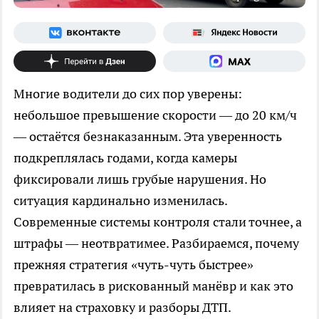
Многие водители до сих пор уверены:
небольшое превышение скорости — до 20 км/ч
— остаётся безнаказанным. Эта уверенность
подкреплялась годами, когда камеры
фиксировали лишь грубые нарушения. Но
ситуация кардинально изменилась.
Современные системы контроля стали точнее, а
штрафы — неотвратимее. Разбираемся, почему
прежняя стратегия «чуть-чуть быстрее»
превратилась в рискованный манёвр и как это
влияет на страховку и разборы ДТП.