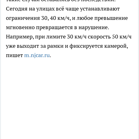
Сегодня на улицах всё чаще устанавливают
ограничения 30, 40 км/ч, и любое превышение
мгновенно превращается в нарушение.
Например, при лимите 30 км/ч скорость 50 км/ч
уже выходит за рамки и фиксируется камерой,
пишет
m.njcar.ru
.