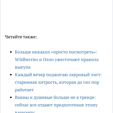
Читайте также:
Больше никаких «просто посмотреть»:
Wildberries и Ozon ужесточают правила
выкупа
Каждый вечер поджигаю лавровый лист:
старинная хитрость, которая до сих пор
работает
Ванны и душевые больше не в тренде:
сейчас все отдают предпочтение этому
варианту