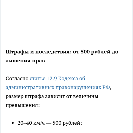
Штрафы и последствия: от 500 рублей до
лишения прав
Согласно
статье 12.9 Кодекса об
административных правонарушениях РФ
,
размер штрафа зависит от величины
превышения:
20–40 км/ч — 500 рублей;