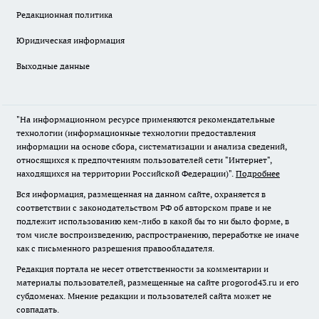
Редакционная политика
Юридическая информация
Выходные данные
"На информационном ресурсе применяются рекомендательные
технологии (информационные технологии предоставления
информации на основе сбора, систематизации и анализа сведений,
относящихся к предпочтениям пользователей сети "Интернет",
находящихся на территории Российской Федерации)".
Подробнее
Вся информация, размещенная на данном сайте, охраняется в
соответствии с законодательством РФ об авторском праве и не
подлежит использованию кем-либо в какой бы то ни было форме, в
том числе воспроизведению, распространению, переработке не иначе
как с письменного разрешения правообладателя.
Редакция портала не несет ответственности за комментарии и
материалы пользователей, размещенные на сайте progorod43.ru и его
субдоменах. Мнение редакции и пользователей сайта может не
совпадать.