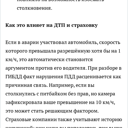
столкновения.
Как это влияет на ДТП и страховку
Если в аварии участвовал автомобиль, скорость
которого превышала разрешённую хотя бы на 1
км/ч, это автоматически становится
аргументом против его водителя. При разборе в
ГИБДД факт нарушения ПДД расценивается как
причинная связь. Например, если вы
столкнулись с питбайком без прав, но камера
зафиксировала ваше превышение на 10 км/ч,
это может стать решающим фактором.
Страховые компании также учитывают историю
нарушений: чем чаще вы попадаетесь, тем выше