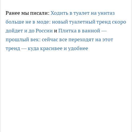
Ранее мы писали:
Ходить в туалет на унитаз
больше не в моде: новый туалетный тренд скоро
дойдет и до России
и
Плитка в ванной —
прошлый век: сейчас все переходят на этот
тренд — куда красивее и удобнее