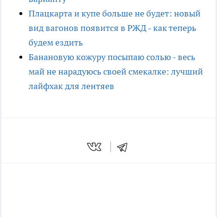
Плацкарта и купе больше не будет: новый
вид вагонов появится в РЖД - как теперь
будем ездить
Банановую кожуру посыпаю солью - весь
май не нарадуюсь своей смекалке: лучший
лайфхак для лентяев