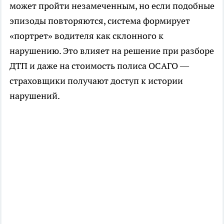
может пройти незамеченным, но если подобные
эпизоды повторяются, система формирует
«портрет» водителя как склонного к
нарушению. Это влияет на решение при разборе
ДТП и даже на стоимость полиса ОСАГО —
страховщики получают доступ к истории
нарушений.