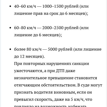
40–60 км/ч — 1000–1500 рублей (или
лишение прав на срок до 6 месяцев);
60–80 км/ч — 2000–2500 рублей (или
лишение до 6 месяцев);
более 80 км/ч — 5000 рублей (или лишение
до 12 месяцев).
При повторных нарушениях санкции
ужесточаются, а при ДТП даже
незначительное превышение становится
отягчающим обстоятельством. В суде могут
признать водителя виновным, если он
превысил скорость, даже на 5 км/ч, что
повлияло на возможность избежать