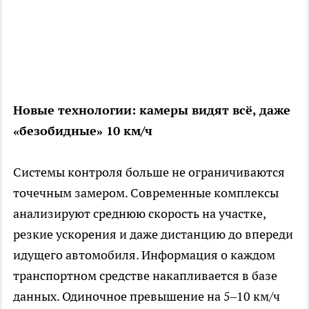
Новые технологии: камеры видят всё, даже
«безобидные» 10 км/ч
Системы контроля больше не ограничиваются
точечным замером. Современные комплексы
анализируют среднюю скорость на участке,
резкие ускорения и даже дистанцию до впереди
идущего автомобиля. Информация о каждом
транспортном средстве накапливается в базе
данных. Одиночное превышение на 5–10 км/ч