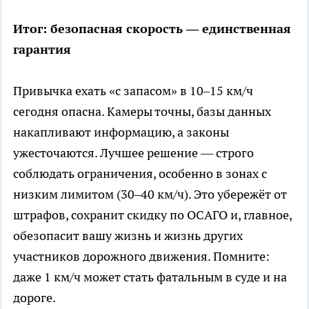
Итог: безопасная скорость — единственная
гарантия
Привычка ехать «с запасом» в 10–15 км/ч
сегодня опасна. Камеры точны, базы данных
накапливают информацию, а законы
ужесточаются. Лучшее решение — строго
соблюдать ограничения, особенно в зонах с
низким лимитом (30–40 км/ч). Это убережёт от
штрафов, сохранит скидку по ОСАГО и, главное,
обезопасит вашу жизнь и жизнь других
участников дорожного движения. Помните:
даже 1 км/ч может стать фатальным в суде и на
дороге.