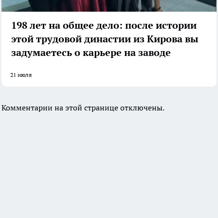
198 лет на общее дело: после истории
этой трудовой династии из Кирова вы
задумаетесь о карьере на заводе
21 июля
Комментарии на этой странице отключены.