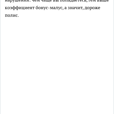
коэффициент бонус-малус, а значит, дороже
полис.