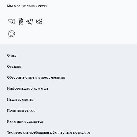
Мы в социальных сетях
О нас
Отзывы
Обзорные статьи и пресс-релизы
Информация о команде
Наши грамоты
Политика этики
Как с нами связаться
Технические требования к баннерным позициям