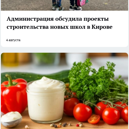
Администрация обсудила проекты
строительства новых школ в Кирове
4 августа