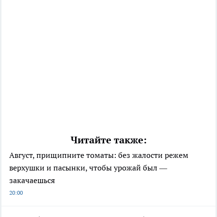
Читайте также:
Август, прищипните томаты: без жалости режем
верхушки и пасынки, чтобы урожай был —
закачаешься
20:00