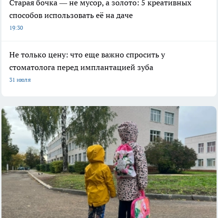
Старая бочка — не мусор, а золото: 5 креативных
способов использовать её на даче
19:30
Не только цену: что еще важно спросить у
стоматолога перед имплантацией зуба
31 июля