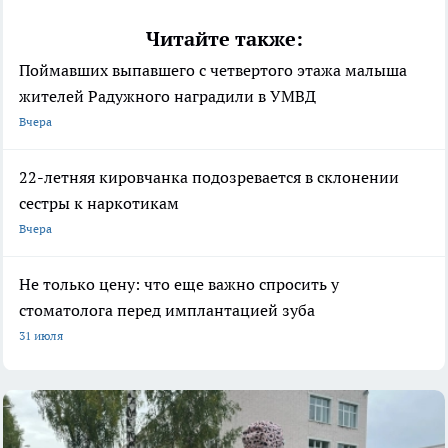
Читайте также:
Поймавших выпавшего с четвертого этажа малыша
жителей Радужного наградили в УМВД
Вчера
22-летняя кировчанка подозревается в склонении
сестры к наркотикам
Вчера
Не только цену: что еще важно спросить у
стоматолога перед имплантацией зуба
31 июля