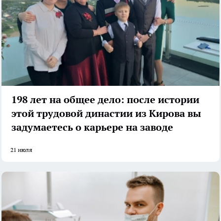
198 лет на общее дело: после истории
этой трудовой династии из Кирова вы
задумаетесь о карьере на заводе
21 июля