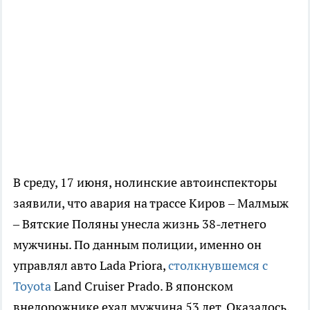
В среду, 17 июня, нолинские автоинспекторы
заявили, что авария на трассе Киров – Малмыж
– Вятские Поляны унесла жизнь 38-летнего
мужчины. По данным полиции, именно он
управлял авто Lada Priora,
столкнувшемся с
Toyota
Land Cruiser Prado. В японском
внедорожнике ехал мужчина 53 лет. Оказалось,