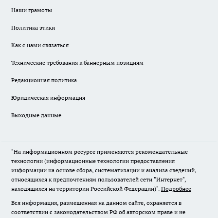
Наши грамоты
Политика этики
Как с нами связаться
Технические требования к баннерным позициям
Редакционная политика
Юридическая информация
Выходные данные
"На информационном ресурсе применяются рекомендательные
технологии (информационные технологии предоставления
информации на основе сбора, систематизации и анализа сведений,
относящихся к предпочтениям пользователей сети "Интернет",
находящихся на территории Российской Федерации)".
Подробнее
Вся информация, размещенная на данном сайте, охраняется в
соответствии с законодательством РФ об авторском праве и не