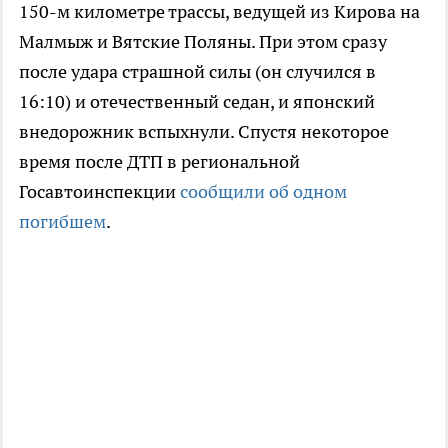
150-м километре трассы, ведущей из Кирова на
Малмыж и Вятские Поляны. При этом сразу
после удара страшной силы (он случился в
16:10) и отечественный седан, и японский
внедорожник вспыхнули. Спустя некоторое
время после ДТП в региональной
Госавтоинспекции
сообщили об одном
погибшем
.