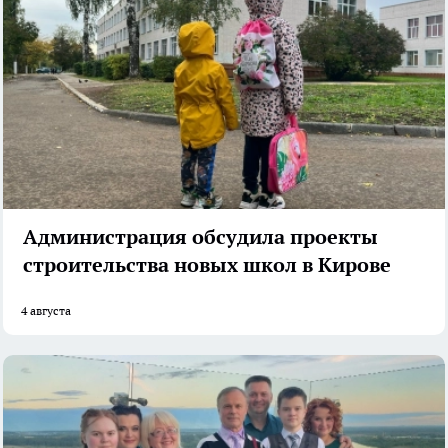
Администрация обсудила проекты
строительства новых школ в Кирове
4 августа