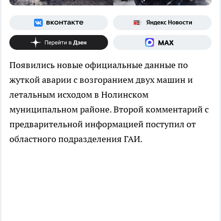
Появились новые официальные данные по
жуткой аварии с возгоранием двух машин и
летальным исходом в Нолинском
муниципальном районе. Второй комментарий с
предварительной информацией поступил от
областного подразделения ГАИ.