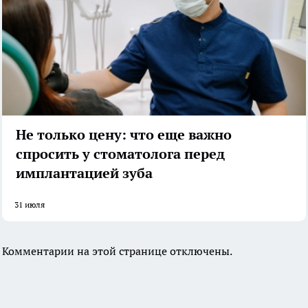
Не только цену: что еще важно
спросить у стоматолога перед
имплантацией зуба
31 июля
Комментарии на этой странице отключены.