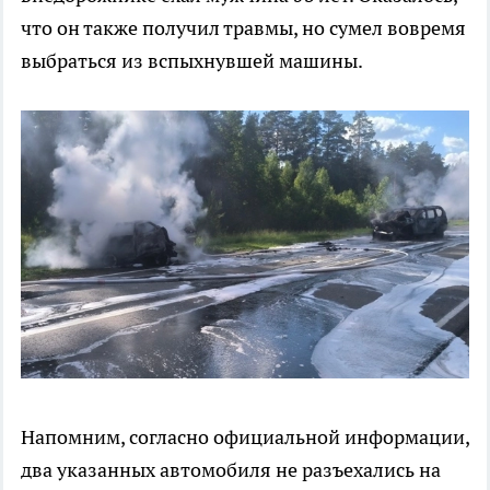
что он также получил травмы, но сумел вовремя
выбраться из вспыхнувшей машины.
Напомним, согласно официальной информации,
два указанных автомобиля не разъехались на