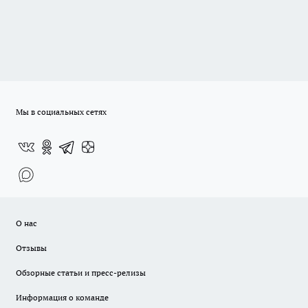
Мы в социальных сетях
О нас
Отзывы
Обзорные статьи и пресс-релизы
Информация о команде