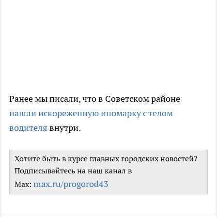
Ранее мы писали, что в Советском районе
нашли искореженную иномарку с телом
водителя
внутри.
Хотите быть в курсе главных городских новостей?
Подписывайтесь на наш канал в
max.ru/progorod43
Max: