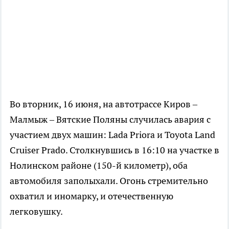
Во вторник, 16 июня, на автотрассе Киров –
Малмыж – Вятские Поляны случилась авария с
участием двух машин: Lada Priora и Toyota Land
Cruiser Prado. Столкнувшись в 16:10 на участке в
Нолинском районе (150-й километр), оба
автомобиля заполыхали. Огонь стремительно
охватил и иномарку, и отечественную
легковушку.