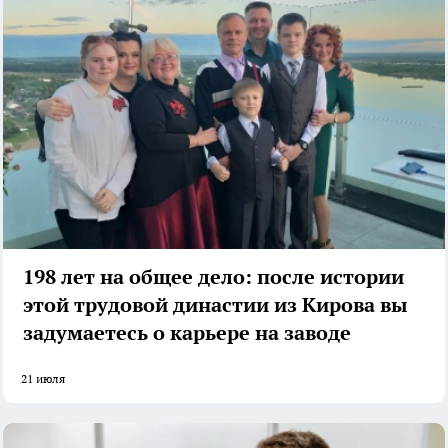
198 лет на общее дело: после истории
этой трудовой династии из Кирова вы
задумаетесь о карьере на заводе
21 июля