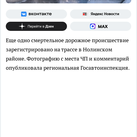
Еще одно смертельное дорожное происшествие
зарегистрировано на трассе в Нолинском
районе. Фотографию с места ЧП и комментарий
опубликовала региональная Госавтоинспекция.