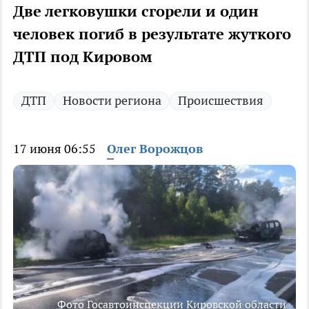
Две легковушки сгорели и один
человек погиб в результате жуткого
ДТП под Кировом
ДТП
Новости региона
Происшествия
17 июня 06:55
Олег Ворожцов
Фото Госавтоинспекции Кировской области