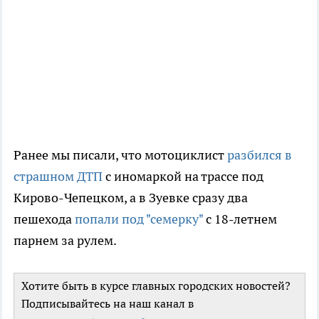
Ранее мы писали, что мотоциклист
разбился в
страшном ДТП
с иномаркой на трассе под
Кирово-Чепецком, а в Зуевке сразу два
пешехода
попали под "семерку"
с 18-летнем
парнем за рулем.
Хотите быть в курсе главных городских новостей?
Подписывайтесь на наш канал в