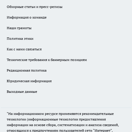
Обзорные статьи и пресс-релизы
Информация о команде
Наши грамоты
Политика этики
Как с нами связаться
Технические требования к баннерным позициям
Редакционная политика
Юридическая информация
Выходные данные
"На информационном ресурсе применяются рекомендательные
технологии (информационные технологии предоставления
информации на основе сбора, систематизации и анализа сведений,
относящихся к предпочтениям пользователей сети "Интернет",