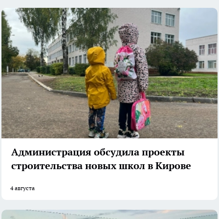
Администрация обсудила проекты
строительства новых школ в Кирове
4 августа