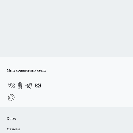
Мы в социальных сетях
О нас
Отзывы