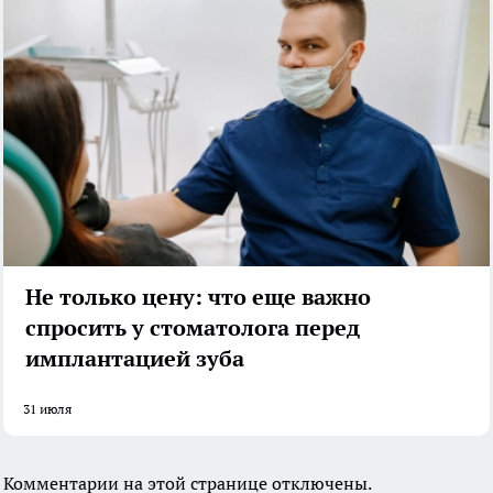
Не только цену: что еще важно
спросить у стоматолога перед
имплантацией зуба
31 июля
Комментарии на этой странице отключены.