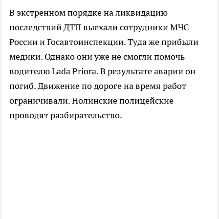
В экстренном порядке на ликвидацию
последствий ДТП выехали сотрудники МЧС
России и Госавтоинспекции. Туда же прибыли
медики. Однако они уже не смогли помочь
водителю Lada Priora. В результате аварии он
погиб. Движение по дороге на время работ
ограничивали. Нолинские полицейские
проводят разбирательство.