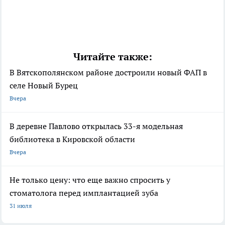
Читайте также:
В Вятскополянском районе достроили новый ФАП в
селе Новый Бурец
Вчера
В деревне Павлово открылась 33-я модельная
библиотека в Кировской области
Вчера
Не только цену: что еще важно спросить у
стоматолога перед имплантацией зуба
31 июля