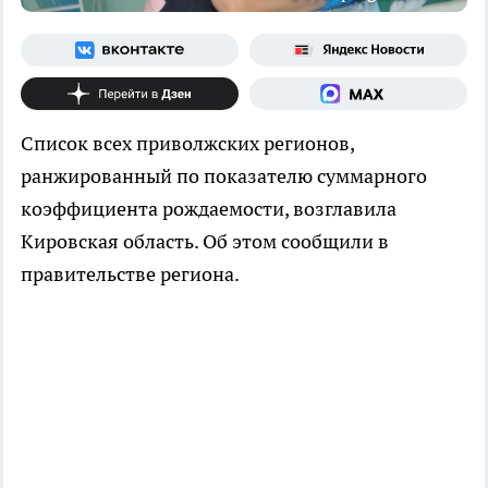
Список всех приволжских регионов,
ранжированный по показателю суммарного
коэффициента рождаемости, возглавила
Кировская область. Об этом сообщили в
правительстве региона.