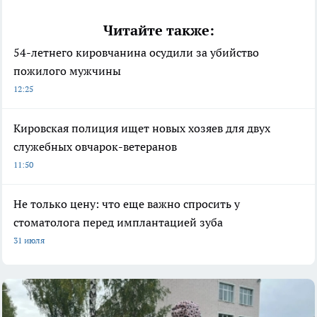
Читайте также:
54-летнего кировчанина осудили за убийство
пожилого мужчины
12:25
Кировская полиция ищет новых хозяев для двух
служебных овчарок-ветеранов
11:50
Не только цену: что еще важно спросить у
стоматолога перед имплантацией зуба
31 июля