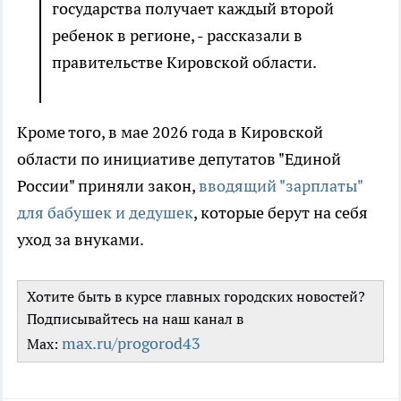
государства получает каждый второй
ребенок в регионе, - рассказали в
правительстве Кировской области.
Кроме того, в мае 2026 года в Кировской
области по инициативе депутатов "Единой
России" приняли закон,
вводящий "зарплаты"
для бабушек и дедушек
, которые берут на себя
уход за внуками.
Хотите быть в курсе главных городских новостей?
Подписывайтесь на наш канал в
max.ru/progorod43
Max: