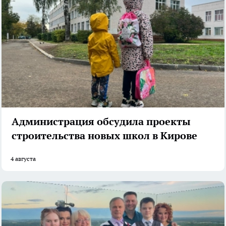
Администрация обсудила проекты
строительства новых школ в Кирове
4 августа