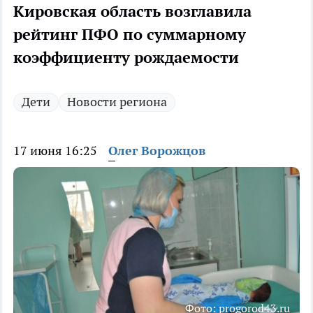
Кировская область возглавила
рейтинг ПФО по суммарному
коэффициенту рождаемости
Дети
Новости региона
17 июня 16:25
Олег Ворожцов
Фото: progorod43.ru