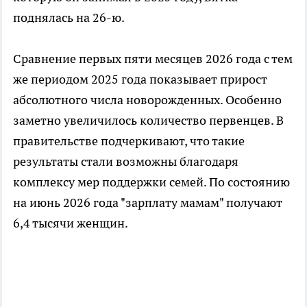
поднялась на 26-ю.
Сравнение первых пяти месяцев 2026 года с тем
же периодом 2025 года показывает прирост
абсолютного числа новорожденных. Особенно
заметно увеличилось количество первенцев. В
правительстве подчеркивают, что такие
результаты стали возможны благодаря
комплексу мер поддержки семей. По состоянию
на июнь 2026 года "зарплату мамам" получают
6,4 тысячи женщин.