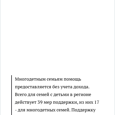
Многодетным семьям помощь
предоставляется без учета дохода.
Всего для семей с детьми в регионе
действует 39 мер поддержки, из них 17
- для многодетных семей. Поддержку