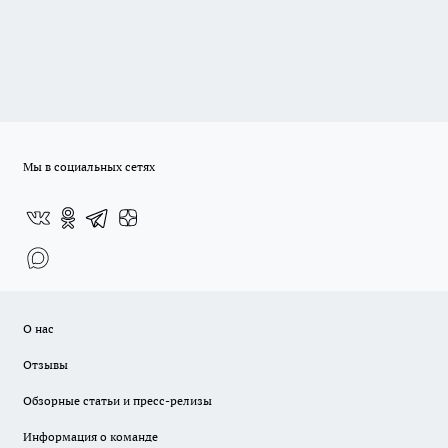
Мы в социальных сетях
О нас
Отзывы
Обзорные статьи и пресс-релизы
Информация о команде