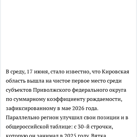
В среду, 17 июня, стало известно, что Кировская
область вышла на чистое первое место среди
субъектов Приволжского федерального округа
по суммарному коэффициенту рождаемости,
зафиксированному в мае 2026 года.
Параллельно регион улучшил свои позиции и в
общероссийской таблице: с 30-й строчки,
которую он занимал в 2025 году, Вятка