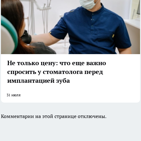
Не только цену: что еще важно
спросить у стоматолога перед
имплантацией зуба
31 июля
Комментарии на этой странице отключены.