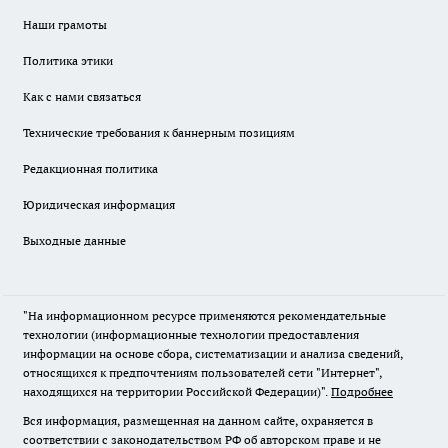
Наши грамоты
Политика этики
Как с нами связаться
Технические требования к баннерным позициям
Редакционная политика
Юридическая информация
Выходные данные
"На информационном ресурсе применяются рекомендательные
технологии (информационные технологии предоставления
информации на основе сбора, систематизации и анализа сведений,
относящихся к предпочтениям пользователей сети "Интернет",
находящихся на территории Российской Федерации)".
Подробнее
Вся информация, размещенная на данном сайте, охраняется в
соответствии с законодательством РФ об авторском праве и не