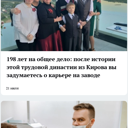
198 лет на общее дело: после истории
этой трудовой династии из Кирова вы
задумаетесь о карьере на заводе
21 июля