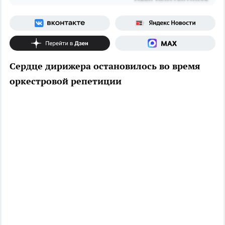
Сердце дирижера остановилось во время
оркестровой репетиции