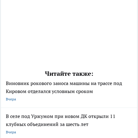
Читайте также:
Виновник рокового заноса машины на трассе под
Кировом отделался условным сроком
Вчера
В селе под Уржумом при новом ДК открыли 11
клубных объединений за шесть лет
Вчера