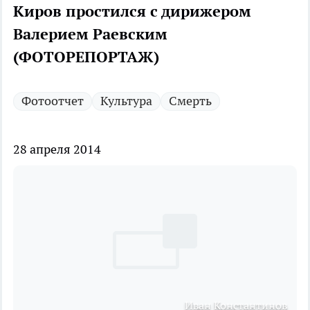
Киров простился с дирижером
Валерием Раевским
(ФОТОРЕПОРТАЖ)
Фотоотчет
Культура
Смерть
28 апреля 2014
Иван Константинов