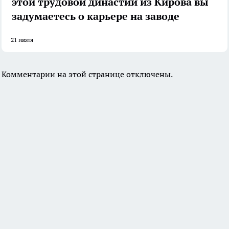
этой трудовой династии из Кирова вы
задумаетесь о карьере на заводе
21 июля
Комментарии на этой странице отключены.