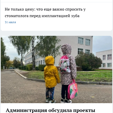
Не только цену: что еще важно спросить у
стоматолога перед имплантацией зуба
31 июля
Администрация обсудила проекты