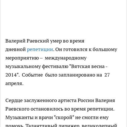
Валерий Раевский умер во время
дневной
репетиции
. Он готовился к большому
мероприятию – международному
музыкальному фестивалю "Вятская весна -
2014". Событие было запланировано на 27
апреля.
Сердце заслуженного артиста России Валерия
Раевского остановилось во время репетиции.
Музыканты и врачи "скорой" не смогли ему
помочь. Талантливый дирижер, великолепный