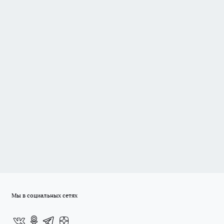
Мы в социальных сетях