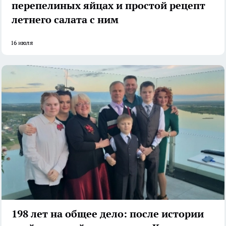
перепелиных яйцах и простой рецепт
летнего салата с ним
16 июля
198 лет на общее дело: после истории