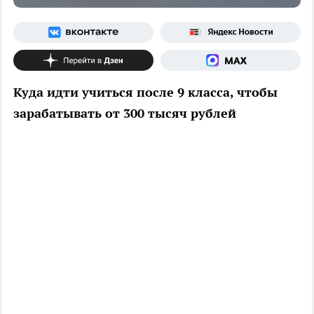
Куда идти учиться после 9 класса, чтобы
зарабатывать от 300 тысяч рублей