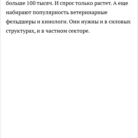
больше 100 тысяч. И спрос только растет. А еще
набирают популярность ветеринарные
фельдшеры и кинологи. Они нужны и в силовых
структурах, и в частном секторе.