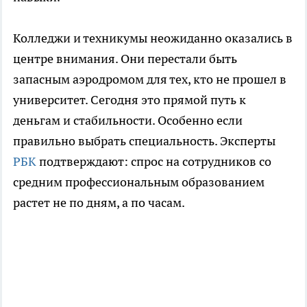
Колледжи и техникумы неожиданно оказались в
центре внимания. Они перестали быть
запасным аэродромом для тех, кто не прошел в
университет. Сегодня это прямой путь к
деньгам и стабильности. Особенно если
правильно выбрать специальность. Эксперты
РБК
подтверждают: спрос на сотрудников со
средним профессиональным образованием
растет не по дням, а по часам.