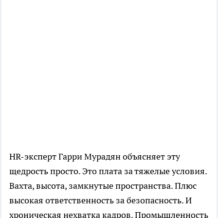
HR-эксперт Гарри Мурадян объясняет эту
щедрость просто. Это плата за тяжелые условия.
Вахта, высота, замкнутые пространства. Плюс
высокая ответственность за безопасность. И
хроническая нехватка кадров. Промышленность