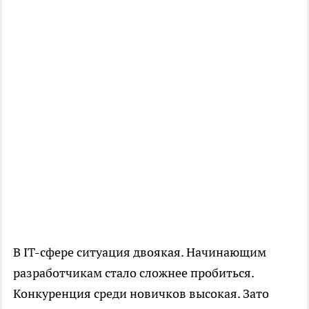
В IT-сфере ситуация двоякая. Начинающим
разработчикам стало сложнее пробиться.
Конкуренция среди новичков высокая. Зато