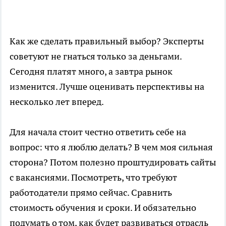
Как же сделать правильный выбор? Эксперты
советуют не гнаться только за деньгами.
Сегодня платят много, а завтра рынок
изменится. Лучше оценивать перспективы на
несколько лет вперед.
Для начала стоит честно ответить себе на
вопрос: что я люблю делать? В чем моя сильная
сторона? Потом полезно проштудировать сайты
с вакансиями. Посмотреть, что требуют
работодатели прямо сейчас. Сравнить
стоимость обучения и сроки. И обязательно
подумать о том, как будет развиваться отрасль