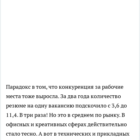
Парадокс в том, что конкуренция за рабочие
места тоже выросла. За два года количество
резюме на одну вакансию подскочило с 3,6 до
11,4. В три раза! Но это в среднем по рынку. В
офисных и креативных сферах действительно
стало тесно. А вот в технических и прикладных