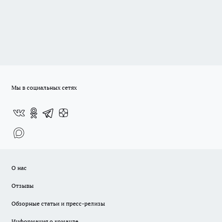
Мы в социальных сетях
О нас
Отзывы
Обзорные статьи и пресс-релизы
Информация о команде