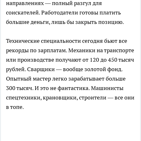
направлениях — полный разгул для
соискателей. Работодатели готовы платить
большие деньги, лишь бы закрыть позицию.
Технические специальности сегодня бьют все
рекорды по зарплатам. Механики на транспорте
или производстве получают от 120 до 450 тысяч
рублей. Сварщики — вообще золотой фонд.
Опытный мастер легко зарабатывает больше
300 тысяч. И это не фантастика. Машинисты
спецтехники, крановщики, строители — все они
в топе.