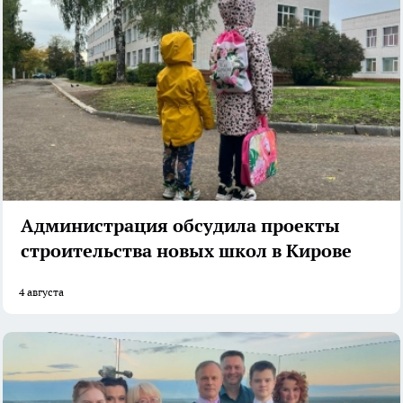
Администрация обсудила проекты
строительства новых школ в Кирове
4 августа