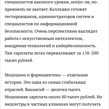
специалистов высокого уровня, senior-ов, по-
прежнему не хватает. Колледжи готовят
тестировщиков, администраторов систем и
специалистов по информационной
безопасности. Очень перспективно выглядит
работа с искусственным интеллектом,
внедрение технологий и кибербезопасность.
Там зарплаты легко переваливают за 150-200
тысяч рублей.
Медицина и фармацевтика — отдельная
история. Это одна из самых стабильных
отраслей. Вакансий — десятки тысяч.
Медианная зарплата около 80 тысяч рублей. Но
медсестры в частных клиниках могут получать