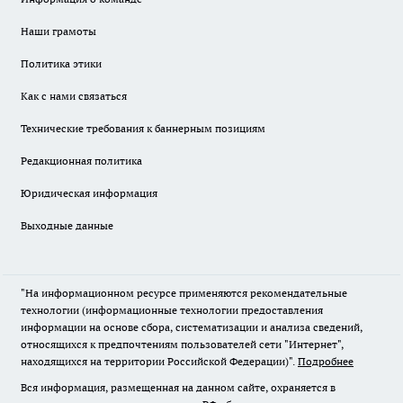
Наши грамоты
Политика этики
Как с нами связаться
Технические требования к баннерным позициям
Редакционная политика
Юридическая информация
Выходные данные
"На информационном ресурсе применяются рекомендательные
технологии (информационные технологии предоставления
информации на основе сбора, систематизации и анализа сведений,
относящихся к предпочтениям пользователей сети "Интернет",
находящихся на территории Российской Федерации)".
Подробнее
Вся информация, размещенная на данном сайте, охраняется в