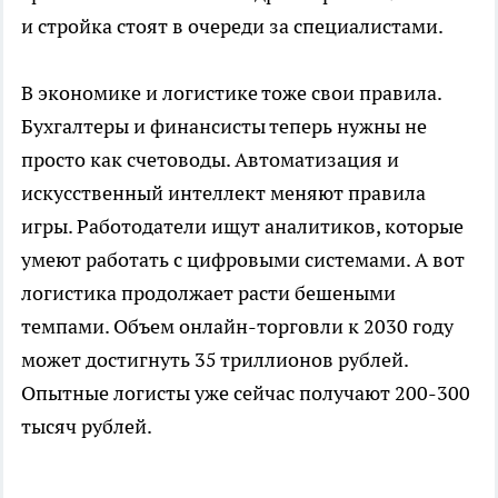
и стройка стоят в очереди за специалистами.
В экономике и логистике тоже свои правила.
Бухгалтеры и финансисты теперь нужны не
просто как счетоводы. Автоматизация и
искусственный интеллект меняют правила
игры. Работодатели ищут аналитиков, которые
умеют работать с цифровыми системами. А вот
логистика продолжает расти бешеными
темпами. Объем онлайн-торговли к 2030 году
может достигнуть 35 триллионов рублей.
Опытные логисты уже сейчас получают 200-300
тысяч рублей.