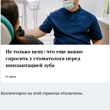
Не только цену: что еще важно
спросить у стоматолога перед
имплантацией зуба
31 июля
Комментарии на этой странице отключены.