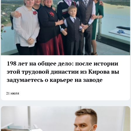
198 лет на общее дело: после истории
этой трудовой династии из Кирова вы
задумаетесь о карьере на заводе
21 июля