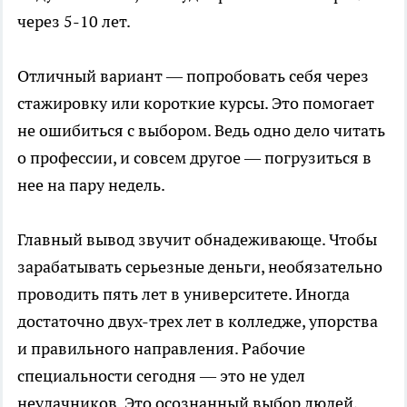
через 5-10 лет.
Отличный вариант — попробовать себя через
стажировку или короткие курсы. Это помогает
не ошибиться с выбором. Ведь одно дело читать
о профессии, и совсем другое — погрузиться в
нее на пару недель.
Главный вывод звучит обнадеживающе. Чтобы
зарабатывать серьезные деньги, необязательно
проводить пять лет в университете. Иногда
достаточно двух-трех лет в колледже, упорства
и правильного направления. Рабочие
специальности сегодня — это не удел
неудачников. Это осознанный выбор людей,