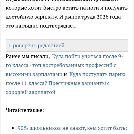
которые хотят быстро встать на ноги и получать
достойную зарплату. И рынок труда 2026 года
это наглядно подтверждает.
Проверено редакцией
Ранее мы писали,
Куда пойти учиться после 9-
го класса - топ востребованных профессий с
высокими зарплатами
и
Куда поступать парню
после 11 класса? Престижные варианты с
хорошей зарплатой
Читайте также:
90% школьников не знают, кем хотят быть: