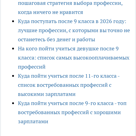
пошаговая стратегия выбора профессии,
когда ничего не нравится
Куда поступать после 9 класса в 2026 году:
лучшие профессии, с которыми вы точно не
останетесь без денег и работы
На кого пойти учиться девушке после 9
класса: список самых высокооплачиваемых
профессий
Куда пойти учиться после 11-го класса -
список востребованных профессий с
высокими зарплатами
Куда пойти учиться после 9-го класса - топ
востребованных профессий с хорошими
зарплатами