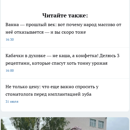
Читайте также:
Ванна — прошлый век: вот почему народ массово от
неё отказывается — и вы скоро тоже
16:30
Кабачки в духовке — не каша, а конфетка! Делюсь 3
рецептами, которые спасут хоть тонну урожая
16:00
Не только цену: что еще важно спросить у
стоматолога перед имплантацией зуба
31 июля