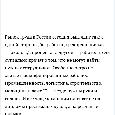
Рынок труда в России сегодня выглядит так: с
одной стороны, безработица рекордно низкая
— около 2,2 процента. С другой — работодатели
буквально кричат о том, что не могут найти
нужных сотрудников. Особенно остро не
хватает квалифицированных рабочих.
Промышленность, логистика, строительство,
медицина и даже IT — везде нужны руки и
головы. И все чаще компании смотрят не на
дипломы престижных вузов, а на реальные
навыки.