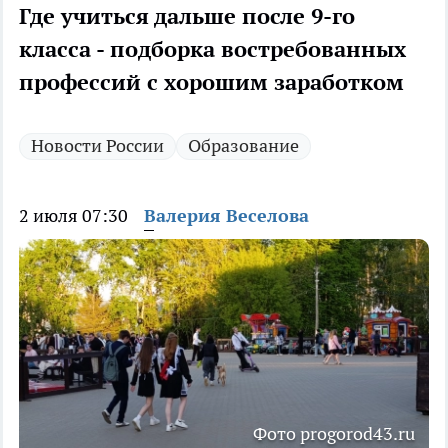
Где учиться дальше после 9-го
класса - подборка востребованных
профессий с хорошим заработком
Новости России
Образование
2 июля 07:30
Валерия Веселова
Фото progorod43.ru