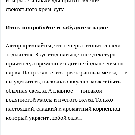
или рыбе, а также для приготовления
свекольного крем-супа.
Итог: попробуйте и забудьте о варке
Автор признаётся, что теперь готовит свеклу
только так. Вкус стал насыщеннее, текстура —
приятнее, а времени уходит не больше, чем на
варку. Попробуйте этот ресторанный метод — и
вы удивитесь, насколько вкуснее может быть
обычная свекла. А главное — никакой
водянистой массы и пустого вкуса. Только
настоящий, сладкий и ароматный корнеплод,
который украсит любой салат.