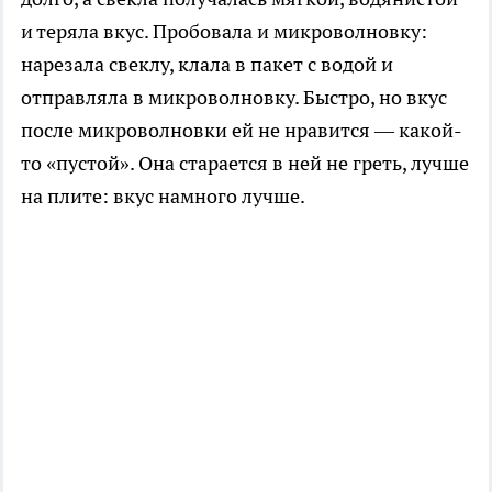
и теряла вкус. Пробовала и микроволновку:
нарезала свеклу, клала в пакет с водой и
отправляла в микроволновку. Быстро, но вкус
после микроволновки ей не нравится — какой-
то «пустой». Она старается в ней не греть, лучше
на плите: вкус намного лучше.