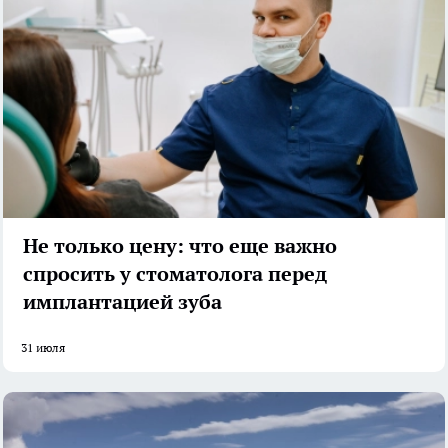
Не только цену: что еще важно
спросить у стоматолога перед
имплантацией зуба
31 июля