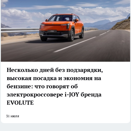
Несколько дней без подзарядки,
высокая посадка и экономия на
бензине: что говорят об
электрокроссовере i-JOY бренда
EVOLUTE
31 июля