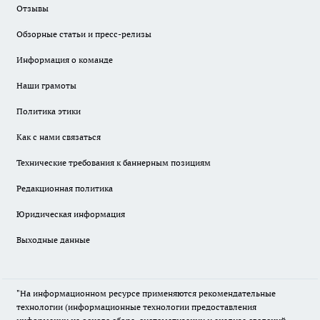
Отзывы
Обзорные статьи и пресс-релизы
Информация о команде
Наши грамоты
Политика этики
Как с нами связаться
Технические требования к баннерным позициям
Редакционная политика
Юридическая информация
Выходные данные
"На информационном ресурсе применяются рекомендательные
технологии (информационные технологии предоставления