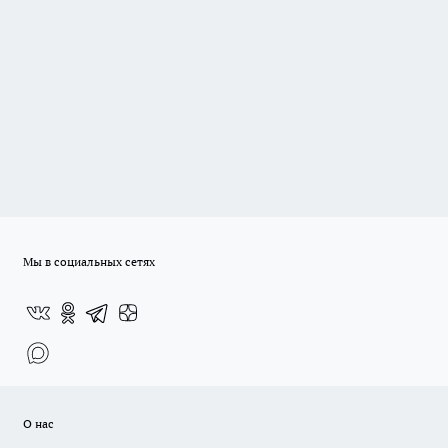
Мы в социальных сетях
О нас