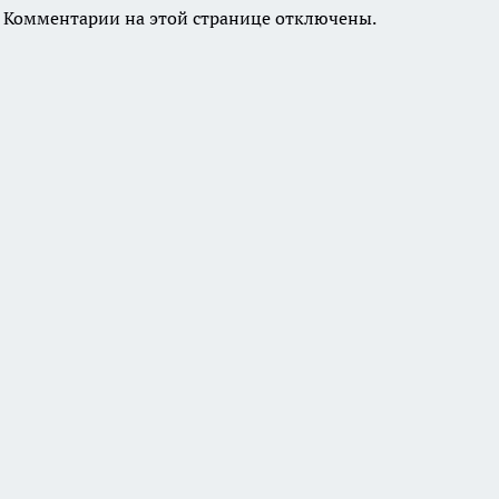
Комментарии на этой странице отключены.