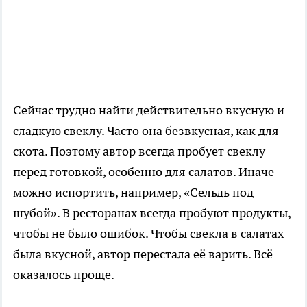
Сейчас трудно найти действительно вкусную и
сладкую свеклу. Часто она безвкусная, как для
скота. Поэтому автор всегда пробует свеклу
перед готовкой, особенно для салатов. Иначе
можно испортить, например, «Сельдь под
шубой». В ресторанах всегда пробуют продукты,
чтобы не было ошибок. Чтобы свекла в салатах
была вкусной, автор перестала её варить. Всё
оказалось проще.