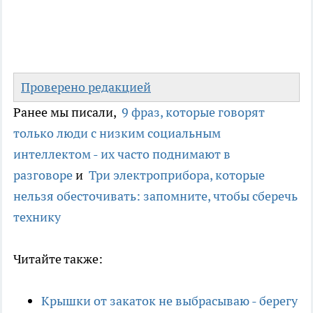
Проверено редакцией
Ранее мы писали,
9 фраз, которые говорят
только люди с низким социальным
интеллектом - их часто поднимают в
разговоре
и
Три электроприбора, которые
нельзя обесточивать: запомните, чтобы сберечь
технику
Читайте также:
Крышки от закаток не выбрасываю - берегу