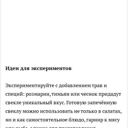
Идеи для экспериментов
Экспериментируйте с добавлением трав и
специй: розмарин, тимьян или чеснок придадут
свекле уникальный вкус. Готовую запечённую
свеклу можно использовать не только в салатах,
но и как самостоятельное блюдо, гарнир к мясу