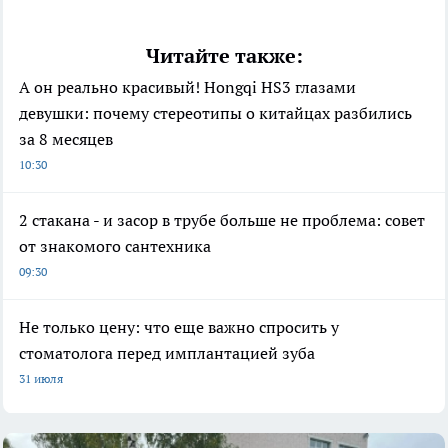
Читайте также:
А он реально красивый! Hongqi HS3 глазами
девушки: почему стереотипы о китайцах разбились
за 8 месяцев
10:30
2 стакана - и засор в трубе больше не проблема: совет
от знакомого сантехника
09:30
Не только цену: что еще важно спросить у
стоматолога перед имплантацией зуба
31 июля