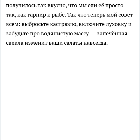
получилось так вкусно, что мы ели её просто
так, как гарнир к рыбе. Так что теперь мой совет
всем: выбросьте кастрюлю, включите духовку и
забудьте про водянистую массу — запечённая
свекла изменит ваши салаты навсегда.