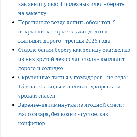
как зеницу ока: 4 полезных идеи - берите
на заметку
Перестаньте везде лепить обои: топ-5
покрытий, которые служат долго и
выглядят дорого - тренды 2026 года
Старые банки берегу как зеницу ока: делаю
из них крутой декор для стола - выглядит
дорого и солидно
Скрученные листья у помидоров - не беда:
15 г на 10 л воды и полив под корень - и
урожай спасен
Варенье-пятиминутка из ягодной смеси:
мало сахара, без возни - густое, как
конфитюр