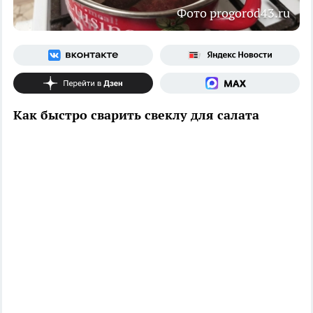
Фото progorod43.ru
Как быстро сварить свеклу для салата