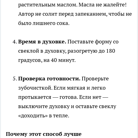
растительным маслом. Масла не жалейте!
Автор не солит перед запеканием, чтобы не
было лишнего сока.
Время в духовке.
Поставьте форму со
свеклой в духовку, разогретую до 180
градусов, на 40 минут.
Проверка готовности.
Проверьте
зубочисткой. Если мягкая и легко
протыкается — готова. Если нет —
выключите духовку и оставьте свеклу
«доходить» в тепле.
Почему этот способ лучше