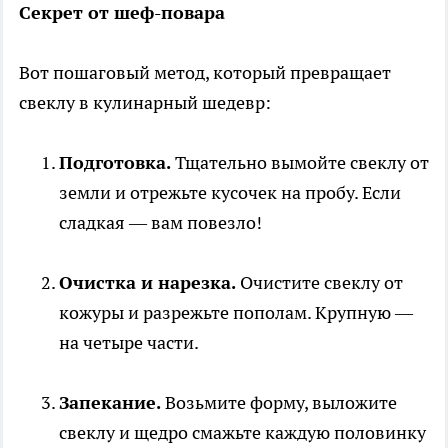
Секрет от шеф-повара
Вот пошаговый метод, который превращает
свеклу в кулинарный шедевр:
Подготовка.
Тщательно вымойте свеклу от
земли и отрежьте кусочек на пробу. Если
сладкая — вам повезло!
Очистка и нарезка.
Очистите свеклу от
кожуры и разрежьте пополам. Крупную —
на четыре части.
Запекание.
Возьмите форму, выложите
свеклу и щедро смажьте каждую половинку