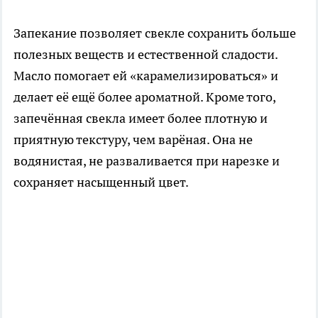
Запекание позволяет свекле сохранить больше
полезных веществ и естественной сладости.
Масло помогает ей «карамелизироваться» и
делает её ещё более ароматной. Кроме того,
запечённая свекла имеет более плотную и
приятную текстуру, чем варёная. Она не
водянистая, не разваливается при нарезке и
сохраняет насыщенный цвет.