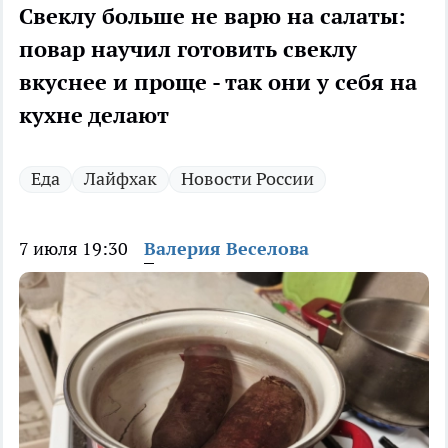
Свеклу больше не варю на салаты:
повар научил готовить свеклу
вкуснее и проще - так они у себя на
кухне делают
Еда
Лайфхак
Новости России
7 июля 19:30
Валерия Веселова