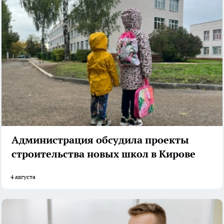
Администрация обсудила проекты
строительства новых школ в Кирове
4 августа