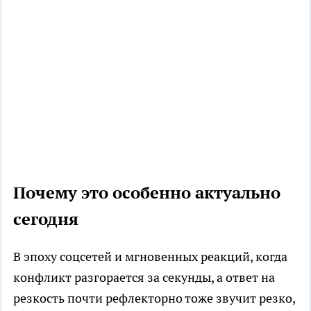
Почему это особенно актуально
сегодня
В эпоху соцсетей и мгновенных реакций, когда
конфликт разгорается за секунды, а ответ на
резкость почти рефлекторно тоже звучит резко,