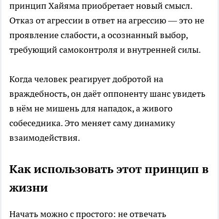
принцип Хайяма приобретает новый смысл.
Отказ от агрессии в ответ на агрессию — это не
проявление слабости, а осознанный выбор,
требующий самоконтроля и внутренней силы.
Когда человек реагирует добротой на
враждебность, он даёт оппоненту шанс увидеть
в нём не мишень для нападок, а живого
собеседника. Это меняет саму динамику
взаимодействия.
Как использовать этот принцип в
жизни
Начать можно с простого: не отвечать