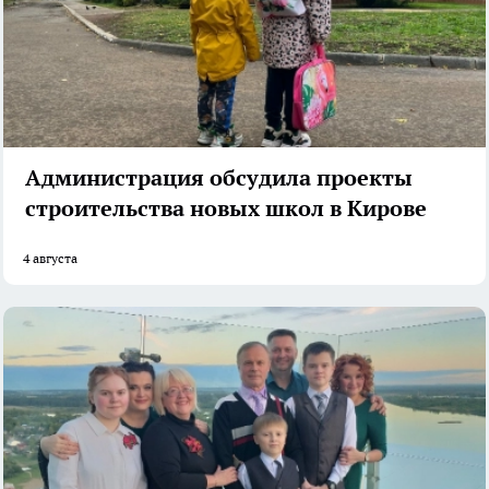
Администрация обсудила проекты
строительства новых школ в Кирове
4 августа