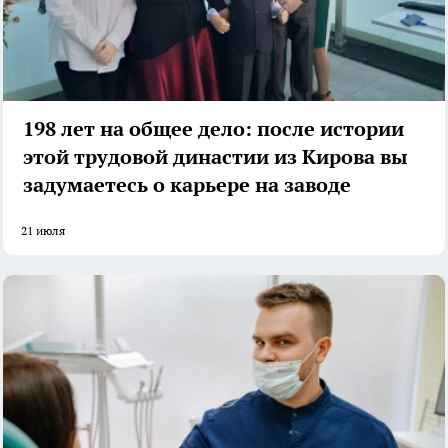
198 лет на общее дело: после истории
этой трудовой династии из Кирова вы
задумаетесь о карьере на заводе
21 июля