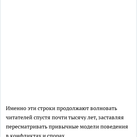
Именно эти строки продолжают волновать
читателей спустя почти тысячу лет, заставляя
пересматривать привычные модели поведения
в конфликтах и спорах.