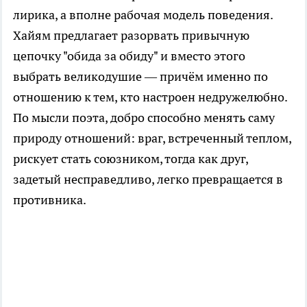
лирика, а вполне рабочая модель поведения.
Хайям предлагает разорвать привычную
цепочку "обида за обиду" и вместо этого
выбрать великодушие — причём именно по
отношению к тем, кто настроен недружелюбно.
По мысли поэта, добро способно менять саму
природу отношений: враг, встреченный теплом,
рискует стать союзником, тогда как друг,
задетый несправедливо, легко превращается в
противника.