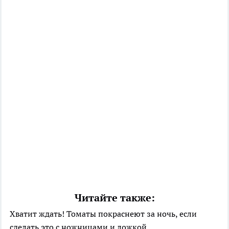
Читайте также:
Хватит ждать! Томаты покраснеют за ночь, если
сделать это с ножницами и ложкой