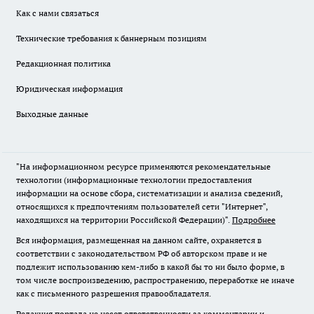
Как с нами связаться
Технические требования к баннерным позициям
Редакционная политика
Юридическая информация
Выходные данные
"На информационном ресурсе применяются рекомендательные
технологии (информационные технологии предоставления
информации на основе сбора, систематизации и анализа сведений,
относящихся к предпочтениям пользователей сети "Интернет",
находящихся на территории Российской Федерации)".
Подробнее
Вся информация, размещенная на данном сайте, охраняется в
соответствии с законодательством РФ об авторском праве и не
подлежит использованию кем-либо в какой бы то ни было форме, в
том числе воспроизведению, распространению, переработке не иначе
как с письменного разрешения правообладателя.
Редакция портала не несет ответственности за комментарии и