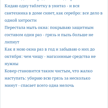
Кидаю одну таблетку в унитаз - и вся
сантехника в доме сияет, как серебро: все дело в
одной хитрости
Перестала мыть окна: покрываю защитным
составом один раз - грязь и пыль больше не
липнут
Как я мою окна раз в год и забываю о них до
октября: чем чищу - магазинные средства не
нужны
Ковер становится таким чистым, что жалко
наступать: убираю всю грязь за несколько
минут - спасает всего одна мелочь