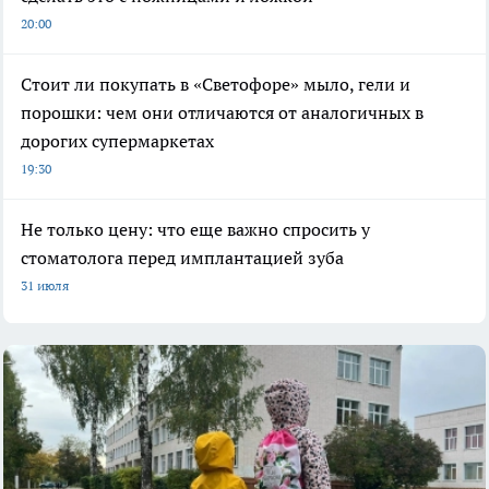
20:00
Стоит ли покупать в «Светофоре» мыло, гели и
порошки: чем они отличаются от аналогичных в
дорогих супермаркетах
19:30
Не только цену: что еще важно спросить у
стоматолога перед имплантацией зуба
31 июля