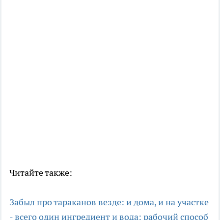
Читайте также:
Забыл про тараканов везде: и дома, и на участке
- всего один ингредиент и вода: рабочий способ