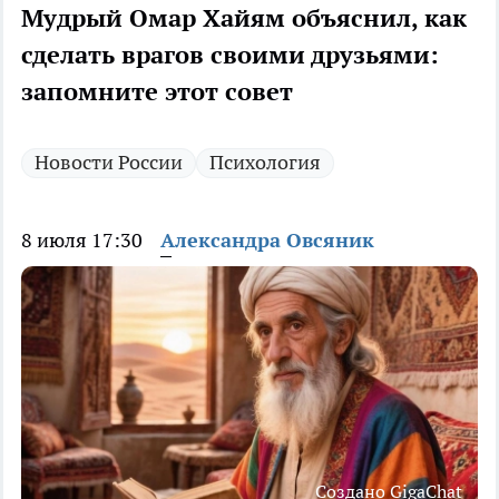
Мудрый Омар Хайям объяснил, как
сделать врагов своими друзьями:
запомните этот совет
Новости России
Психология
8 июля 17:30
Александра Овсяник
Создано GigaChat