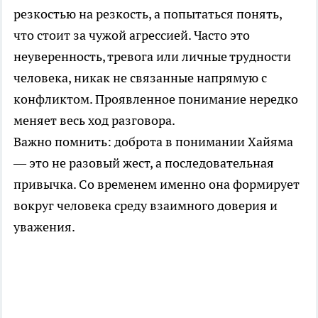
резкостью на резкость, а попытаться понять,
что стоит за чужой агрессией. Часто это
неуверенность, тревога или личные трудности
человека, никак не связанные напрямую с
конфликтом. Проявленное понимание нередко
меняет весь ход разговора.
Важно помнить: доброта в понимании Хайяма
— это не разовый жест, а последовательная
привычка. Со временем именно она формирует
вокруг человека среду взаимного доверия и
уважения.