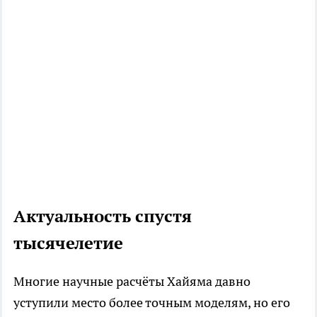
Актуальность спустя
тысячелетие
Многие научные расчёты Хайяма давно
уступили место более точным моделям, но его