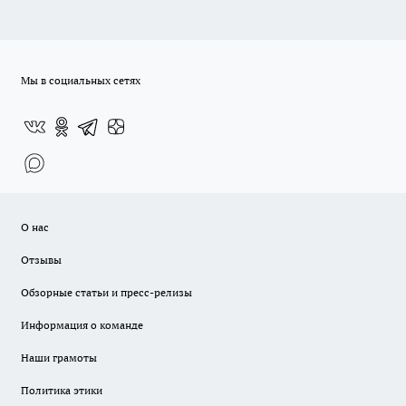
Мы в социальных сетях
О нас
Отзывы
Обзорные статьи и пресс-релизы
Информация о команде
Наши грамоты
Политика этики