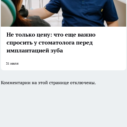
Не только цену: что еще важно
спросить у стоматолога перед
имплантацией зуба
31 июля
Комментарии на этой странице отключены.