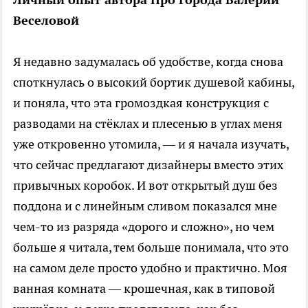
Веселовой
Я недавно задумалась об удобстве, когда снова
споткнулась о высокий бортик душевой кабины,
и поняла, что эта громоздкая конструкция с
разводами на стёклах и плесенью в углах меня
уже откровенно утомила, — и я начала изучать,
что сейчас предлагают дизайнеры вместо этих
привычных коробок. И вот открытый душ без
поддона и с линейным сливом показался мне
чем-то из разряда «дорого и сложно», но чем
больше я читала, тем больше понимала, что это
на самом деле просто удобно и практично. Моя
ванная комната — крошечная, как в типовой