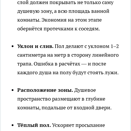
слой должен покрывать не только саму
душевую зону, а всю площадь ванной
комнаты. Экономия на этом этапе
обернётся протечками к соседям.
Уклон и слив.
Пол делают с уклоном 1–2
сантиметра на метр в сторону линейного
трапа. Ошибка в расчётах — и после
каждого душа на полу будут стоять лужи.
Расположение зоны.
Душевое
пространство размещают в глубине
комнаты, подальше от входной двери.
Тёплый пол.
Ускоряет просыхание