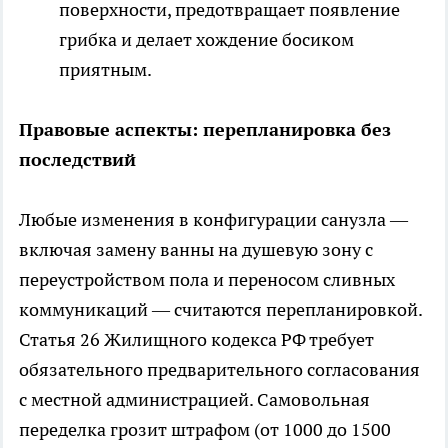
поверхности, предотвращает появление
грибка и делает хождение босиком
приятным.
Правовые аспекты: перепланировка без
последствий
Любые изменения в конфигурации санузла —
включая замену ванны на душевую зону с
переустройством пола и переносом сливных
коммуникаций — считаются перепланировкой.
Статья 26 Жилищного кодекса РФ требует
обязательного предварительного согласования
с местной администрацией. Самовольная
переделка грозит штрафом (от 1000 до 1500