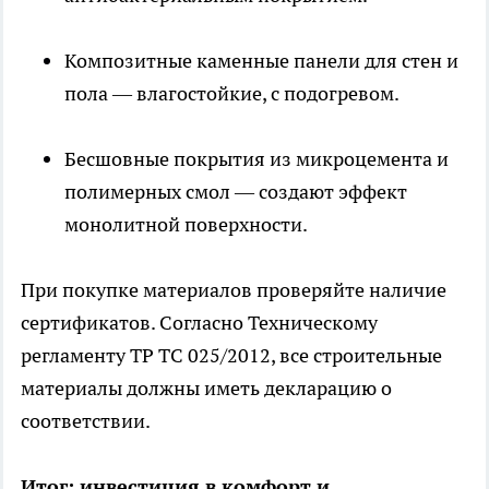
Композитные каменные панели для стен и
пола — влагостойкие, с подогревом.
Бесшовные покрытия из микроцемента и
полимерных смол — создают эффект
монолитной поверхности.
При покупке материалов проверяйте наличие
сертификатов. Согласно Техническому
регламенту ТР ТС 025/2012, все строительные
материалы должны иметь декларацию о
соответствии.
Итог: инвестиция в комфорт и