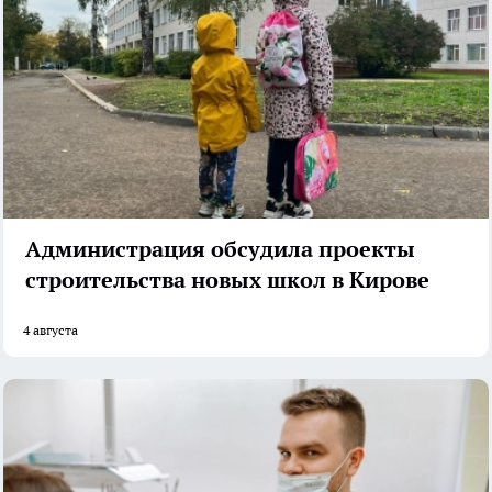
Администрация обсудила проекты
строительства новых школ в Кирове
4 августа