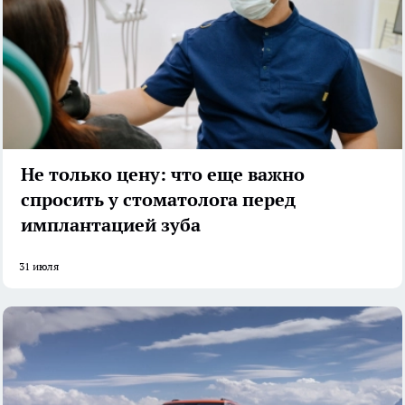
Не только цену: что еще важно
спросить у стоматолога перед
имплантацией зуба
31 июля