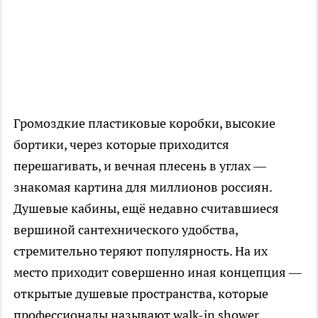
Громоздкие пластиковые коробки, высокие
бортики, через которые приходится
перешагивать, и вечная плесень в углах —
знакомая картина для миллионов россиян.
Душевые кабины, ещё недавно считавшиеся
вершиной сантехнического удобства,
стремительно теряют популярность. На их
место приходит совершенно иная концепция —
открытые душевые пространства, которые
профессионалы называют walk-in shower.