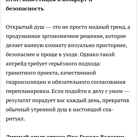
безопасность
Открытый душ — это не просто модный тренд, а
продуманное эргономичное решение, которое
делает ванную комнату визуально просторнее,
безопаснее и проще в уходе. Однако такой
апгрейд требует серьёзного подхода:
грамотного проекта, качественной
гидроизоляции и обязательного согласования
перепланировки. Если подойти к делу с умом —
результат порадует вас каждый день, превратив
обычный утренний душ в настоящий спа-
ритуал.
Личный опыт автора Про Города Валерии