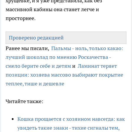
хрущёвке, и я уже представила, как без
массивной кабины она станет легче и
просторнее.
Проверено редакцией
Ранее мы писали,
Пальмы - ноль, только какао:
лучший шоколад по мнению Роскачества -
смело берите себе и детям
и
Ламинат теряет
позиции: хозяева массово выбирают покрытие
теплее, тише и дешевле
Читайте также:
Кошка прощается с хозяином навсегда: как
увидеть такие знаки - тихие сигналы тем,