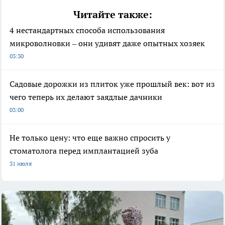
Читайте также:
4 нестандартных способа использования
микроволновки – они удивят даже опытных хозяек
03:30
Садовые дорожки из плиток уже прошлый век: вот из
чего теперь их делают заядлые дачники
03:00
Не только цену: что еще важно спросить у
стоматолога перед имплантацией зуба
31 июля