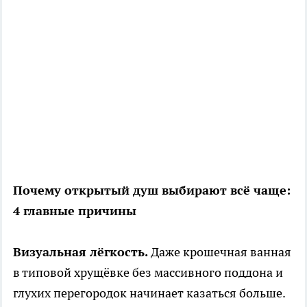
Почему открытый душ выбирают всё чаще:
4 главные причины
Визуальная лёгкость.
Даже крошечная ванная
в типовой хрущёвке без массивного поддона и
глухих перегородок начинает казаться больше.