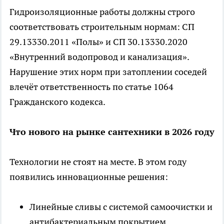
Гидроизоляционные работы должны строго
соответствовать строительным нормам: СП
29.13330.2011 «Полы» и СП 30.13330.2020
«Внутренний водопровод и канализация».
Нарушение этих норм при затоплении соседей
влечёт ответственность по статье 1064
Гражданского кодекса.
Что нового на рынке сантехники в 2026 году
Технологии не стоят на месте. В этом году
появились инновационные решения:
Линейные сливы с системой самоочистки и
антибактериальным покрытием.