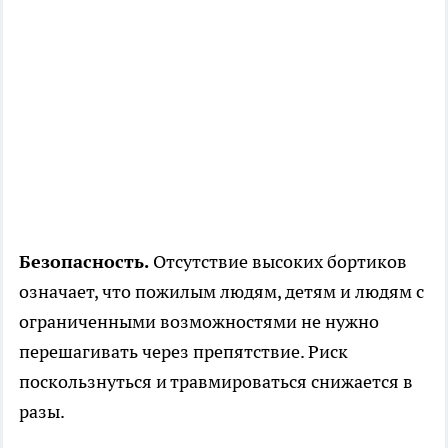
Безопасность.
Отсутствие высоких бортиков
означает, что пожилым людям, детям и людям с
ограниченными возможностями не нужно
перешагивать через препятствие. Риск
поскользнуться и травмироваться снижается в
разы.