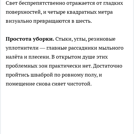
Свет беспрепятственно отражается от гладких
поверхностей, и четыре квадратных метра
визуально превращаются в шесть.
Простота уборки.
Стыки, углы, резиновые
уплотнители — главные рассадники мыльного
налёта и плесени. В открытом душе этих
проблемных зон практически нет. Достаточно
пройтись шваброй по ровному полу, и
помещение снова сияет чистотой.