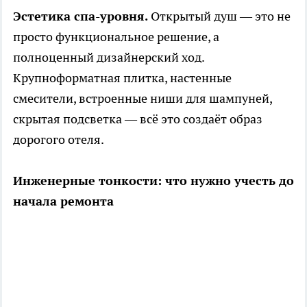
Эстетика спа-уровня.
Открытый душ — это не
просто функциональное решение, а
полноценный дизайнерский ход.
Крупноформатная плитка, настенные
смесители, встроенные ниши для шампуней,
скрытая подсветка — всё это создаёт образ
дорогого отеля.
Инженерные тонкости: что нужно учесть до
начала ремонта