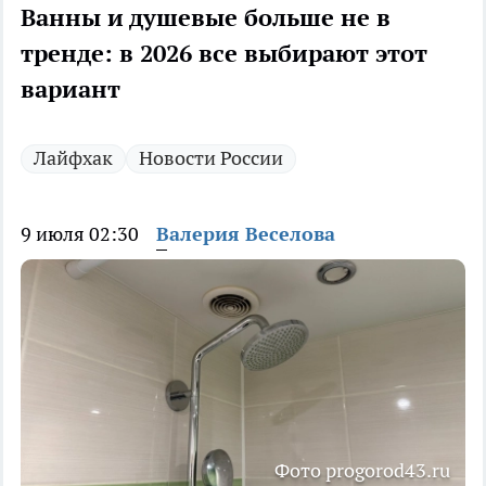
Ванны и душевые больше не в
тренде: в 2026 все выбирают этот
вариант
Лайфхак
Новости России
9 июля 02:30
Валерия Веселова
Фото progorod43.ru