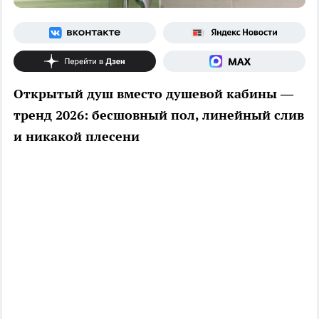
Открытый душ вместо душевой кабины —
тренд 2026: бесшовный пол, линейный слив
и никакой плесени