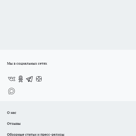
Мы в социальных сетях
О нас
Отзывы
Обзорные статьи и пресс-релизы