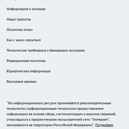
Информация о команде
Наши грамоты
Политика этики
Как с нами связаться
Технические требования к баннерным позициям
Редакционная политика
Юридическая информация
Выходные данные
"На информационном ресурсе применяются рекомендательные
технологии (информационные технологии предоставления
информации на основе сбора, систематизации и анализа сведений,
относящихся к предпочтениям пользователей сети "Интернет",
находящихся на территории Российской Федерации)".
Подробнее