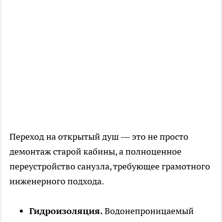
Переход на открытый душ — это не просто
демонтаж старой кабины, а полноценное
переустройство санузла, требующее грамотного
инженерного подхода.
Гидроизоляция.
Водонепроницаемый