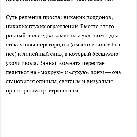
Суть решения проста: никаких поддонов,
никаких глухих ограждений. Вместо этого —
ровный пол с едва заметным уклоном, одна
стеклянная перегородка (а часто и вовсе без
неё) и линейный слив, в который бесшумно
уходит вода. Ванная комната перестаёт
делиться на «мокрую» и «сухую» зоны — она
становится единым, светлым и визуально
просторным пространством.