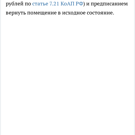
рублей по
статье 7.21 КоАП РФ
) и предписанием
вернуть помещение в исходное состояние.