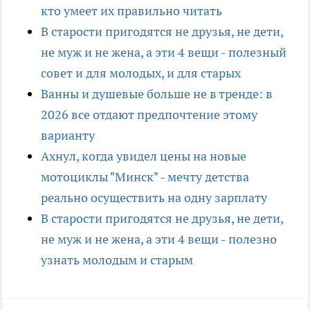
кто умеет их правильно читать
В старости пригодятся не друзья, не дети,
не муж и не жена, а эти 4 вещи - полезный
совет и для молодых, и для старых
Ванны и душевые больше не в тренде: в
2026 все отдают предпочтение этому
варианту
Ахнул, когда увидел цены на новые
мотоциклы "Минск" - мечту детства
реально осуществить на одну зарплату
В старости пригодятся не друзья, не дети,
не муж и не жена, а эти 4 вещи - полезно
узнать молодым и старым