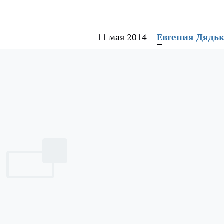
11 мая 2014
Евгения Дядь