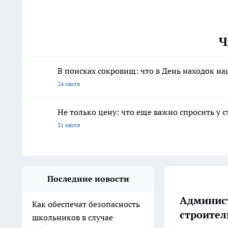
Ч
В поисках сокровищ: что в День находок н
24 июля
Не только цену: что еще важно спросить у 
31 июля
Последние новости
Админист
Как обеспечат безопасность
строител
школьников в случае