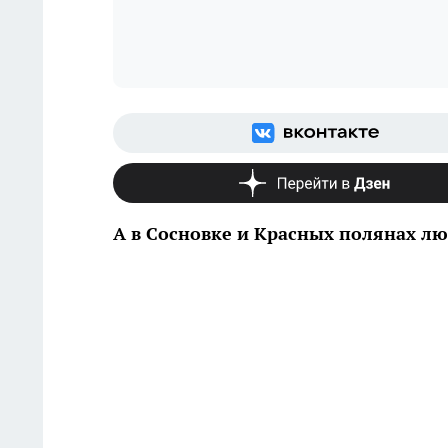
А в Сосновке и Красных полянах л