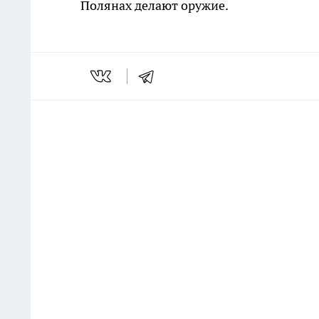
Полянах делают оружие.