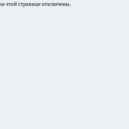
а этой странице отключены.