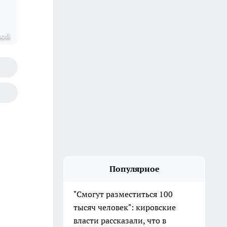
вой
Популярное
"Смогут разместиться 100
тысяч человек": кировские
власти рассказали, что в