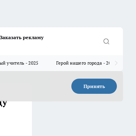
Заказать рекламу
й учитель - 2025
Герой нашего города - 2025
Принять
ду