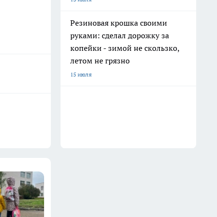
Резиновая крошка своими
руками: сделал дорожку за
копейки - зимой не скользко,
летом не грязно
15 июля