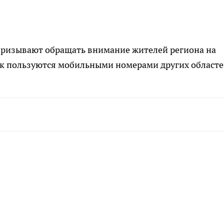
 призывают обращать внимание жителей региона на
к пользуются мобильными номерами других областе