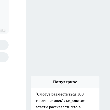
.ru
Популярное
"Смогут разместиться 100
тысяч человек": кировские
власти рассказали, что в