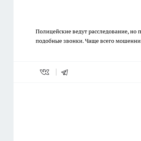
Полицейские ведут расследование, но
подобные звонки. Чаще всего мошенни