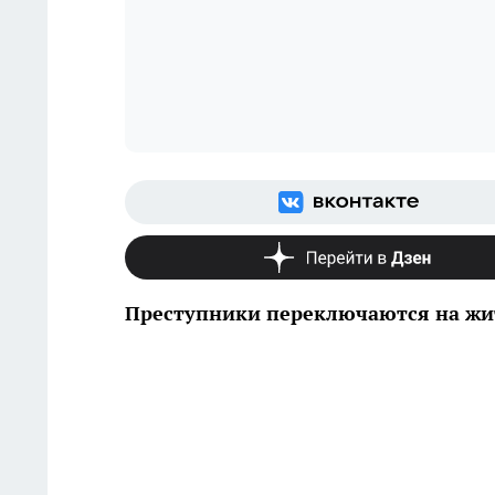
Преступники переключаются на жи