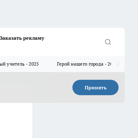
Заказать рекламу
й учитель - 2025
Герой нашего города - 2025
Принять