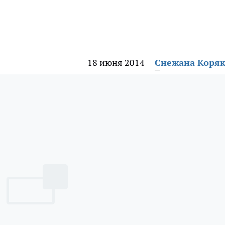
18 июня 2014
Снежана Коря