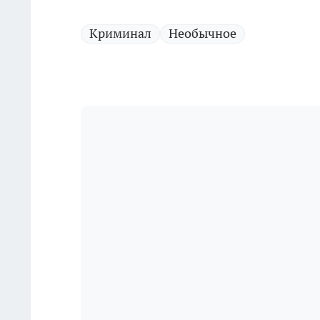
Криминал
Необычное