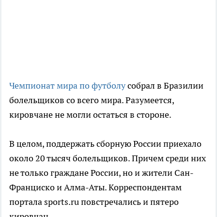
Чемпионат мира по футболу
собрал в Бразилии
болельщиков со всего мира. Разумеется,
кировчане не могли остаться в стороне.
В целом, поддержать сборную России приехало
около 20 тысяч болельщиков. Причем среди них
не только граждане России, но и жители Сан-
Франциско и Алма-Аты. Корреспондентам
портала
sports.ru
повстречались и пятеро
кировчан.