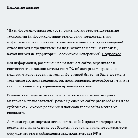
Выходные данные
"На информационном ресурсе применяются рекомендательные
технологии (информационные технологии предоставления
информации на основе сбора, систематизации и анализа сведений,
относящихся к предпочтениям пользователей сети "Интернет",
находящихся на территории Российской Федерации)".
Подробнее
Вся информация, размещенная на данном сайте, охраняется в
соответствии с законодательством РФ об авторском праве и не
подлежит использованию кем-либо в какой бы то ни было форме, в
том числе воспроизведению, распространению, переработке не иначе
как с письменного разрешения правообладателя.
Редакция портала не несет ответственности за комментарии и
материалы пользователей, размещенные на сайте progorod43.ru и его
субдоменах. Мнение редакции и пользователей сайта может не
совпадать.
Администрация портала оставляет за собой право модерировать
комментарии, исходя из соображений сохранения конструктивности
обсуждения тем и соблюдения законодательства РФ и