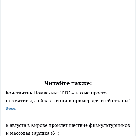
Читайте также:
Константин Помаскин: "ГТО – это не просто
нормативы, а образ жизни и пример для всей страны"
Вчера
8 августа в Кирове пройдет шествие физкультурников
и массовая зарядка (6+)