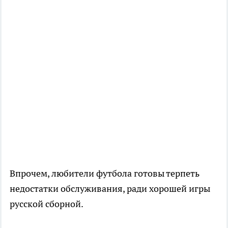
Впрочем, любители футбола готовы терпеть
недостатки обслуживания, ради хорошей игры
русской сборной.