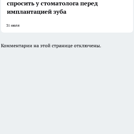
спросить у стоматолога перед
имплантацией зуба
31 июля
Комментарии на этой странице отключены.