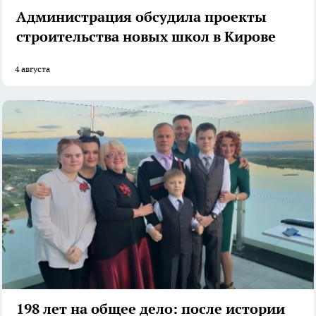
Администрация обсудила проекты
строительства новых школ в Кирове
4 августа
198 лет на общее дело: после истории