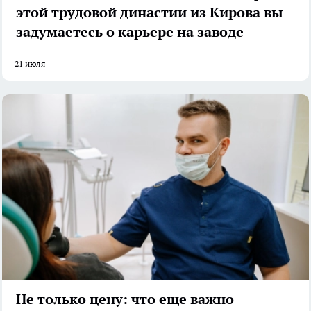
этой трудовой династии из Кирова вы
задумаетесь о карьере на заводе
21 июля
Не только цену: что еще важно