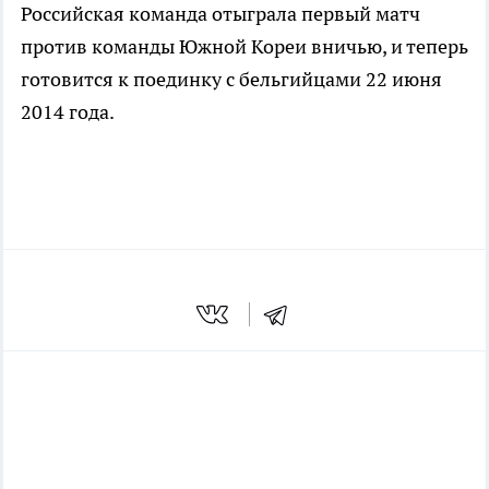
Российская команда отыграла первый матч
против команды Южной Кореи вничью, и теперь
готовится к поединку с бельгийцами 22 июня
2014 года.