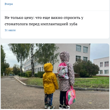
Вчера
Не только цену: что еще важно спросить у
стоматолога перед имплантацией зуба
31 июля