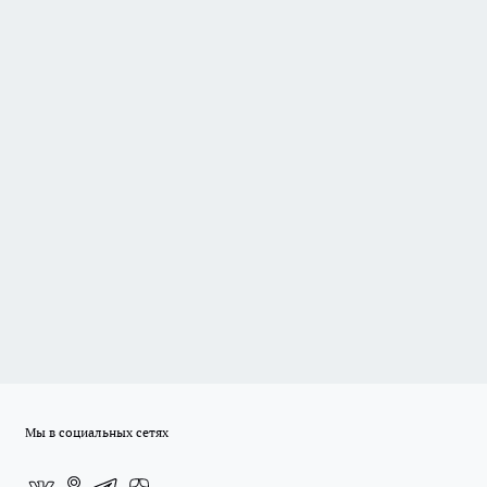
Мы в социальных сетях