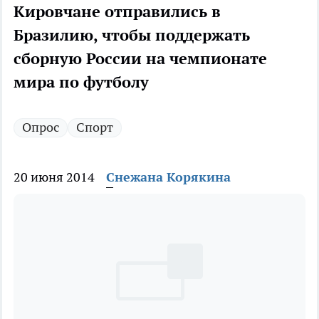
Кировчане отправились в
Бразилию, чтобы поддержать
сборную России на чемпионате
мира по футболу
Опрос
Спорт
20 июня 2014
Снежана Корякина