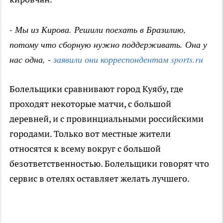
- Мы из Кирова. Решили поехать в Бразилию,
потому что сборную нужно поддерживать. Она у
нас одна, -
заявили они корреспондентам
sports.ru
Болельщики сравнивают город Куябу, где
проходят некоторые матчи, с большой
деревней, и с провинциальными российскими
городами. Только вот местные жители
относятся к всему вокруг с большой
безответственностью. Болельщики говорят что
сервис в отелях оставляет желать лучшего.