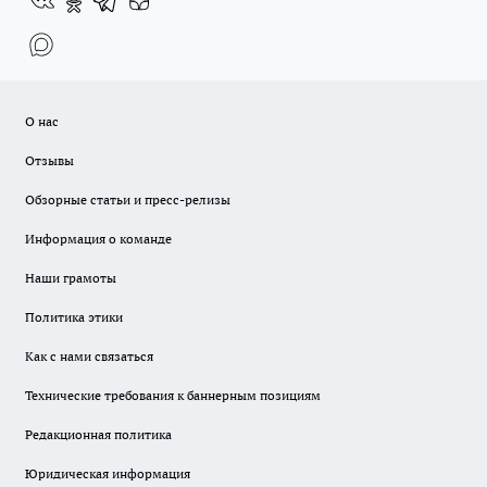
О нас
Отзывы
Обзорные статьи и пресс-релизы
Информация о команде
Наши грамоты
Политика этики
Как с нами связаться
Технические требования к баннерным позициям
Редакционная политика
Юридическая информация