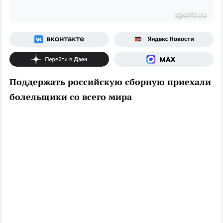
sports.ru
Поддержать российскую сборную приехали
болельщики со всего мира