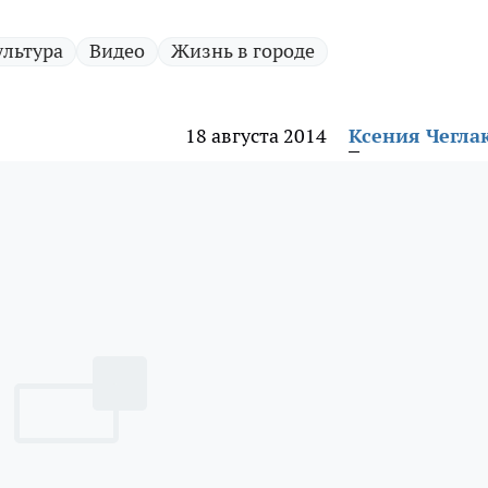
ультура
Видео
Жизнь в городе
18 августа 2014
Ксения Чегла