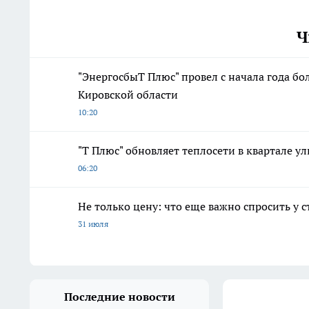
Ч
"ЭнергосбыТ Плюс" провел с начала года бо
Кировской области
10:20
"Т Плюс" обновляет теплосети в квартале у
06:20
Не только цену: что еще важно спросить у 
31 июля
Последние новости