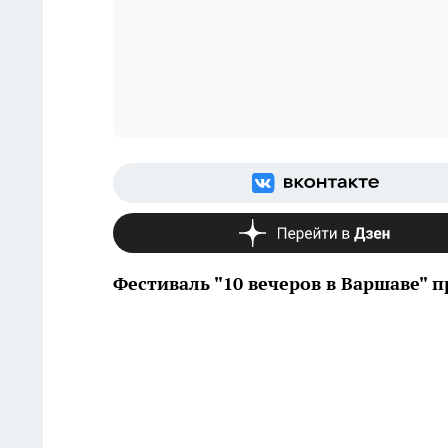
Фестиваль "10 вечеров в Варшаве" 