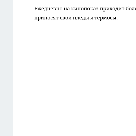
Ежедневно на кинопоказ приходит боле
приносят свои пледы и термосы.