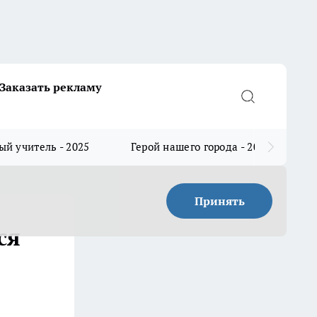
Заказать рекламу
й учитель - 2025
Герой нашего города - 2025
Принять
ся