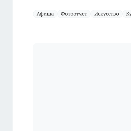
Афиша
Фотоотчет
Искусство
К