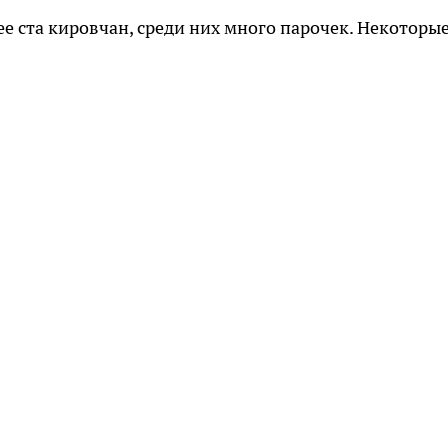
е ста кировчан, среди них много парочек. Некоторы