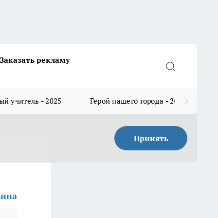
Заказать рекламу
й учитель - 2025
Герой нашего города - 2025
Принять
вина