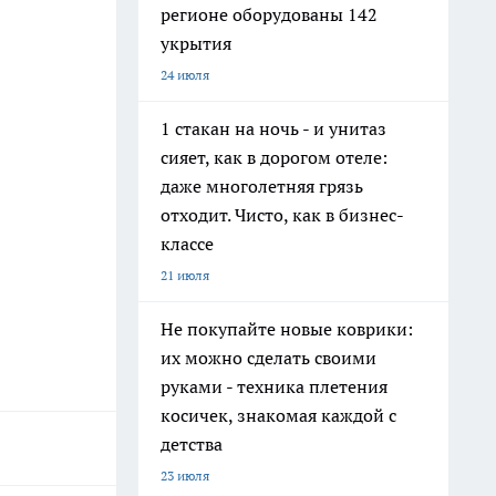
регионе оборудованы 142
укрытия
24 июля
1 стакан на ночь - и унитаз
сияет, как в дорогом отеле:
даже многолетняя грязь
отходит. Чисто, как в бизнес-
классе
21 июля
Не покупайте новые коврики:
их можно сделать своими
руками - техника плетения
косичек, знакомая каждой с
детства
23 июля