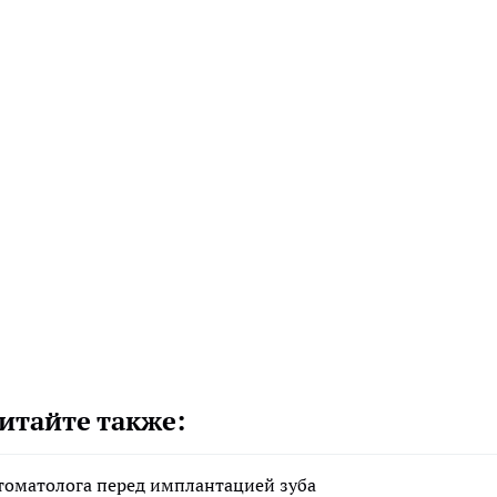
итайте также:
стоматолога перед имплантацией зуба