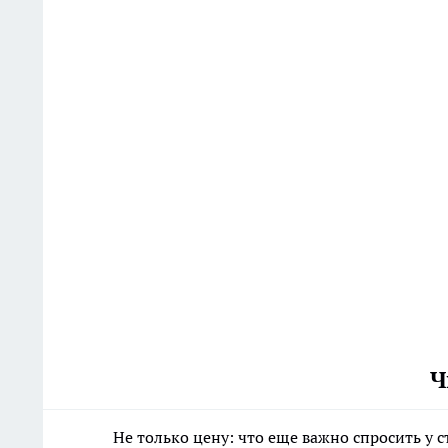
Ч
Не только цену: что еще важно спросить у 