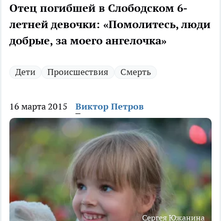
Отец погибшей в Слободском 6-
летней девочки: «Помолитесь, люди
добрые, за моего ангелочка»
Дети
Происшествия
Смерть
16 марта 2015
Виктор Петров
Сергея Южанина