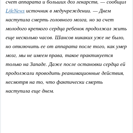
счет аппарата и больших доз лекарств, — сообщил
LifeNews
источник в медучреждении. — Днем
наступила смерть головного мозга, но за счет
молодого крепкого сердца ребенок продолжал жить
еще несколько часов. Шансов никаких уже не было,
но отключить ее от аппарата после того, как умер
мозг, мы не имеем права, такое практикуется
только на Западе. Даже после остановки сердца ей
продолжали проводить реанимационные действия,
несмотря на то, что фактически смерть
наступила еще днем.