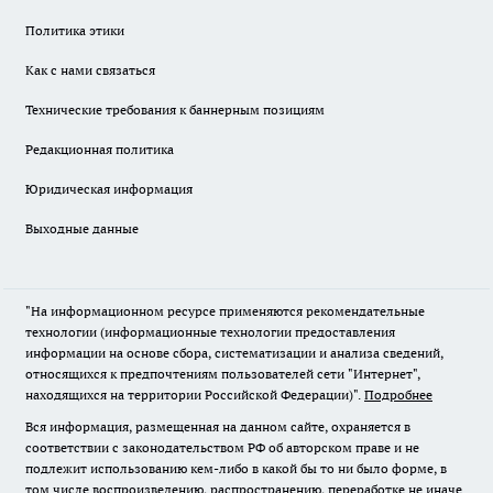
Политика этики
Как с нами связаться
Технические требования к баннерным позициям
Редакционная политика
Юридическая информация
Выходные данные
"На информационном ресурсе применяются рекомендательные
технологии (информационные технологии предоставления
информации на основе сбора, систематизации и анализа сведений,
относящихся к предпочтениям пользователей сети "Интернет",
находящихся на территории Российской Федерации)".
Подробнее
Вся информация, размещенная на данном сайте, охраняется в
соответствии с законодательством РФ об авторском праве и не
подлежит использованию кем-либо в какой бы то ни было форме, в
том числе воспроизведению, распространению, переработке не иначе