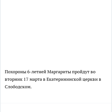
Похороны 6-летней Маргариты пройдут во
вторник 17 марта в Екатерининской церкви в
Слободском.