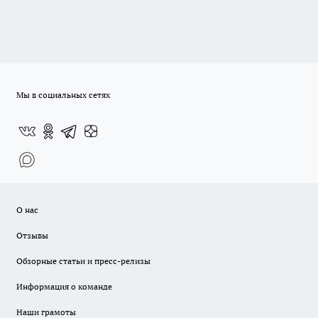
Мы в социальных сетях
О нас
Отзывы
Обзорные статьи и пресс-релизы
Информация о команде
Наши грамоты