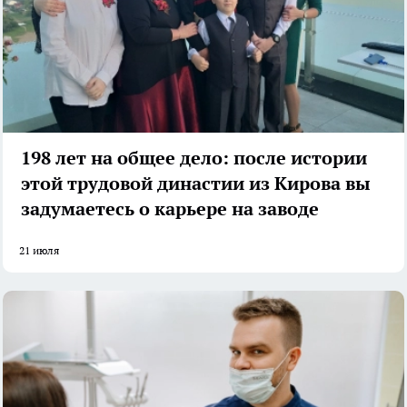
198 лет на общее дело: после истории
этой трудовой династии из Кирова вы
задумаетесь о карьере на заводе
21 июля