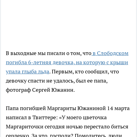
В выходные мы писали о том, что
в Слободском
погибла 6-летняя девочка, на которую с крыши
упала глыба льда
. Первым, кто сообщил, что
девочку спасти не удалось, был ее папа,
фотограф Сергей Южанин.
Папа погибшей Маргариты Южаниной 14 марта
написал в Твиттере: «У моего цветочка
Маргариточки сегодня ночью перестало биться
сердечко. За что, господи? Помолитесь, люди