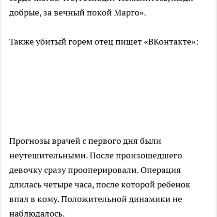
добрые, за вечный покой Марго».
Также убитый горем отец пишет «ВКонтакте»:
Прогнозы врачей с первого дня были
неутешительными. После произошедшего
девочку сразу прооперировали. Операция
длилась четыре часа, после которой ребенок
впал в кому. Положительной динамики не
наблюдалось.