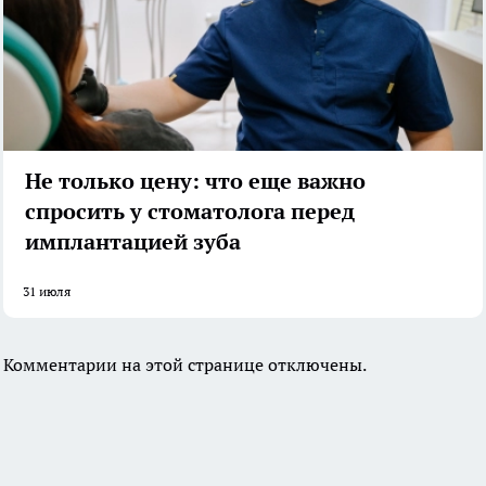
Не только цену: что еще важно
спросить у стоматолога перед
имплантацией зуба
31 июля
Комментарии на этой странице отключены.