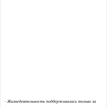
- Жизнедеятельность поддерживалась только за