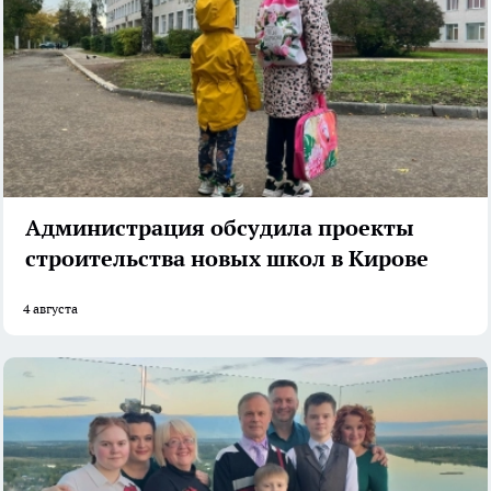
Администрация обсудила проекты
строительства новых школ в Кирове
4 августа