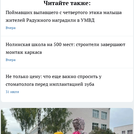
Читайте также:
Поймавших выпавшего с четвертого этажа малыша
жителей Радужного наградили в УМВД
Вчера
Нолинская школа на 500 мест: строители завершают
монтаж каркаса
Вчера
Не только цену: что еще важно спросить у
стоматолога перед имплантацией зуба
31 июля