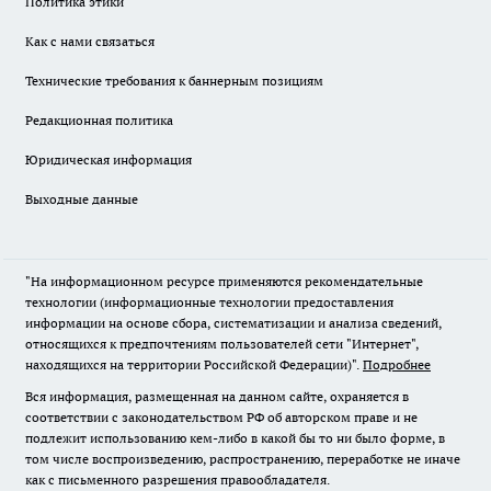
Политика этики
Как с нами связаться
Технические требования к баннерным позициям
Редакционная политика
Юридическая информация
Выходные данные
"На информационном ресурсе применяются рекомендательные
технологии (информационные технологии предоставления
информации на основе сбора, систематизации и анализа сведений,
относящихся к предпочтениям пользователей сети "Интернет",
находящихся на территории Российской Федерации)".
Подробнее
Вся информация, размещенная на данном сайте, охраняется в
соответствии с законодательством РФ об авторском праве и не
подлежит использованию кем-либо в какой бы то ни было форме, в
том числе воспроизведению, распространению, переработке не иначе
как с письменного разрешения правообладателя.