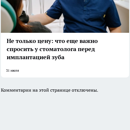
Не только цену: что еще важно
спросить у стоматолога перед
имплантацией зуба
31 июля
Комментарии на этой странице отключены.