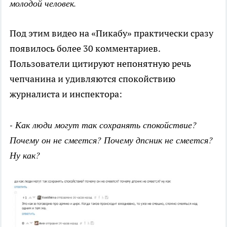
молодой человек.
Под этим видео на «Пикабу» практически сразу
появилось более 30 комментариев.
Пользователи цитируют непонятную речь
чепчанина и удивляются спокойствию
журналиста и инспектора:
- Как люди могут так сохранять спокойствие?
Почему он не смеется? Почему дпсник не смеется?
Ну как?