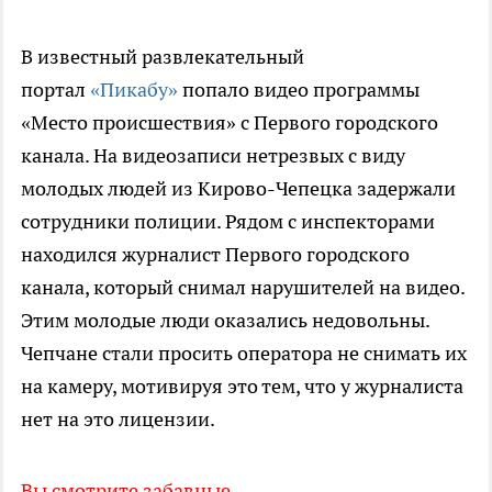
В известный развлекательный
портал
«Пикабу»
попало видео программы
«Место происшествия» с Первого городского
канала. На видеозаписи нетрезвых с виду
молодых людей из Кирово-Чепецка задержали
сотрудники полиции. Рядом с инспекторами
находился журналист Первого городского
канала, который снимал нарушителей на видео.
Этим молодые люди оказались недовольны.
Чепчане стали просить оператора не снимать их
на камеру, мотивируя это тем, что у журналиста
нет на это лицензии.
Вы смотрите забавные