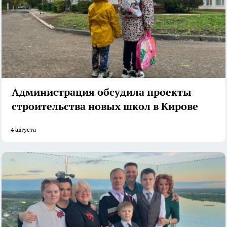
Администрация обсудила проекты
строительства новых школ в Кирове
4 августа