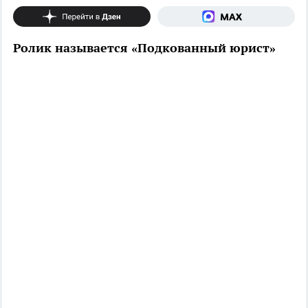
Ролик называется «Подкованный юрист»