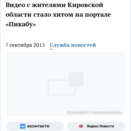
Видео с жителями Кировской
области стало хитом на портале
«Пикабу»
7 сентября 2015
Служба новостей
скриншот с видеозаписи