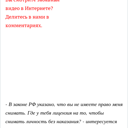
видео в Интернете?
Делитесь в нами в
комментариях.
- В законе РФ указано, что вы не имеете право меня
снимать. Где у тебя лицензия на то, чтобы
снимать личность без наказания? - интересуется