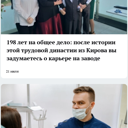
198 лет на общее дело: после истории
этой трудовой династии из Кирова вы
задумаетесь о карьере на заводе
21 июля