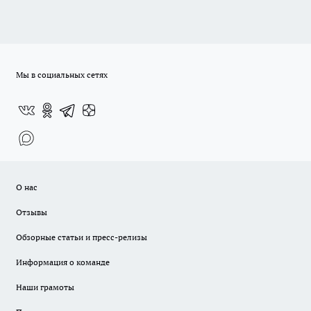
Мы в социальных сетях
О нас
Отзывы
Обзорные статьи и пресс-релизы
Информация о команде
Наши грамоты