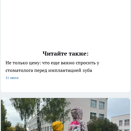
Читайте также:
Не только цену: что еще важно спросить у
стоматолога перед имплантацией зуба
31 июля