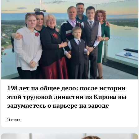
198 лет на общее дело: после истории
этой трудовой династии из Кирова вы
задумаетесь о карьере на заводе
21 июля