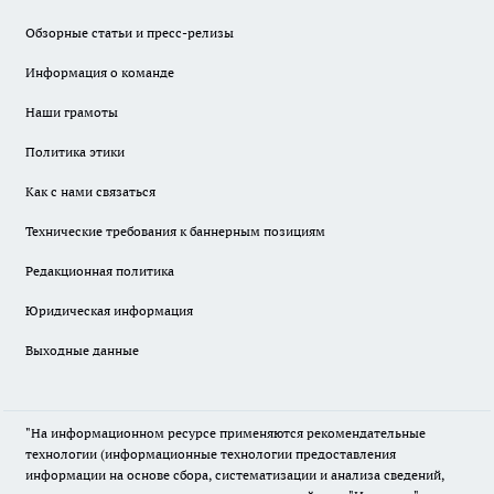
Обзорные статьи и пресс-релизы
Информация о команде
Наши грамоты
Политика этики
Как с нами связаться
Технические требования к баннерным позициям
Редакционная политика
Юридическая информация
Выходные данные
"На информационном ресурсе применяются рекомендательные
технологии (информационные технологии предоставления
информации на основе сбора, систематизации и анализа сведений,