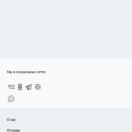
Мы в социальных сетях
О нас
Отзывы