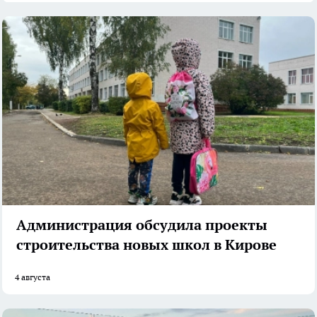
Администрация обсудила проекты
строительства новых школ в Кирове
4 августа