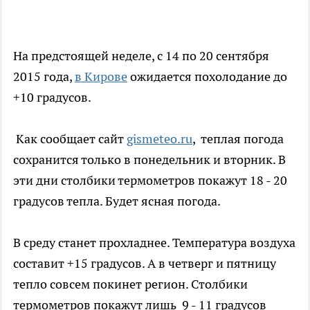
На предстоящей неделе, с 14 по 20 сентября
2015 года,
в Кирове
ожидается похолодание до
+10 градусов.
Как сообщает сайт
gismeteo.ru
, теплая погода
сохранится только в понедельник и вторник. В
эти дни столбики термометров покажут 18 - 20
градусов тепла. Будет ясная погода.
В среду станет прохладнее. Температура воздуха
составит +15 градусов. А в четверг и пятницу
тепло совсем покинет регион. Столбики
термометров покажут лишь 9 - 11 градусов