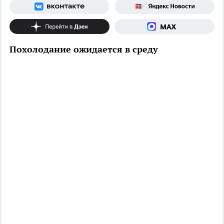
Похолодание ожидается в среду