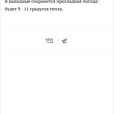
В выходные сохранится прохладная погода:
будет 9 - 11 градусов тепла.