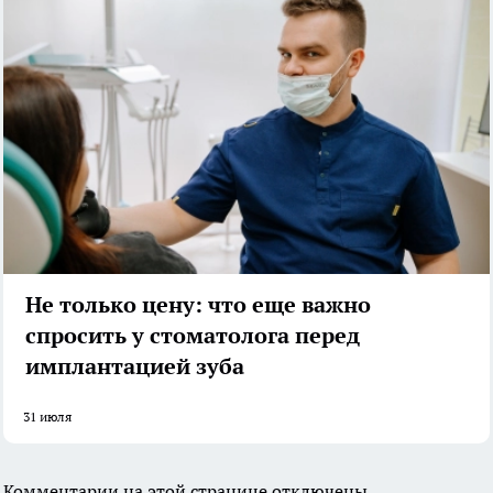
Не только цену: что еще важно
спросить у стоматолога перед
имплантацией зуба
31 июля
Комментарии на этой странице отключены.