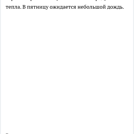
тепла. В пятницу ожидается небольшой дождь.