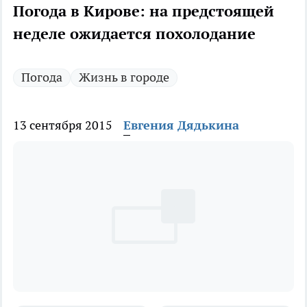
Погода в Кирове: на предстоящей
неделе ожидается похолодание
Погода
Жизнь в городе
13 сентября 2015
Евгения Дядькина