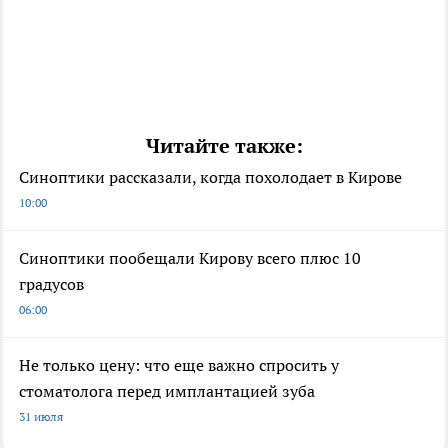
Читайте также:
Синоптики рассказали, когда похолодает в Кирове
10:00
Синоптики пообещали Кирову всего плюс 10
градусов
06:00
Не только цену: что еще важно спросить у
стоматолога перед имплантацией зуба
31 июля