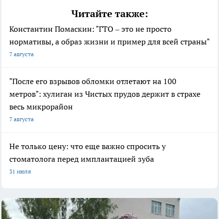
Читайте также:
Константин Помаскин: "ГТО – это не просто
нормативы, а образ жизни и пример для всей страны"
7 августа
"После его взрывов обломки отлетают на 100
метров": хулиган из Чистых прудов держит в страхе
весь микрорайон
7 августа
Не только цену: что еще важно спросить у
стоматолога перед имплантацией зуба
31 июля