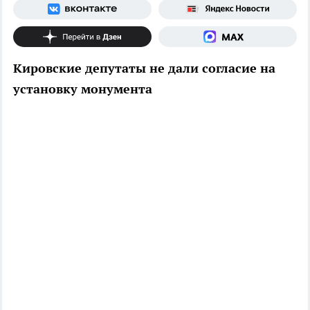
Кировские депутаты не дали согласие на
установку монумента