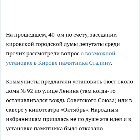
На прошедшем, 40-ом по счету, заседании
кировской городской думы депутаты среди
прочих рассмотрели вопрос
о возможной
установке в Кирове памятника Сталину
.
Коммунисты предлагали установить бюст около
дома № 92 по улице Ленина (там когда-то
останавливался вождь Советского Союза) или в
сквере у кинотеатра «Октябрь». Народным
избранникам пришлась не по душе эта идея и в
установке памятника было отказано.