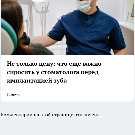
Не только цену: что еще важно
спросить у стоматолога перед
имплантацией зуба
31 июля
Комментарии на этой странице отключены.