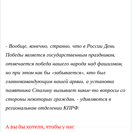
- Вообще, конечно, странно, что в России День
Победы является государственным праздником,
отмечается победа нашего народа над фашизмом,
но при этом как бы «забывается», кто был
главнокомандующим нашей армии, а установка
памятника Сталину вызывает какие-то вопросы со
стороны некоторых граждан, - удивляются в
региональном отделении КПРФ.
А вы бы хотели, чтобы у нас