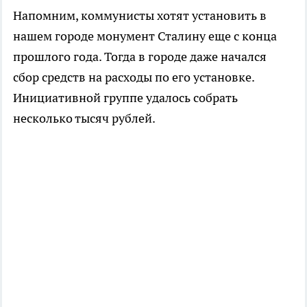
Напомним, коммунисты хотят установить в
нашем городе монумент Сталину еще с конца
прошлого года. Тогда в городе даже начался
сбор средств на расходы по его установке.
Инициативной группе удалось собрать
несколько тысяч рублей.