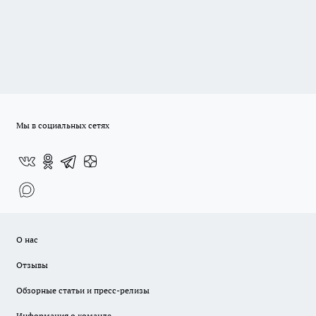
Мы в социальных сетях
О нас
Отзывы
Обзорные статьи и пресс-релизы
Информация о команде