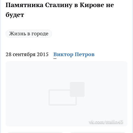
Памятника Сталину в Кирове не
будет
Жизнь в городе
28 сентября 2015
Виктор Петров
vk.com/stalin43