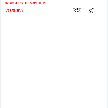
появился памятник
Сталину?