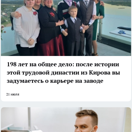
198 лет на общее дело: после истории
этой трудовой династии из Кирова вы
задумаетесь о карьере на заводе
21 июля