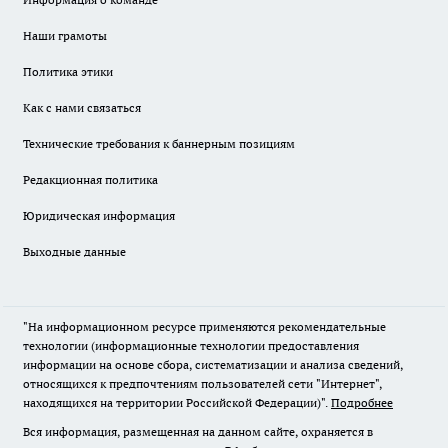
Наши грамоты
Политика этики
Как с нами связаться
Технические требования к баннерным позициям
Редакционная политика
Юридическая информация
Выходные данные
"На информационном ресурсе применяются рекомендательные
технологии (информационные технологии предоставления
информации на основе сбора, систематизации и анализа сведений,
относящихся к предпочтениям пользователей сети "Интернет",
находящихся на территории Российской Федерации)".
Подробнее
Вся информация, размещенная на данном сайте, охраняется в