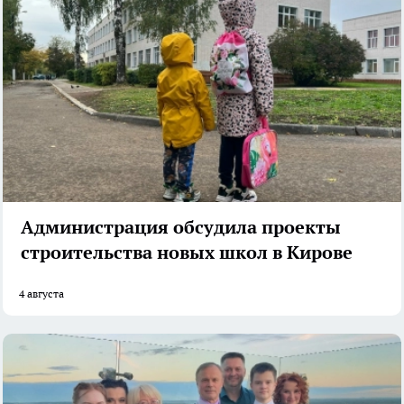
Администрация обсудила проекты
строительства новых школ в Кирове
4 августа