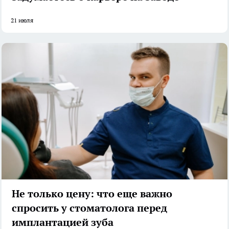
21 июля
Не только цену: что еще важно
спросить у стоматолога перед
имплантацией зуба