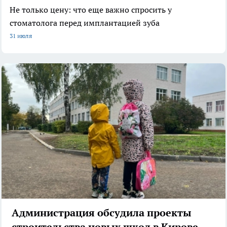
Не только цену: что еще важно спросить у
стоматолога перед имплантацией зуба
31 июля
Администрация обсудила проекты