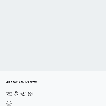
Мы в социальных сетях