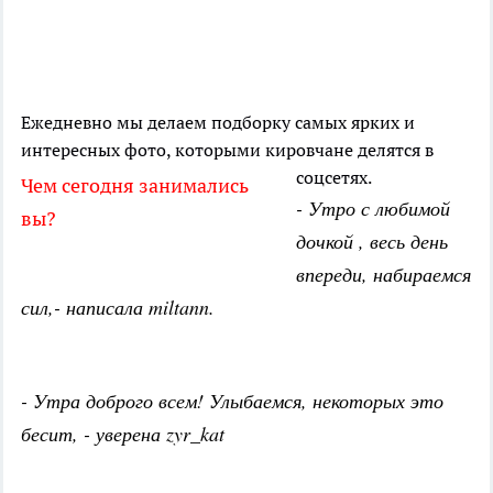
Ежедневно мы делаем
подборку самых ярких и
интересных фото, которыми кировчане делятся в
соцсетях.
Чем сегодня занимались
- Утро с любимой
вы?
дочкой , весь день
впереди, набираемся
сил,- написала miltann.
- Утра доброго всем! Улыбаемся, некоторых это
бесит, - уверена zyr_kat