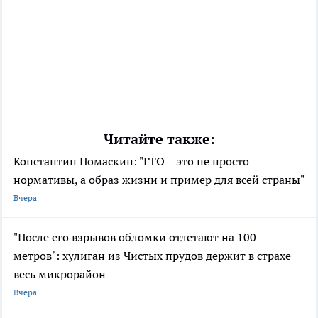
Читайте также:
Константин Помаскин: "ГТО – это не просто
нормативы, а образ жизни и пример для всей страны"
Вчера
"После его взрывов обломки отлетают на 100
метров": хулиган из Чистых прудов держит в страхе
весь микрорайон
Вчера