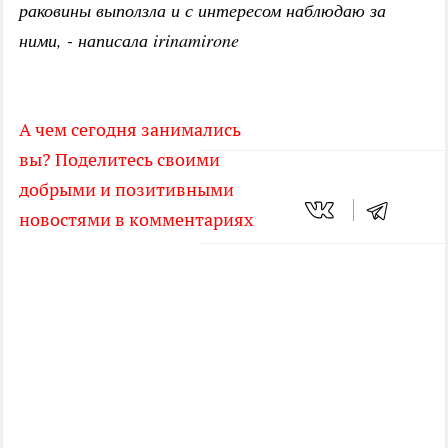
раковины выползла и с интересом наблюдаю за
ними, - написала irinamirone
А чем сегодня занимались
вы? Поделитесь своими
добрыми и позитивными
новостями в комментариях