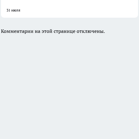
31 июля
Комментарии на этой странице отключены.