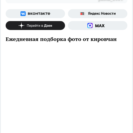
Ежедневная подборка фото от кировчан