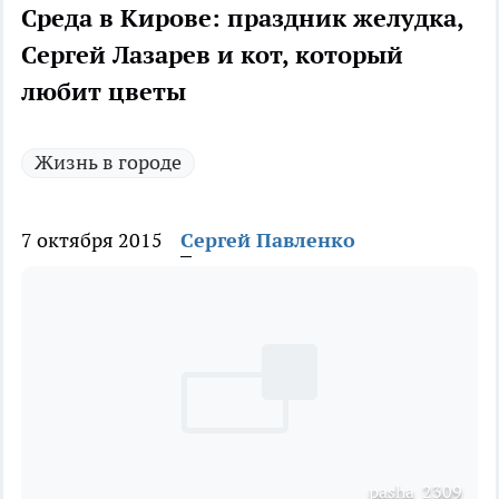
Среда в Кирове: праздник желудка,
Сергей Лазарев и кот, который
любит цветы
Жизнь в городе
7 октября 2015
Сергей Павленко
pasha_2309