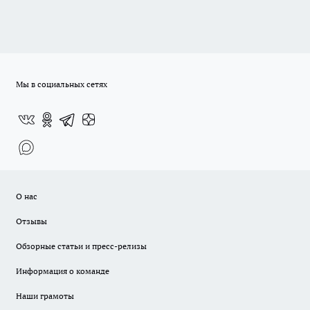
Мы в социальных сетях
О нас
Отзывы
Обзорные статьи и пресс-релизы
Информация о команде
Наши грамоты