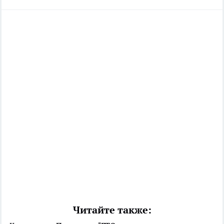
Читайте также: