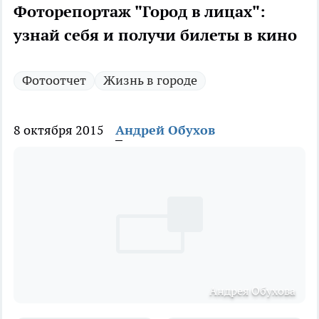
Фоторепортаж "Город в лицах":
узнай себя и получи билеты в кино
Фотоотчет
Жизнь в городе
8 октября 2015
Андрей Обухов
Андрея Обухова