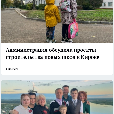
Администрация обсудила проекты
строительства новых школ в Кирове
4 августа