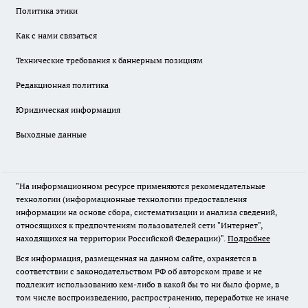
Политика этики
Как с нами связаться
Технические требования к баннерным позициям
Редакционная политика
Юридическая информация
Выходные данные
"На информационном ресурсе применяются рекомендательные
технологии (информационные технологии предоставления
информации на основе сбора, систематизации и анализа сведений,
относящихся к предпочтениям пользователей сети "Интернет",
находящихся на территории Российской Федерации)".
Подробнее
Вся информация, размещенная на данном сайте, охраняется в
соответствии с законодательством РФ об авторском праве и не
подлежит использованию кем-либо в какой бы то ни было форме, в
том числе воспроизведению, распространению, переработке не иначе