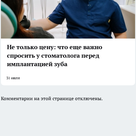
Не только цену: что еще важно
спросить у стоматолога перед
имплантацией зуба
31 июля
Комментарии на этой странице отключены.