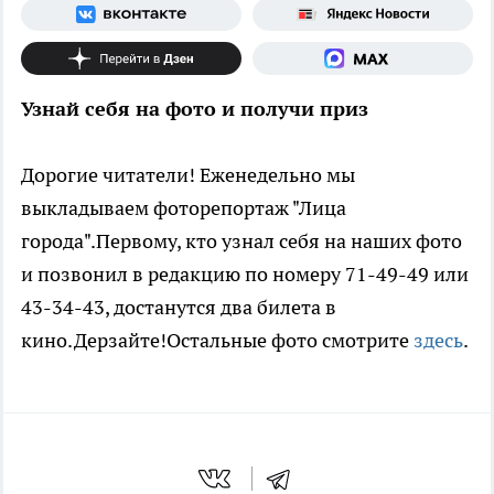
Узнай себя на фото и получи приз
Дорогие читатели! Еженедельно мы
выкладываем фоторепортаж "Лица
города".Первому, кто узнал себя на наших фото
и позвонил в редакцию по номеру 71-49-49 или
43-34-43, достанутся два билета в
кино.Дерзайте!Остальные фото смотрите
здесь
.