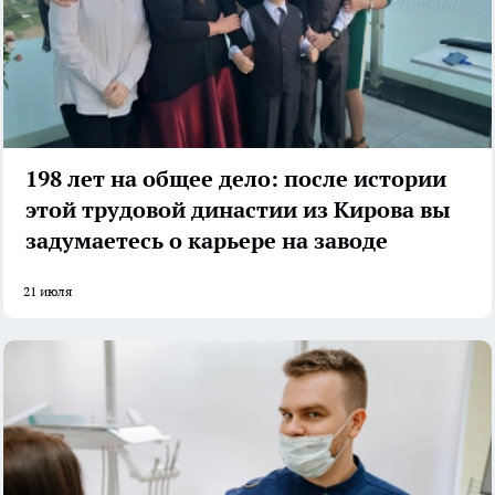
198 лет на общее дело: после истории
этой трудовой династии из Кирова вы
задумаетесь о карьере на заводе
21 июля