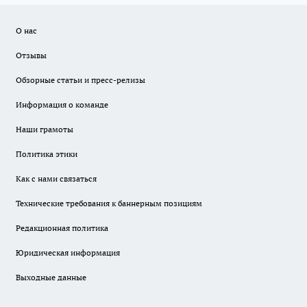
О нас
Отзывы
Обзорные статьи и пресс-релизы
Информация о команде
Наши грамоты
Политика этики
Как с нами связаться
Технические требования к баннерным позициям
Редакционная политика
Юридическая информация
Выходные данные