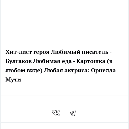
Хит-лист героя Любимый писатель -
Булгаков Любимая еда - Картошка (в
любом виде) Любая актриса: Орнелла
Мути