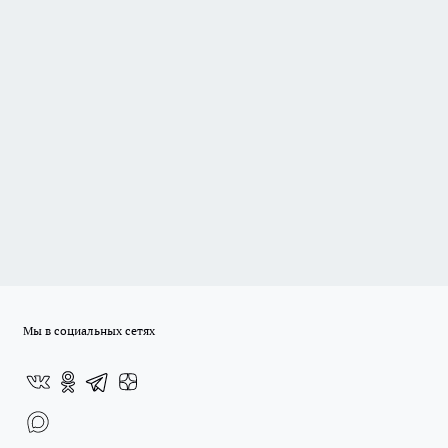
Мы в социальных сетях