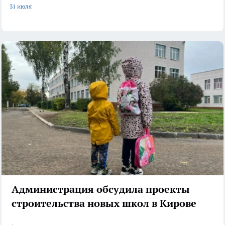
31 июля
Администрация обсудила проекты
строительства новых школ в Кирове