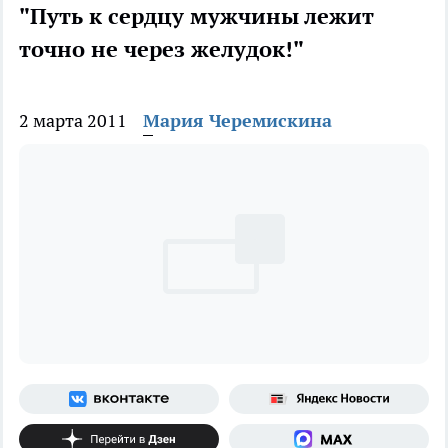
"Путь к сердцу мужчины лежит
точно не через желудок!"
2 марта 2011
Мария Черемискина