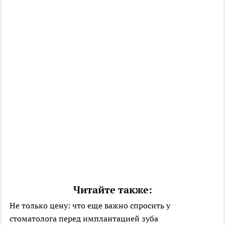
Читайте также:
Не только цену: что еще важно спросить у
стоматолога перед имплантацией зуба