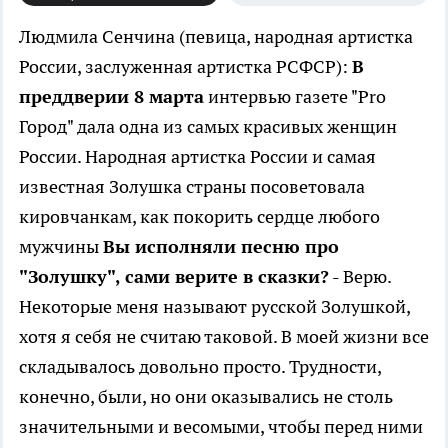
Людмила Сенчина (певица, народная артистка
России, заслуженная артистка РСФСР):
В
преддверии 8 марта
интервью газете "Pro
Город" дала одна из самых красивых женщин
России. Народная артистка России и самая
известная Золушка страны посоветовала
кировчанкам, как покорить сердце любого
мужчины
Вы исполняли песню про
"Золушку", сами верите в сказки?
- Верю.
Некоторые меня называют русской Золушкой,
хотя я себя не считаю таковой. В моей жизни все
складывалось довольно просто. Трудности,
конечно, были, но они оказывались не столь
значительными и весомыми, чтобы перед ними