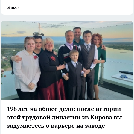
16 июля
198 лет на общее дело: после истории
этой трудовой династии из Кирова вы
задумаетесь о карьере на заводе