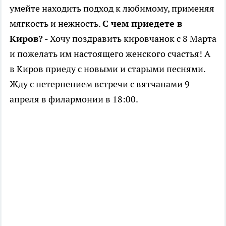
умейте находить подход к любимому, применяя
мягкость и нежность.
С чем приедете в
Киров?
- Хочу поздравить кировчанок с 8 Марта
и пожелать им настоящего женского счастья! А
в Киров приеду с новыми и старыми песнями.
Жду с нетерпением встречи с вятчанами 9
апреля в филармонии в 18:00.