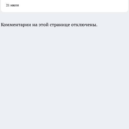
21 июля
Комментарии на этой странице отключены.