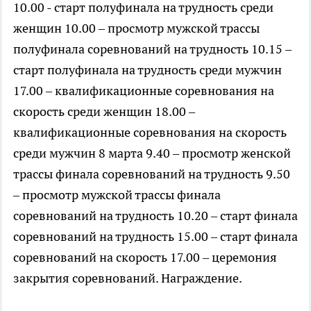
10.00 - старт полуфинала на трудность среди
женщин 10.00 – просмотр мужской трассы
полуфинала соревнований на трудность 10.15 –
старт полуфинала на трудность среди мужчин
17.00 – квалификационные соревнования на
скорость среди женщин 18.00 –
квалификационные соревнования на скорость
среди мужчин 8 марта 9.40 – просмотр женской
трассы финала соревнований на трудность 9.50
– просмотр мужской трассы финала
соревнований на трудность 10.20 – старт финала
соревнований на трудность 15.00 – старт финала
соревнований на скорость 17.00 – церемония
закрытия соревнований. Награждение.