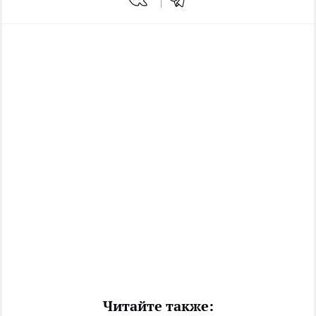
Читайте также: