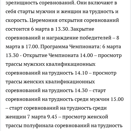
зрелищность соревнований. Они включают в
себя старты мужчин и женщин на трудность и
скорость. Церемония открытия соревнований
состоится 6 марта в 13.30. Закрытие
соревнований и награждение победителей – 8
марта в 17.00. Программа Чемпионата: 6 марта
13.30 - Открытие Чемпионата 14.00 – просмотр
трассы мужских квалификационных
соревнований на трудность 14.10 – просмотр
трассы женских квалификационных
соревнований на трудность 14.30 – старт
соревнований на трудность среди мужчин 15.00
– старт соревнований на трудность среди
женщин 7 марта 9.45 – просмотр женской
трассы полуфинала соревнований на трудность