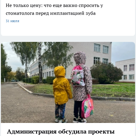
Не только цену: что еще важно спросить у
стоматолога перед имплантацией зуба
31 июля
Администрация обсудила проекты