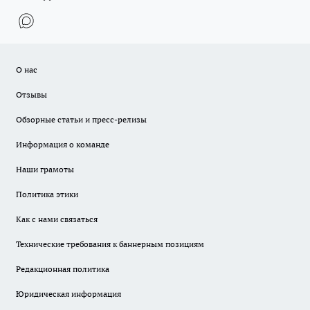
О нас
Отзывы
Обзорные статьи и пресс-релизы
Информация о команде
Наши грамоты
Политика этики
Как с нами связаться
Технические требования к баннерным позициям
Редакционная политика
Юридическая информация