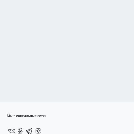
Мы в социальных сетях