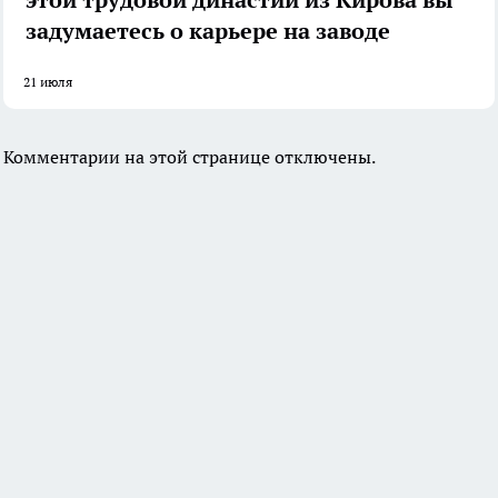
этой трудовой династии из Кирова вы
задумаетесь о карьере на заводе
21 июля
Комментарии на этой странице отключены.