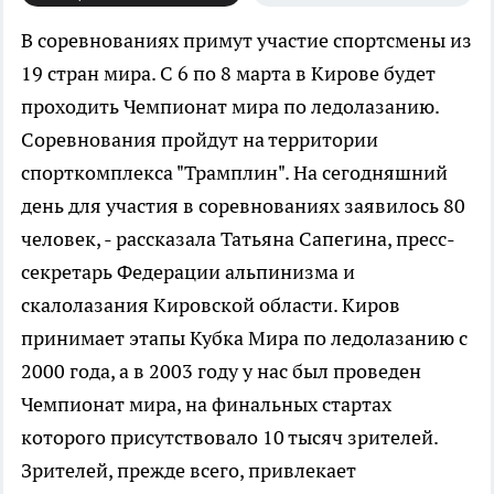
В соревнованиях примут участие спортсмены из
19 стран мира.
С 6 по 8 марта в Кирове будет
проходить Чемпионат мира по ледолазанию.
Соревнования пройдут на территории
спорткомплекса "Трамплин". На сегодняшний
день для участия в соревнованиях заявилось 80
человек, - рассказала Татьяна Сапегина, пресс-
секретарь Федерации альпинизма и
скалолазания Кировской области. Киров
принимает этапы Кубка Мира по ледолазанию с
2000 года, а в 2003 году у нас был проведен
Чемпионат мира, на финальных стартах
которого присутствовало 10 тысяч зрителей.
Зрителей, прежде всего, привлекает