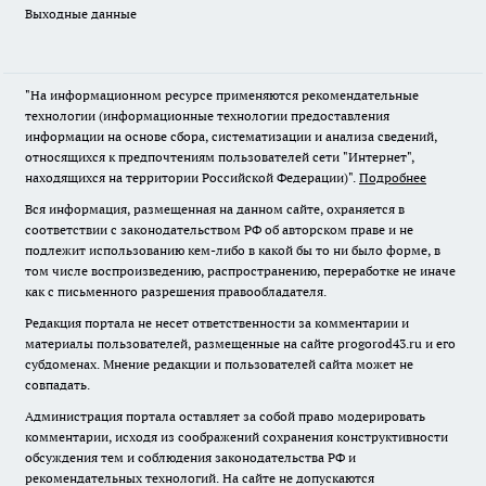
Выходные данные
"На информационном ресурсе применяются рекомендательные
технологии (информационные технологии предоставления
информации на основе сбора, систематизации и анализа сведений,
относящихся к предпочтениям пользователей сети "Интернет",
находящихся на территории Российской Федерации)".
Подробнее
Вся информация, размещенная на данном сайте, охраняется в
соответствии с законодательством РФ об авторском праве и не
подлежит использованию кем-либо в какой бы то ни было форме, в
том числе воспроизведению, распространению, переработке не иначе
как с письменного разрешения правообладателя.
Редакция портала не несет ответственности за комментарии и
материалы пользователей, размещенные на сайте progorod43.ru и его
субдоменах. Мнение редакции и пользователей сайта может не
совпадать.
Администрация портала оставляет за собой право модерировать
комментарии, исходя из соображений сохранения конструктивности
обсуждения тем и соблюдения законодательства РФ и
рекомендательных технологий. На сайте не допускаются