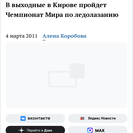
В выходные в Кирове пройдет
Чемпионат Мира по ледолазанию
4 марта 2011
Алена Коробова