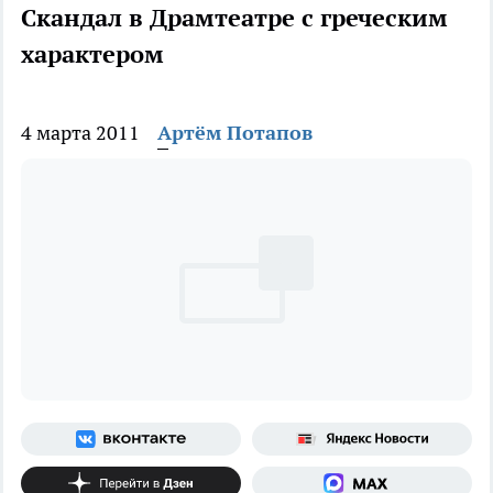
Скандал в Драмтеатре с греческим
характером
4 марта 2011
Артём Потапов