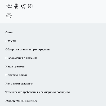
О нас
Отзывы
Обзорные статьи и пресс-релизы
Информация о команде
Наши грамоты
Политика этики
Как с нами связаться
Технические требования к баннерным позициям
Редакционная политика