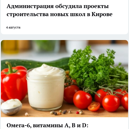
Администрация обсудила проекты
строительства новых школ в Кирове
4 августа
Омега-6, витамины А, В и D: