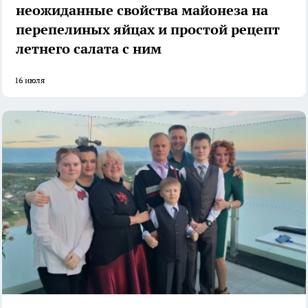
неожиданные свойства майонеза на
перепелиных яйцах и простой рецепт
летнего салата с ним
16 июля