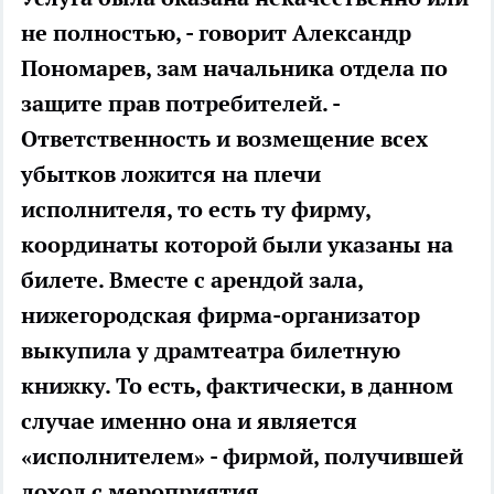
не полностью, - говорит Александр
Пономарев, зам начальника отдела по
защите прав потребителей. -
Ответственность и возмещение всех
убытков ложится на плечи
исполнителя, то есть ту фирму,
координаты которой были указаны на
билете. Вместе с арендой зала,
нижегородская фирма-организатор
выкупила у драмтеатра билетную
книжку. То есть, фактически, в данном
случае именно она и является
«исполнителем» - фирмой, получившей
доход с мероприятия.