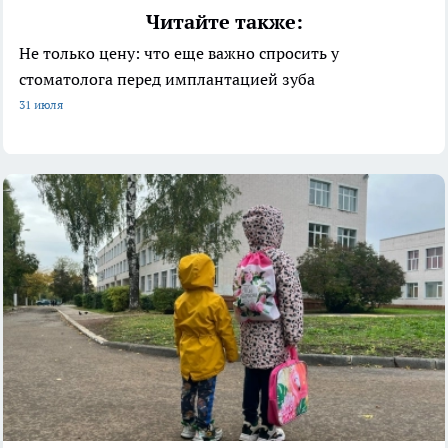
Читайте также:
Не только цену: что еще важно спросить у
стоматолога перед имплантацией зуба
31 июля