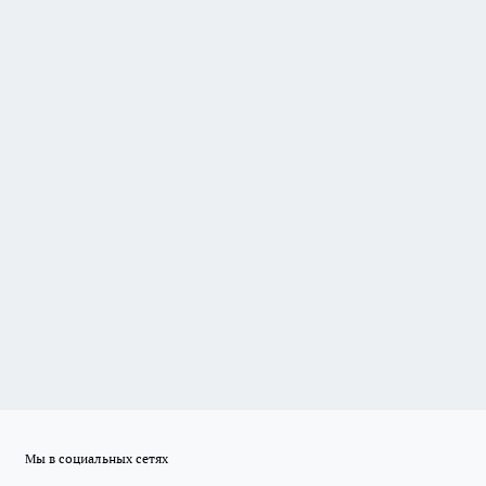
Мы в социальных сетях