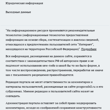
Юридическая информация
Выходные данные
"На информационном ресурсе применяются рекомендательные
технологии (информационные технологии предоставления
информации на основе сбора, систематизации и анализа сведений,
относящихся к предпочтениям пользователей сети "Интернет",
находящихся на территории Российской Федерации)".
Подробнее
Вся информация, размещенная на данном сайте, охраняется в
соответствии с законодательством РФ об авторском праве и не
подлежит использованию кем-либо в какой бы то ни было форме, в
том числе воспроизведению, распространению, переработке не иначе
как с письменного разрешения правообладателя.
Редакция портала не несет ответственности за комментарии и
материалы пользователей, размещенные на сайте progorod43.ru и его
субдоменах. Мнение редакции и пользователей сайта может не
совпадать.
Администрация портала оставляет за собой право модерировать
комментарии, исходя из соображений сохранения конструктивности