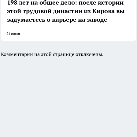
198 лет на общее дело: после истории
этой трудовой династии из Кирова вы
задумаетесь о карьере на заводе
21 июля
Комментарии на этой странице отключены.