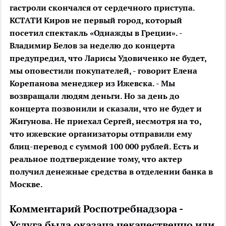
гастроли скончался от сердечного приступа.
КСТАТИ
Киров не первый город, который
посетил спектакль «Однажды в Греции». -
Владимир Белов за неделю до концерта
предупредил, что Ларисы Удовиченко не будет,
мы оповестили покупателей, - говорит Елена
Корепанова менеджер из Ижевска. - Мы
возвращали людям деньги. Но за день до
концерта позвонили и сказали, что не будет и
Жигунова. Не приехал Сергей, несмотря на то,
что ижевские организаторы отправили ему
блиц-перевод с суммой 100 000 рублей. Есть и
реальное подтверждение тому, что актер
получил денежные средства в отделении банка в
Москве.
Комментарий Роспотребнадзора -
Услуга была оказана некачественно или