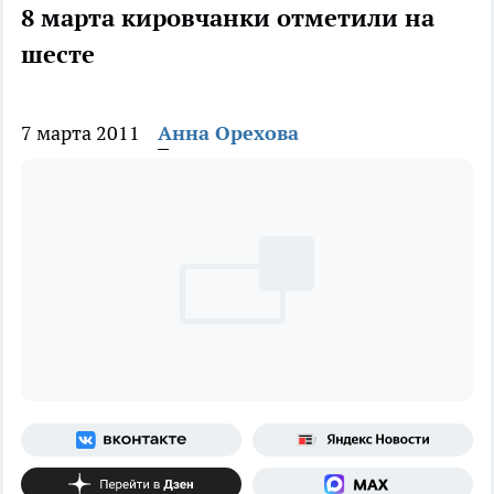
8 марта кировчанки отметили на
шесте
7 марта 2011
Анна Орехова