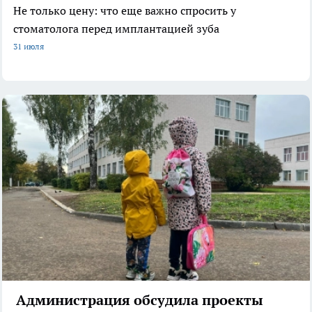
Не только цену: что еще важно спросить у
стоматолога перед имплантацией зуба
31 июля
Администрация обсудила проекты