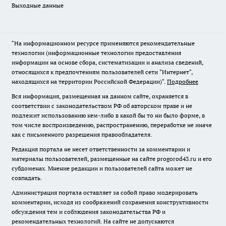
Выходные данные
"На информационном ресурсе применяются рекомендательные
технологии (информационные технологии предоставления
информации на основе сбора, систематизации и анализа сведений,
относящихся к предпочтениям пользователей сети "Интернет",
находящихся на территории Российской Федерации)".
Подробнее
Вся информация, размещенная на данном сайте, охраняется в
соответствии с законодательством РФ об авторском праве и не
подлежит использованию кем-либо в какой бы то ни было форме, в
том числе воспроизведению, распространению, переработке не иначе
как с письменного разрешения правообладателя.
Редакция портала не несет ответственности за комментарии и
материалы пользователей, размещенные на сайте progorod43.ru и его
субдоменах. Мнение редакции и пользователей сайта может не
совпадать.
Администрация портала оставляет за собой право модерировать
комментарии, исходя из соображений сохранения конструктивности
обсуждения тем и соблюдения законодательства РФ и
рекомендательных технологий. На сайте не допускаются