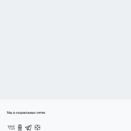
Мы в социальных сетях