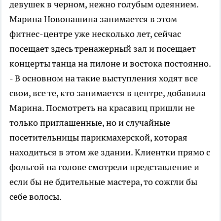
девушек в черном, нежно голубым одеянием.
Марина Новопашина занимается в этом
фитнес-центре уже несколько лет, сейчас
посещает здесь тренажерный зал и посещает
концерты танца на пилоне и востока постоянно.
- В основном на такие выступления ходят все
свои, все те, кто занимается в центре, добавила
Марина. Посмотреть на красавиц пришли не
только приглашенные, но и случайные
посетительницы парикмахерской, которая
находиться в этом же здании. Клиентки прямо с
фольгой на голове смотрели представление и
если бы не бдительные мастера, то сожгли бы
себе волосы.