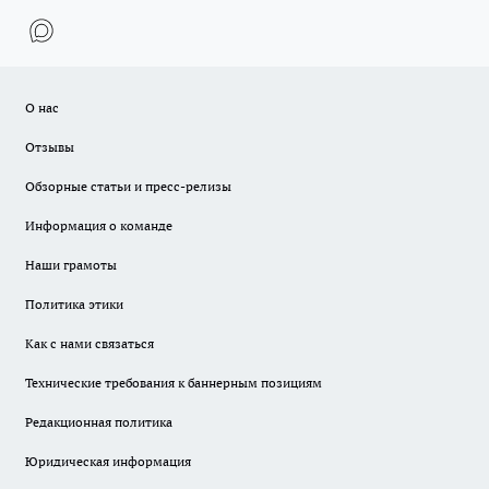
О нас
Отзывы
Обзорные статьи и пресс-релизы
Информация о команде
Наши грамоты
Политика этики
Как с нами связаться
Технические требования к баннерным позициям
Редакционная политика
Юридическая информация