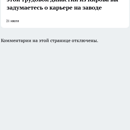
задумаетесь о карьере на заводе
21 июля
Комментарии на этой странице отключены.