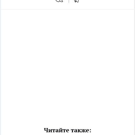
Читайте также: