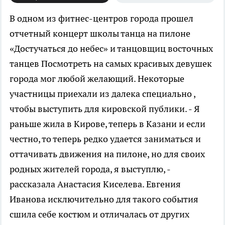
В одном из фитнес-центров города прошел
отчетный концерт школы танца на пилоне
«Достучаться до небес» и танцовщиц восточных
танцев Посмотреть на самых красивых девушек
города мог любой желающий. Некоторые
участницы приехали из далека специально ,
чтобы выступить для кировской публики. - Я
раньше жила в Кирове, теперь в Казани и если
честно, то теперь редко удается заниматься и
оттачивать движения на пилоне, но для своих
родных жителей города, я выступлю, -
рассказала Анастасия Киселева. Евгения
Иванова исключительно для такого события
сшила себе костюм и отличалась от других