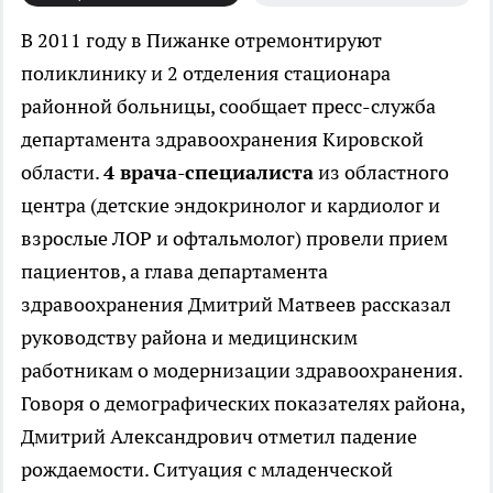
В 2011 году в Пижанке отремонтируют
поликлинику и 2 отделения стационара
районной больницы, сообщает пресс-служба
департамента здравоохранения Кировской
области.
4 врача-специалиста
из областного
центра (детские эндокринолог и кардиолог и
взрослые ЛОР и офтальмолог) провели прием
пациентов, а глава департамента
здравоохранения Дмитрий Матвеев рассказал
руководству района и медицинским
работникам о модернизации здравоохранения.
Говоря о демографических показателях района,
Дмитрий Александрович отметил падение
рождаемости. Ситуация с младенческой