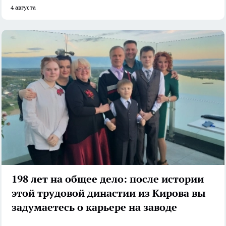
4 августа
198 лет на общее дело: после истории
этой трудовой династии из Кирова вы
задумаетесь о карьере на заводе