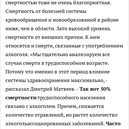
смертностью тоже не очень благоприятная.
Смертность от болезней системы
кровообращения и новообразований в районе
ниже, чем в области. Зато высокий уровень
смертности от внешних причин. К ним
относятся и смерти, связанные с употреблением
алкоголя. «Мы тщательно анализируем все
случаи смерти в трудоспособном возрасте.
Потому что именно в этот период влияние
системы здравоохранения максимально, -
рассказал Дмитрий Матвеев. -
Так вот 50%
смертности
трудоспособного населения
связано с алкоголем. Причем, снижается
количество отравлений, но растет количество
алкогольассоциированных заболеваний.
Часто