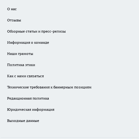
О нас
Отзывы
Обзорные статьи и пресс-релизы
Информация о команде
Наши грамоты
Политика этики
Как с нами связаться
Технические требования к баннерным позициям
Редакционная политика
Юридическая информация
Выходные данные