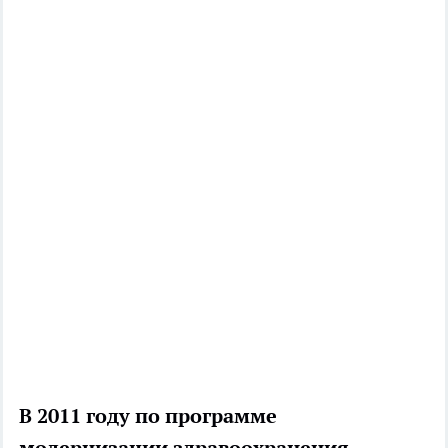
В 2011 году по программе