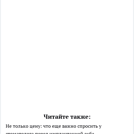
Читайте также:
Не только цену: что еще важно спросить у
стоматолога перед имплантацией зуба