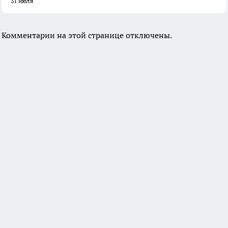
31 июля
Комментарии на этой странице отключены.