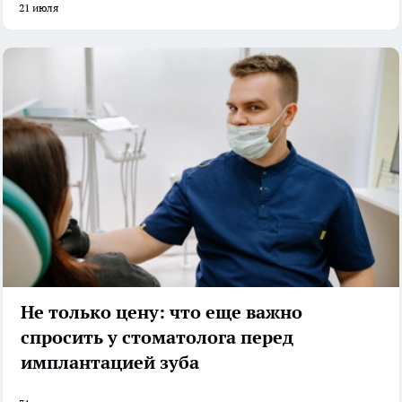
21 июля
Не только цену: что еще важно
спросить у стоматолога перед
имплантацией зуба