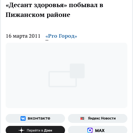
«Десант здоровья» побывал в
Пижанском районе
16 марта 2011
«Pro Город»