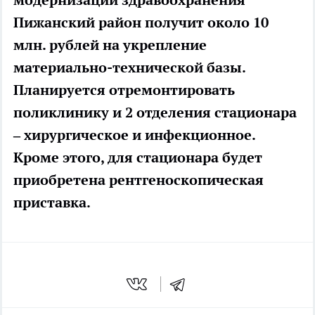
модернизации здравоохранения
Пижанский район получит около 10
млн. рублей на укрепление
материально-технической базы.
Планируется отремонтировать
поликлинику и 2 отделения стационара
– хирургическое и инфекционное.
Кроме этого, для стационара будет
приобретена рентгеноскопическая
приставка.