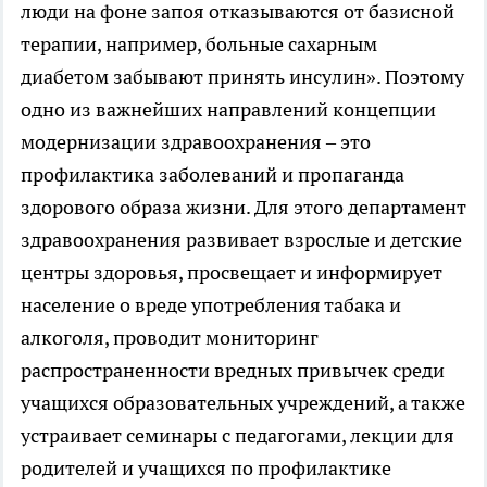
люди на фоне запоя отказываются от базисной
терапии, например, больные сахарным
диабетом забывают принять инсулин». Поэтому
одно из важнейших направлений концепции
модернизации здравоохранения – это
профилактика заболеваний и пропаганда
здорового образа жизни. Для этого департамент
здравоохранения развивает взрослые и детские
центры здоровья, просвещает и информирует
население о вреде употребления табака и
алкоголя, проводит мониторинг
распространенности вредных привычек среди
учащихся образовательных учреждений, а также
устраивает семинары с педагогами, лекции для
родителей и учащихся по профилактике