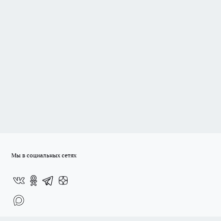
Мы в социальных сетях