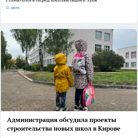
31 июля
Администрация обсудила проекты
строительства новых школ в Кирове