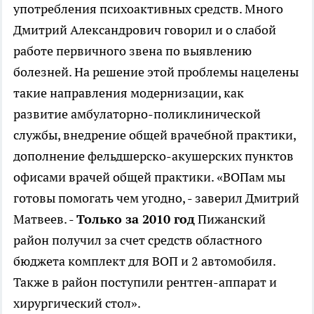
употребления психоактивных средств. Много
Дмитрий Александрович говорил и о слабой
работе первичного звена по выявлению
болезней. На решение этой проблемы нацелены
такие направления модернизации, как
развитие амбулаторно-поликлинической
службы, внедрение общей врачебной практики,
дополнение фельдшерско-акушерских пунктов
офисами врачей общей практики. «ВОПам мы
готовы помогать чем угодно, - заверил Дмитрий
Матвеев. -
Только за 2010 год
Пижанский
район получил за счет средств областного
бюджета комплект для ВОП и 2 автомобиля.
Также в район поступили рентген-аппарат и
хирургический стол».