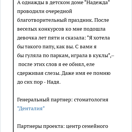
А однажды в детском доме "Надежда"
проводили очередной
благотворительный праздник. После
веселых конкурсов ко мне подошла
девочка лет пяти и сказала: "Я хотела
бы такого папу, как вы. С вами я
бы гуляла по паркам, играла в куклы",–
после этих слов я ее обнял, еле
сдерживая слезы. Даже имя ее помню
до сих пор - Надя.
Генеральный партнер: стоматология
"Денталия"
Партнеры проекта: центр семейного