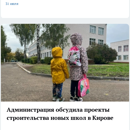
31 июля
Администрация обсудила проекты
строительства новых школ в Кирове