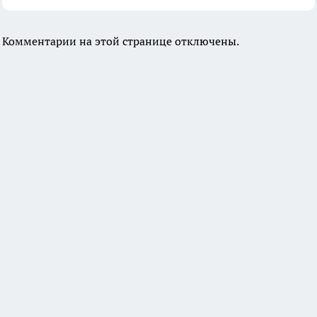
Комментарии на этой странице отключены.