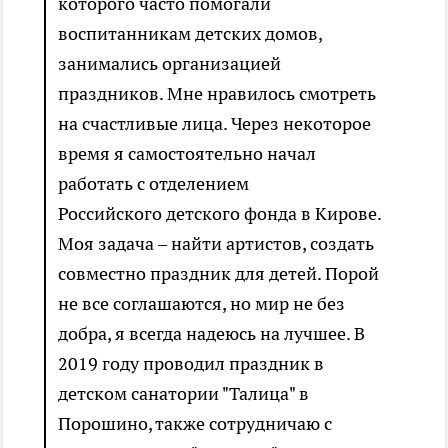
которого часто помогали
воспитанникам детских домов,
занимались организацией
праздников. Мне нравилось смотреть
на счастливые лица. Через некоторое
время я самостоятельно начал
работать с отделением
Российского детского фонда в Кирове.
Моя задача – найти артистов, создать
совместно праздник для детей. Порой
не все соглашаются, но мир не без
добра, я всегда надеюсь на лучшее. В
2019 году проводил праздник в
детском санатории "Талица" в
Порошино, также сотрудничаю с