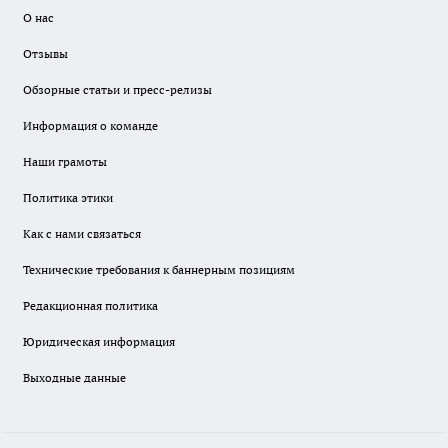
О нас
Отзывы
Обзорные статьи и пресс-релизы
Информация о команде
Наши грамоты
Политика этики
Как с нами связаться
Технические требования к баннерным позициям
Редакционная политика
Юридическая информация
Выходные данные