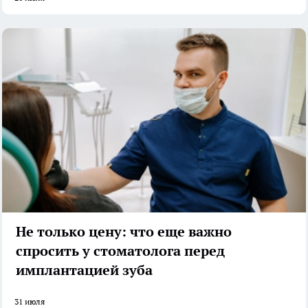
Не только цену: что еще важно
спросить у стоматолога перед
имплантацией зуба
31 июля