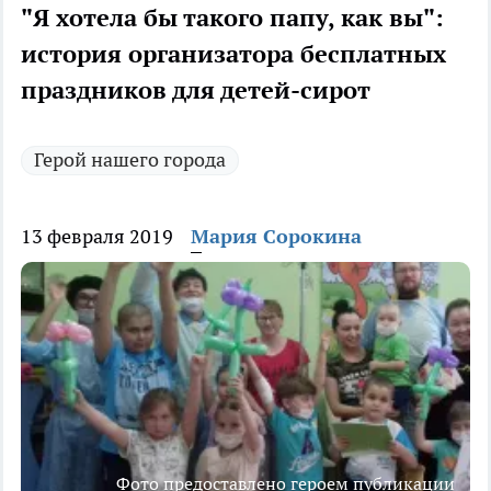
"Я хотела бы такого папу, как вы":
история организатора бесплатных
праздников для детей-сирот
Герой нашего города
13 февраля 2019
Мария Сорокина
Фото предоставлено героем публикации