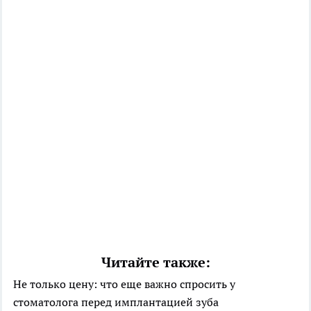
Читайте также:
Не только цену: что еще важно спросить у
стоматолога перед имплантацией зуба