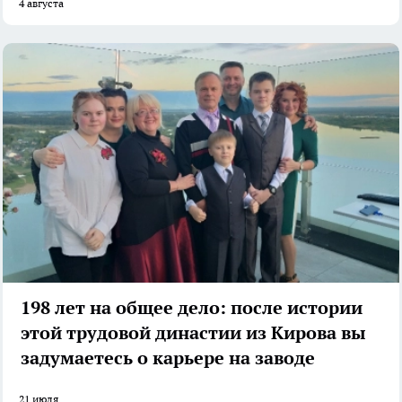
4 августа
198 лет на общее дело: после истории
этой трудовой династии из Кирова вы
задумаетесь о карьере на заводе
21 июля