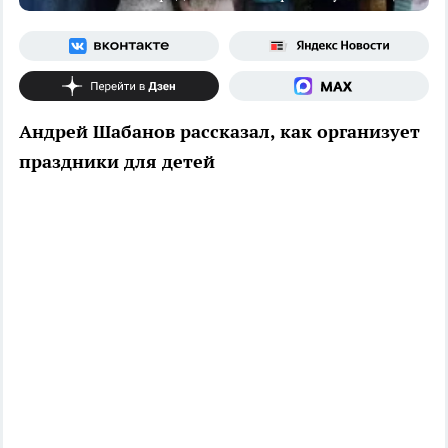
Андрей Шабанов рассказал, как организует
праздники для детей