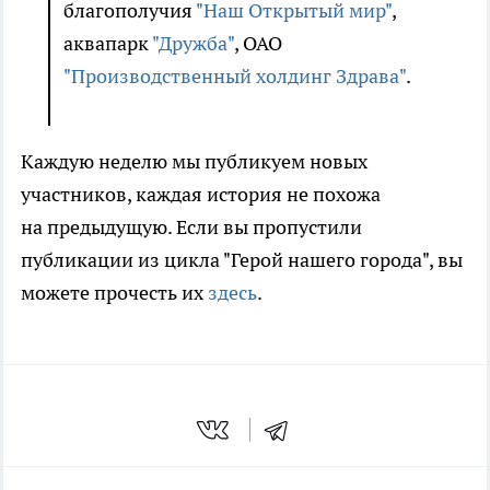
благополучия
"Наш Открытый мир"
,
аквапарк
"Дружба"
, ОАО
"Производственный холдинг Здрава"
.
Каждую неделю мы публикуем новых
участников, каждая история не похожа
на предыдущую. Если вы пропустили
публикации из цикла "Герой нашего города", вы
можете прочесть их
здесь
.