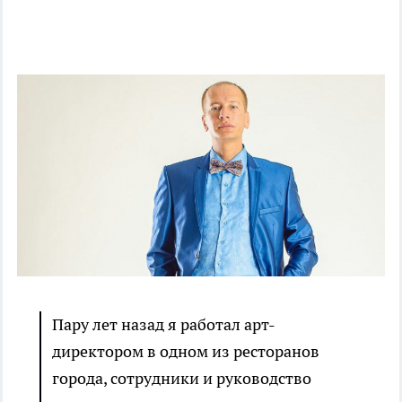
Пару лет назад я работал арт-
директором в одном из ресторанов
города, сотрудники и руководство