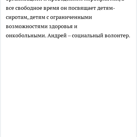
все свободное время он посвящает детям-
сиротам, детям с ограниченными
возможностями здоровья и
онкобольными. Андрей – социальный волонтер.