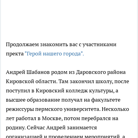
Продолжаем знакомить вас с участниками
пректа
"Герой нашего города".
Андрей Шабанов родом из Даровского района
Кировской области. Там закончил школу, после
поступил в Кировский колледж культуры, а
высшее образование получал на факультете
режиссуры пермского университета. Несколько
лет работал в Москве, потом перебрался на
родину. Сейчас Андрей занимается
организацией и проведением мероприятий, а