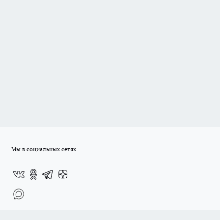
Мы в социальных сетях