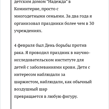
детским домом "Надежда" в
Коминтерне, просто с
многодетными семьями. За два года я
организовал праздники более чем в 30
учреждениях.
4 февраля был День борьбы против
рака. Я проводил праздник в научно-
исследовательском институте для
детей с заболеваниями крови. Дети с
интересом наблюдали за
шаржистом, наблюдали, как обычный
воздушный шар
превращается в любую фигуру.