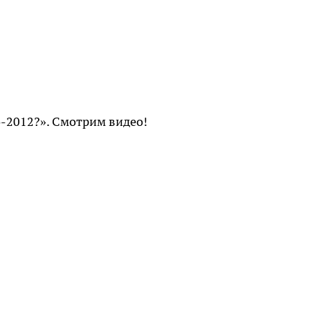
-2012?». Смотрим видео!