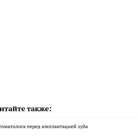
итайте также:
стоматолога перед имплантацией зуба