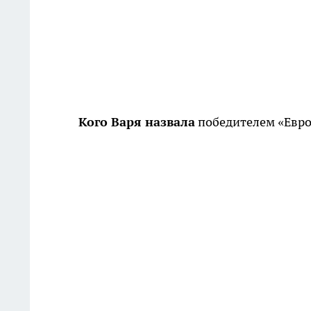
Кого Варя назвала
победителем «Евро