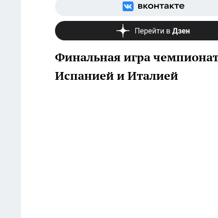
Финальная игра чемпионата
Испанией и Италией