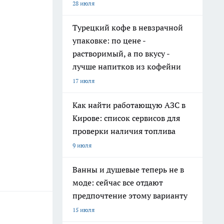
28 июля
Турецкий кофе в невзрачной
упаковке: по цене -
растворимый, а по вкусу -
лучше напитков из кофейни
17 июля
Как найти работающую АЗС в
Кирове: список сервисов для
проверки наличия топлива
9 июля
Ванны и душевые теперь не в
моде: сейчас все отдают
предпочтение этому варианту
15 июля