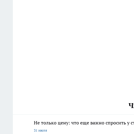
Ч
Не только цену: что еще важно спросить у 
31 июля