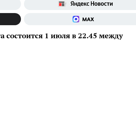
 состоится 1 июля в 22.45 между