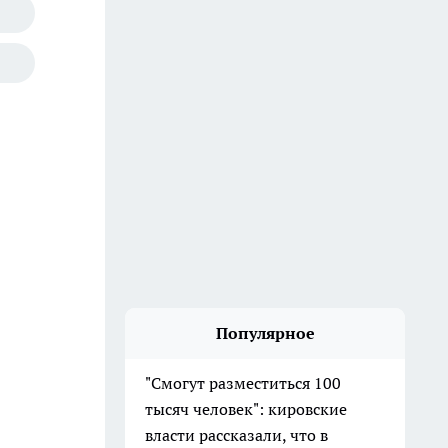
Популярное
"Смогут разместиться 100
тысяч человек": кировские
власти рассказали, что в