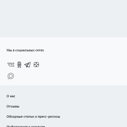
Мы в социальных сетях
О нас
Отзывы
Обзорные статьи и пресс-релизы
Информация о команде