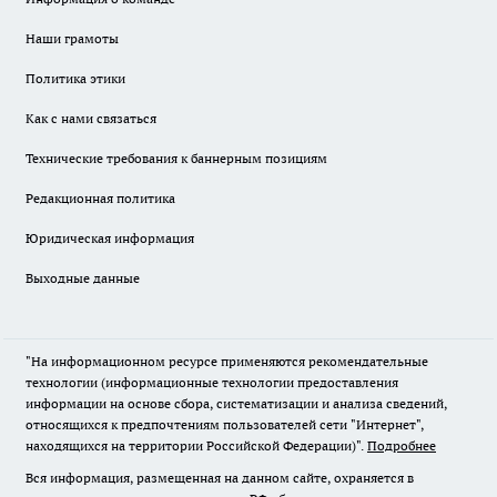
Наши грамоты
Политика этики
Как с нами связаться
Технические требования к баннерным позициям
Редакционная политика
Юридическая информация
Выходные данные
"На информационном ресурсе применяются рекомендательные
технологии (информационные технологии предоставления
информации на основе сбора, систематизации и анализа сведений,
относящихся к предпочтениям пользователей сети "Интернет",
находящихся на территории Российской Федерации)".
Подробнее
Вся информация, размещенная на данном сайте, охраняется в