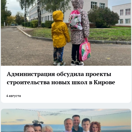
Администрация обсудила проекты
строительства новых школ в Кирове
4 августа