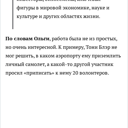
фигуры в мировой экономике, науке и
культуре и других областях жизни.
По словам Ольги
, работа была не из простых,
но очень интересной. К примеру, Тони Блэр не
мог решить, в каком аэропорту ему приземлить
личный самолет, а какой-то другой участник
просил «приписать» к нему 20 волонтеров.