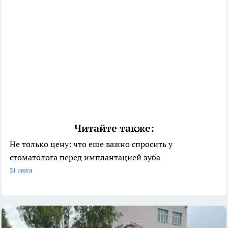
Читайте также:
Не только цену: что еще важно спросить у
стоматолога перед имплантацией зуба
31 июля