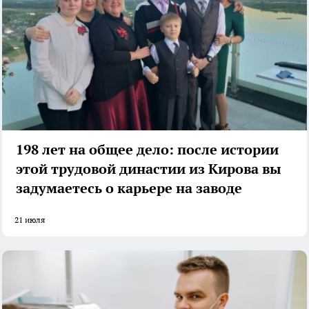
198 лет на общее дело: после истории
этой трудовой династии из Кирова вы
задумаетесь о карьере на заводе
21 июля