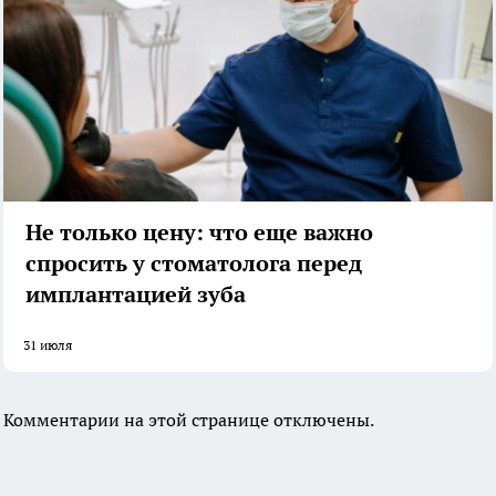
Не только цену: что еще важно
спросить у стоматолога перед
имплантацией зуба
31 июля
Комментарии на этой странице отключены.