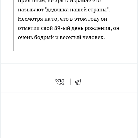
приятным, не зря в Израиле его
называют "дедушка нашей страны".
Несмотря на то, что в этом году он
отметил свой 89-ый день рождения, он
очень бодрый и веселый человек.