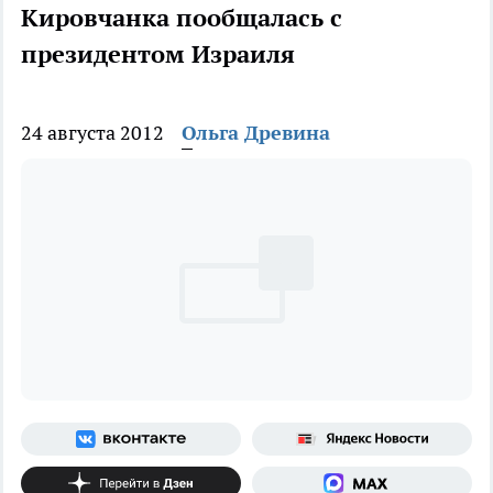
Кировчанка пообщалась с
президентом Израиля
24 августа 2012
Ольга Древина