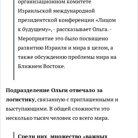
организационном комитете
Израильской международной
президентской конференции «Лицом
к будущему», - рассказывает Ольга. -
Мероприятие это было посвящено
развитию Израиля и мира в целом, а
также обсуждению проблемы мира на
Ближнем Востоке.
Подразделение Ольги отвечало за
логистику
, связанную с приглашенными и
выступающими. В общей сложности это
несколько тысяч человек со всего мира.
Среди них множество «важных