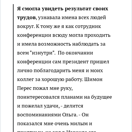
Я смогла увидеть результат своих
трудов
, узнавала имена всех людей
вокруг. К тому же я как сотрудник
конференции всюду могла проходить
и имела возможность наблюдать за
всем "изнутри". По окончании
конференции сам президент пришел
лично поблагодарить меня и моих
коллег за хорошую работу. Шимон
Перес пожал мне руку,
поинтересовался планами на будущее
и пожелал удачи, - делится
воспоминаниями Ольга. - Он
показался мне очень милым и