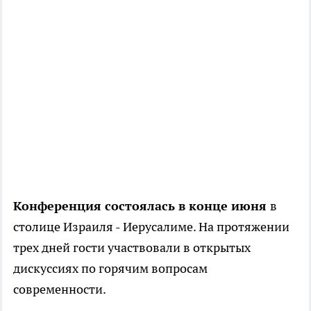
Конференция состоялась в конце июня
в
столице Израиля - Иерусалиме. На протяжении
трех дней гости участвовали в открытых
дискуссиях по горячим вопросам
современности.