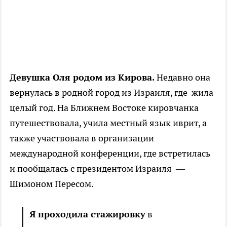
Девушка Оля родом из Кирова.
Недавно она
вернулась в родной город из Израиля, где жила
целый год. На Ближнем Востоке кировчанка
путешествовала, учила местный язык иврит, а
также участвовала в организации
международной конференции, где встретилась
и пообщалась с президентом Израиля —
Шимоном Пересом.
Я проходила стажировку
в