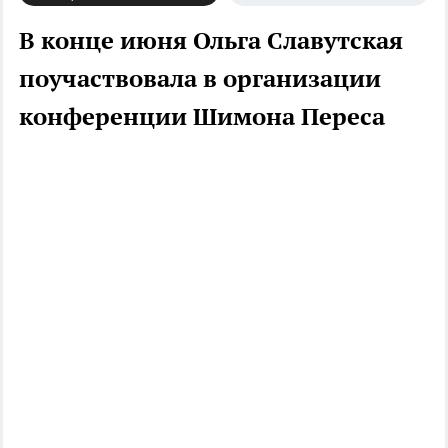
В конце июня Ольга Славутская
поучаствовала в организации
конференции Шимона Переса