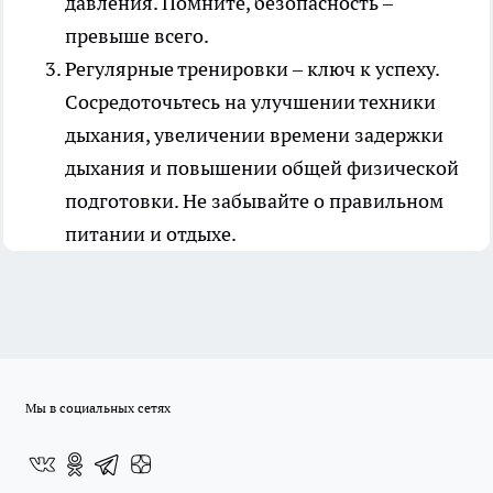
давления. Помните, безопасность –
превыше всего.
Регулярные тренировки – ключ к успеху.
Сосредоточьтесь на улучшении техники
дыхания, увеличении времени задержки
дыхания и повышении общей физической
подготовки. Не забывайте о правильном
питании и отдыхе.
Мы в социальных сетях