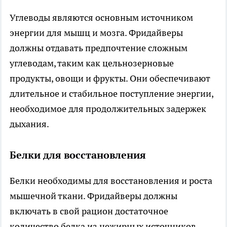
Углеводы являются основным источником
энергии для мышц и мозга. Фридайверы
должны отдавать предпочтение сложным
углеводам, таким как цельнозерновые
продукты, овощи и фрукты. Они обеспечивают
длительное и стабильное поступление энергии,
необходимое для продолжительных задержек
дыхания.
Белки для восстановления
Белки необходимы для восстановления и роста
мышечной ткани. Фридайверы должны
включать в свой рацион достаточное
количество белка из нежирных источников,