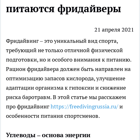
питаются фридайверы
21 апреля 2021
Фридайвинг – это уникальный вид спорта,
требующий не только отличной физической
подготовки, но и особого внимания к питанию.
Рацион фридайвера должен быть направлен на
оптимизацию запасов кислорода, улучшение
адаптации организма к гипоксии и снижение
риска баротравм. В этой статье мы расскажем
про фридайвинг
https://freedivingrussia.ru/
и
особенности питания спортсменов.
Углеводы – основа энергии