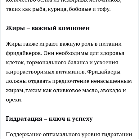
таких как рыба, курица, бобовые и тофу.
Жиры – важный компонен
Жиры также играют важную роль в питании
фридайверов. Они необходимы для здоровья
клеток, гормонального баланса и усвоения
жирорастворимых витаминов. Фридайверы
должны отдавать предпочтение ненасыщенным
жирам, таким как оливковое масло, авокадо и
орехи.
Гидратация – ключ к успеху
Поддержание оптимального уровня гидратации