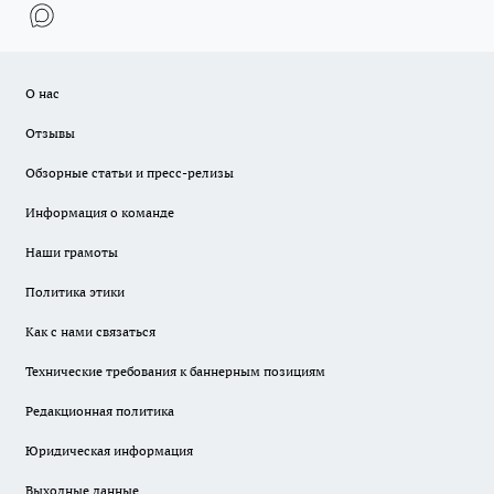
О нас
Отзывы
Обзорные статьи и пресс-релизы
Информация о команде
Наши грамоты
Политика этики
Как с нами связаться
Технические требования к баннерным позициям
Редакционная политика
Юридическая информация
Выходные данные