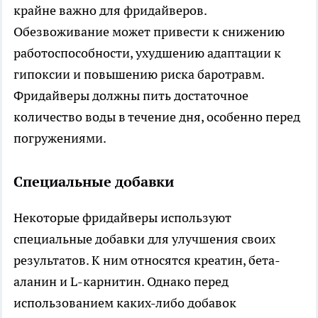
крайне важно для фридайверов.
Обезвоживание может привести к снижению
работоспособности, ухудшению адаптации к
гипоксии и повышению риска баротравм.
Фридайверы должны пить достаточное
количество воды в течение дня, особенно перед
погружениями.
Специальные добавки
Некоторые фридайверы используют
специальные добавки для улучшения своих
результатов. К ним относятся креатин, бета-
аланин и L-карнитин. Однако перед
использованием каких-либо добавок