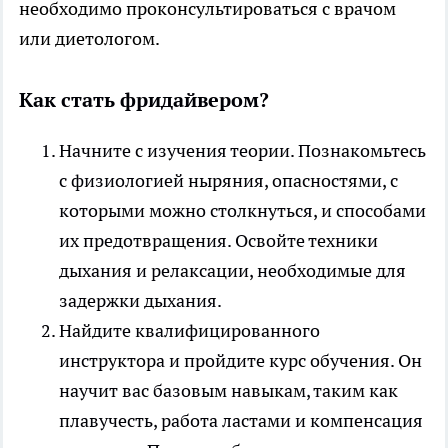
необходимо проконсультироваться с врачом
или диетологом.
Как стать фридайвером?
Начните с изучения теории. Познакомьтесь
с физиологией ныряния, опасностями, с
которыми можно столкнуться, и способами
их предотвращения. Освойте техники
дыхания и релаксации, необходимые для
задержки дыхания.
Найдите квалифицированного
инструктора и пройдите курс обучения. Он
научит вас базовым навыкам, таким как
плавучесть, работа ластами и компенсация