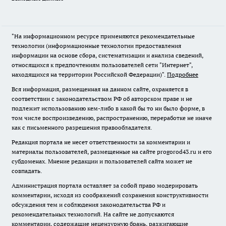
"На информационном ресурсе применяются рекомендательные
технологии (информационные технологии предоставления
информации на основе сбора, систематизации и анализа сведений,
относящихся к предпочтениям пользователей сети "Интернет",
находящихся на территории Российской Федерации)".
Подробнее
Вся информация, размещенная на данном сайте, охраняется в
соответствии с законодательством РФ об авторском праве и не
подлежит использованию кем-либо в какой бы то ни было форме, в
том числе воспроизведению, распространению, переработке не иначе
как с письменного разрешения правообладателя.
Редакция портала не несет ответственности за комментарии и
материалы пользователей, размещенные на сайте progorod43.ru и его
субдоменах. Мнение редакции и пользователей сайта может не
совпадать.
Администрация портала оставляет за собой право модерировать
комментарии, исходя из соображений сохранения конструктивности
обсуждения тем и соблюдения законодательства РФ и
рекомендательных технологий. На сайте не допускаются
комментарии, содержащие нецензурную брань, разжигающие