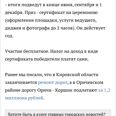
- итоги подведут в конце июня, сентября и 1
декабря. Приз - сертификат на церемонию
(оформление площадки, услуги ведущего,
диджея и фотографа до 2 часов). Он действует
год.
Участие бесплатное. Налог на доход в виде
сертификата победители платят сами.
Ранее мы писали, что в Кировской области
заканчивается
ремонт дорог
, а в Оричевском
районе дорогу Оричи - Коршик подлатают
за 1,2
миллиона рублей
.
Хотите быть в курсе главных городских новостей?