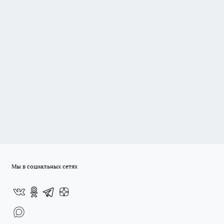
Мы в социальных сетях