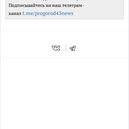
Подписывайтесь на наш телеграм-
t.me/progorod43news
канал