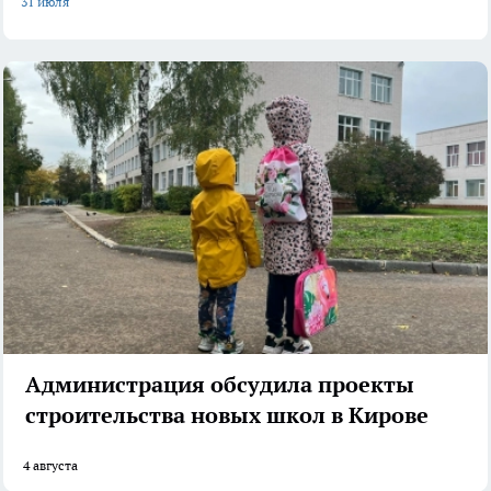
31 июля
Администрация обсудила проекты
строительства новых школ в Кирове
4 августа