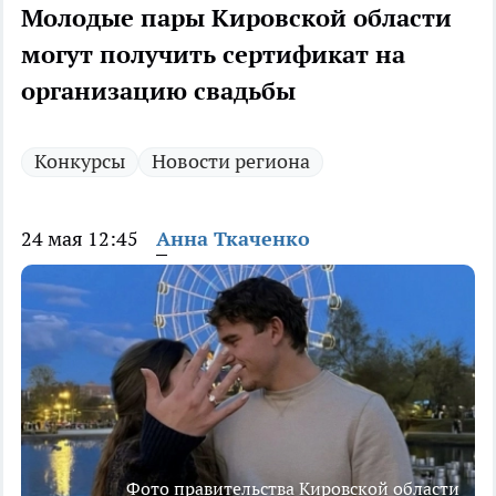
Молодые пары Кировской области
могут получить сертификат на
организацию свадьбы
Конкурсы
Новости региона
24 мая 12:45
Анна Ткаченко
Фото правительства Кировской области