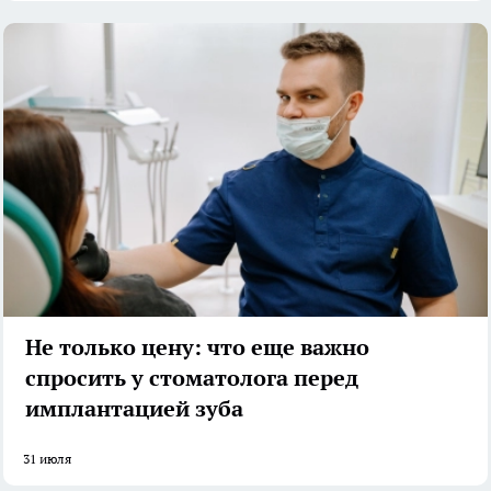
Не только цену: что еще важно
спросить у стоматолога перед
имплантацией зуба
31 июля