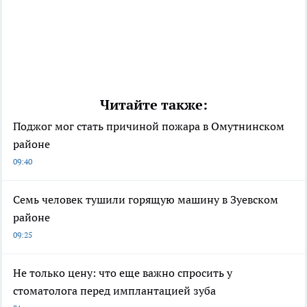
Читайте также:
Поджог мог стать причиной пожара в Омутнинском
районе
09:40
Семь человек тушили горящую машину в Зуевском
районе
09:25
Не только цену: что еще важно спросить у
стоматолога перед имплантацией зуба