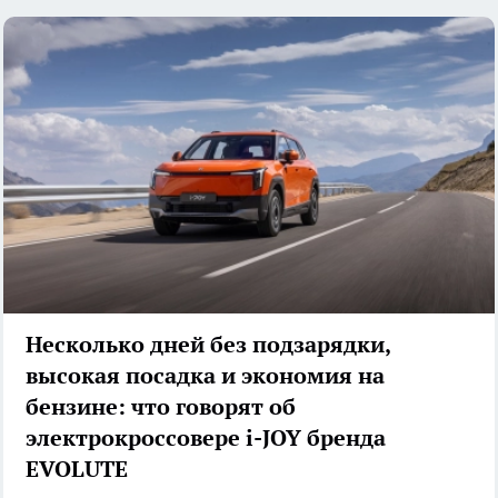
Несколько дней без подзарядки,
высокая посадка и экономия на
бензине: что говорят об
электрокроссовере i-JOY бренда
EVOLUTE