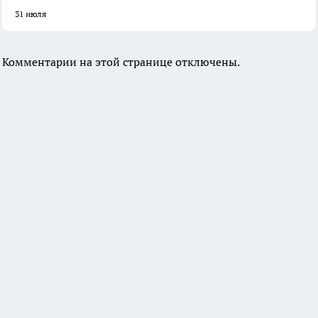
31 июля
Комментарии на этой странице отключены.