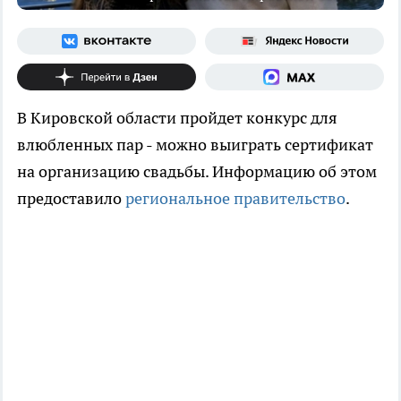
В Кировской области пройдет конкурс для
влюбленных пар - можно выиграть сертификат
на организацию свадьбы. Информацию об этом
предоставило
региональное правительство
.