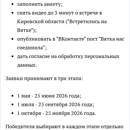
заполнить анкету;
снять видео до 3 минут о встрече в
Кировской области ("Встретились на
Вятке");
опубликовать в "ВКонтакте" пост "Вятка нас
соединила";
дать согласие на обработку персональных
данных.
Заявки принимают в три этапа:
1 мая - 25 июня 2026 года;
1 июля - 25 сентября 2026 года;
1 октября - 25 ноября 2026 года.
Победителя выбирают в каждом этапе отдельно