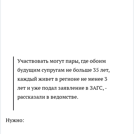
Участвовать могут пары, где обоим
будущим супругам не больше 35 лет,
каждый живет в регионе не менее 3
лет и уже подал заявление в ЗАГС, -
рассказали в ведомстве.
Нужно: