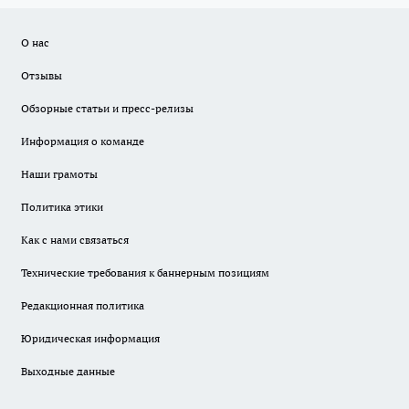
О нас
Отзывы
Обзорные статьи и пресс-релизы
Информация о команде
Наши грамоты
Политика этики
Как с нами связаться
Технические требования к баннерным позициям
Редакционная политика
Юридическая информация
Выходные данные