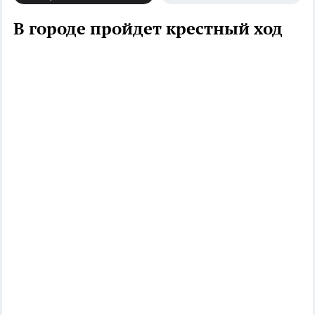
В городе пройдет крестный ход