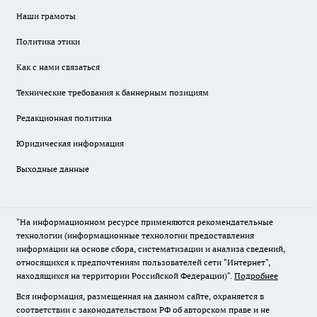
Наши грамоты
Политика этики
Как с нами связаться
Технические требования к баннерным позициям
Редакционная политика
Юридическая информация
Выходные данные
"На информационном ресурсе применяются рекомендательные
технологии (информационные технологии предоставления
информации на основе сбора, систематизации и анализа сведений,
относящихся к предпочтениям пользователей сети "Интернет",
находящихся на территории Российской Федерации)".
Подробнее
Вся информация, размещенная на данном сайте, охраняется в
соответствии с законодательством РФ об авторском праве и не