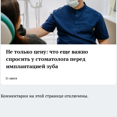
Не только цену: что еще важно
спросить у стоматолога перед
имплантацией зуба
31 июля
Комментарии на этой странице отключены.