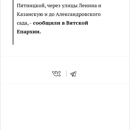
Пятницкой, через улицы Ленина и
Казанскую и до Александровского
сада, -
сообщили в Вятской
Епархии.