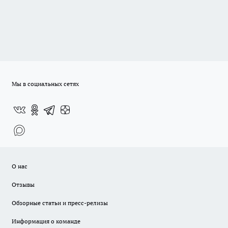
Мы в социальных сетях
О нас
Отзывы
Обзорные статьи и пресс-релизы
Информация о команде