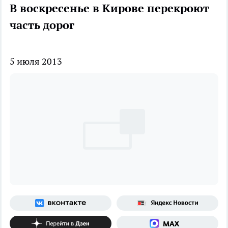
В воскресенье в Кирове перекроют
часть дорог
5 июля 2013