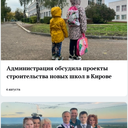
Администрация обсудила проекты
строительства новых школ в Кирове
4 августа