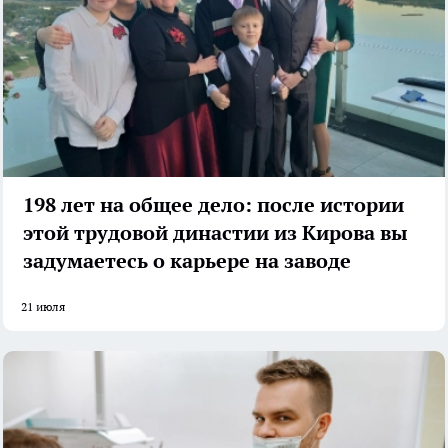
198 лет на общее дело: после истории
этой трудовой династии из Кирова вы
задумаетесь о карьере на заводе
21 июля