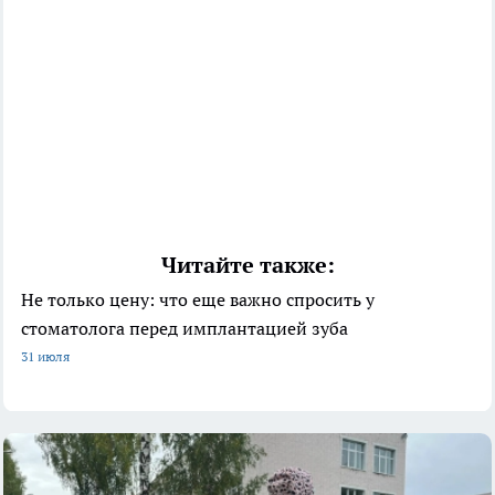
Читайте также:
Не только цену: что еще важно спросить у
стоматолога перед имплантацией зуба
31 июля