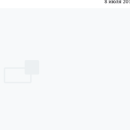
8 июля 20