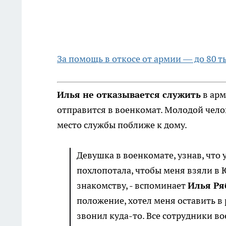
За помощь в откосе от армии — до 80 т
Илья не отказывается служить
в арм
отправится в военкомат. Молодой чело
место службы поближе к дому.
Девушка в военкомате, узнав, что
похлопотала, чтобы меня взяли в 
знакомству, - вспоминает
Илья Ря
положение, хотел меня оставить в 
звонил куда-то. Все сотрудники во