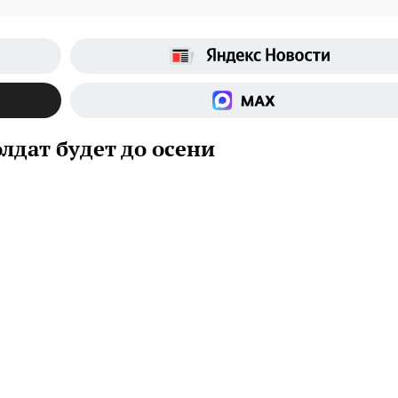
лдат будет до осени