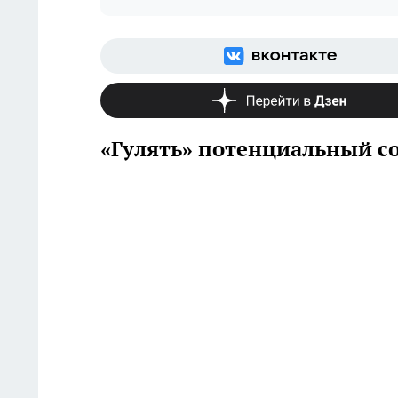
«Гулять» потенциальный со