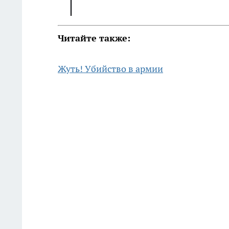
Читайте также:
Жуть! Убийство в армии