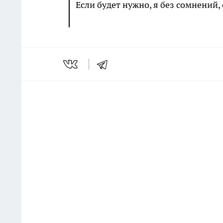
Если будет нужно, я без сомнений,