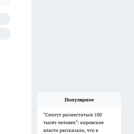
Популярное
"Смогут разместиться 100
тысяч человек": кировские
власти рассказали, что в