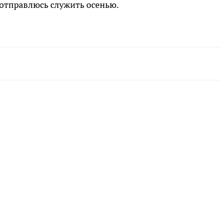
 отправлюсь служить осенью.