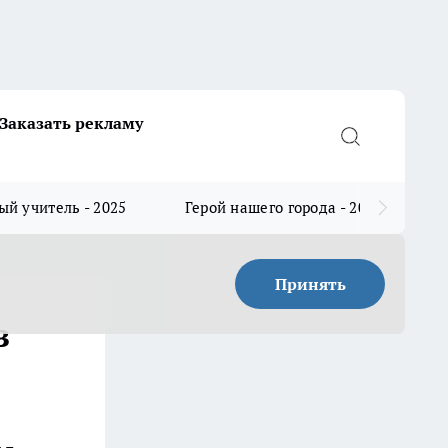
Заказать рекламу
й учитель - 2025
Герой нашего города - 2025
Принять
з