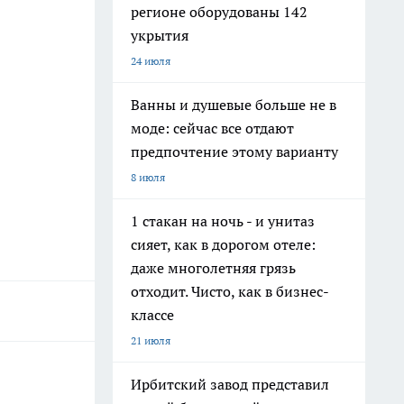
регионе оборудованы 142
укрытия
24 июля
Ванны и душевые больше не в
моде: сейчас все отдают
предпочтение этому варианту
8 июля
1 стакан на ночь - и унитаз
сияет, как в дорогом отеле:
даже многолетняя грязь
отходит. Чисто, как в бизнес-
классе
21 июля
Ирбитский завод представил