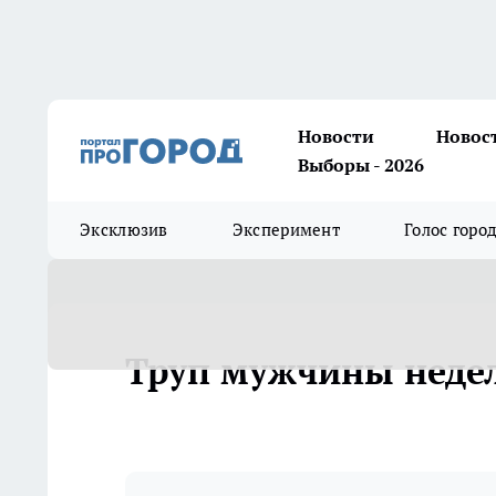
Новости
Новос
Выборы - 2026
Эксклюзив
Эксперимент
Голос горо
Труп мужчины недел