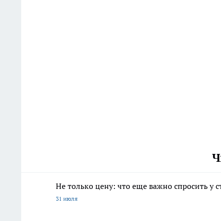
Ч
Не только цену: что еще важно спросить у 
31 июля