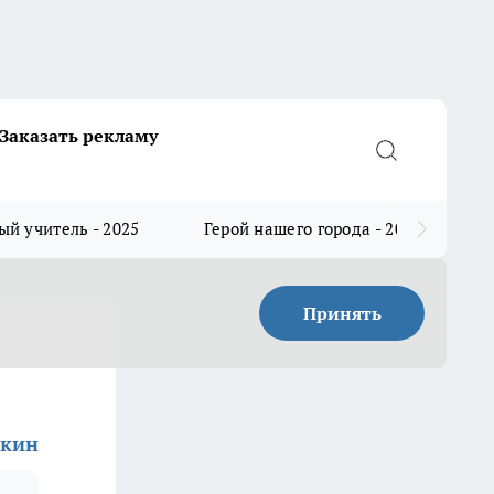
Заказать рекламу
й учитель - 2025
Герой нашего города - 2025
Принять
шкин