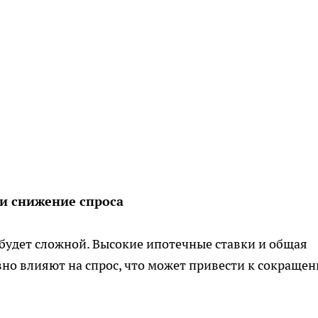
и снижение спроса
 будет сложной. Высокие ипотечные ставки и общая
но влияют на спрос, что может привести к сокраще