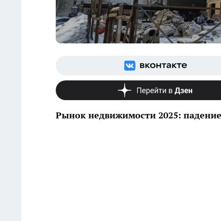
Рынок недвижимости 2025: падение