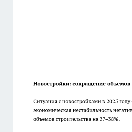
Новостройки: сокращение объемов 
Ситуация с новостройками в 2025 году
экономическая нестабильность негатив
объемов строительства на 27–38%.