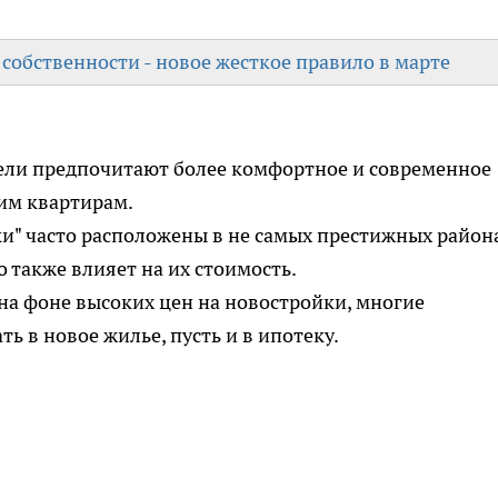
в собственности - новое жесткое правило в марте
ли предпочитают более комфортное и современное
шим квартирам.
и" часто расположены в не самых престижных района
 также влияет на их стоимость.
на фоне высоких цен на новостройки, многие
 в новое жилье, пусть и в ипотеку.