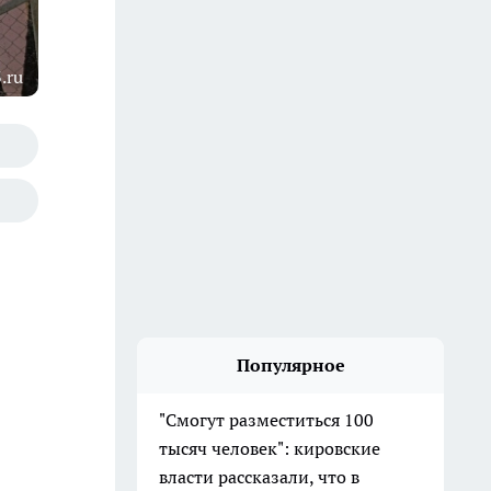
.ru
Популярное
"Смогут разместиться 100
тысяч человек": кировские
власти рассказали, что в