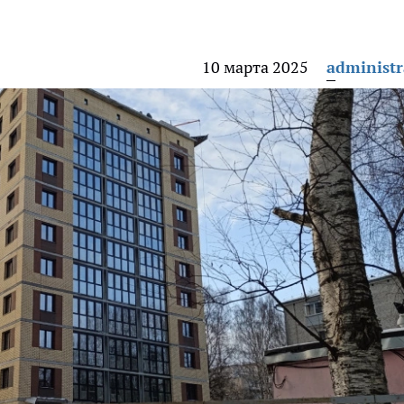
10 марта 2025
administr