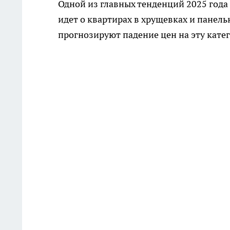
Одной из главных тенденций 2025 года
идет о квартирах в хрущевках и панель
прогнозируют падение цен на эту кате