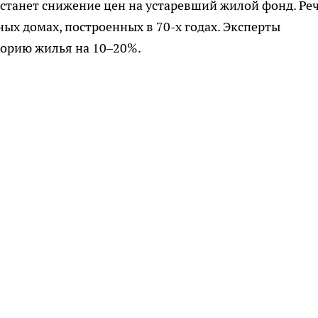
 станет снижение цен на устаревший жилой фонд. Ре
ных домах, построенных в 70-х годах. Эксперты
горию жилья на 10–20%.