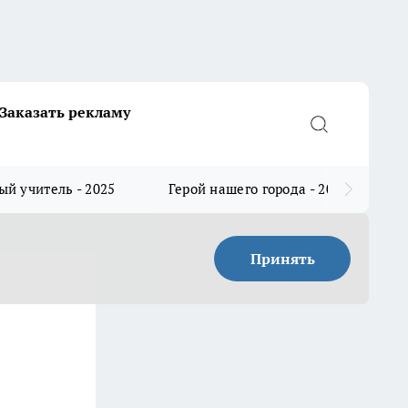
Заказать рекламу
й учитель - 2025
Герой нашего города - 2025
Принять