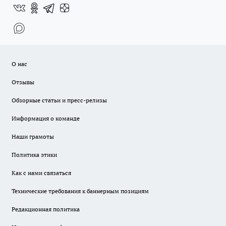
О нас
Отзывы
Обзорные статьи и пресс-релизы
Информация о команде
Наши грамоты
Политика этики
Как с нами связаться
Технические требования к баннерным позициям
Редакционная политика