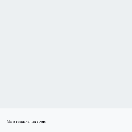
Мы в социальных сетях