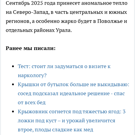
Сентябрь 2025 года принесет аномальное тепло
на Северо-Запад, в часть центральных и южных
регионов, а особенно жарко будет в Поволжье и
отдельных районах Урала.
Ранее мы писали:
Тест: стоит ли задуматься о визите к
наркологу?
Крышки от бутылок больше не выкидываю:
сосед подсказал идеальное решение - спас
от всех бед
Крыжовник согнется под тяжестью ягод: 3
ложки под куст – и урожай увеличится
втрое, плоды сладкие как мед