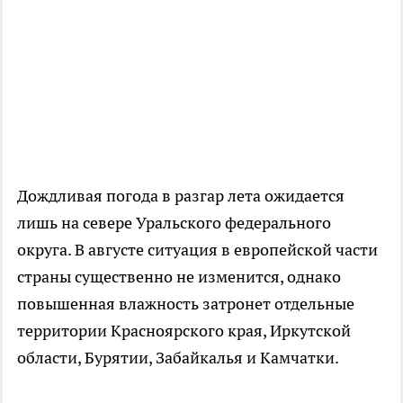
Дождливая погода в разгар лета ожидается
лишь на севере Уральского федерального
округа. В августе ситуация в европейской части
страны существенно не изменится, однако
повышенная влажность затронет отдельные
территории Красноярского края, Иркутской
области, Бурятии, Забайкалья и Камчатки.