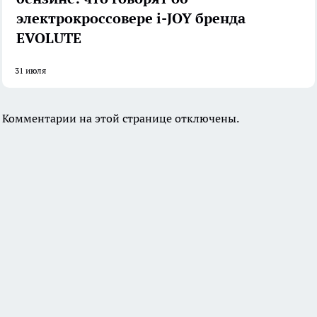
электрокроссовере i-JOY бренда
EVOLUTE
31 июля
Комментарии на этой странице отключены.