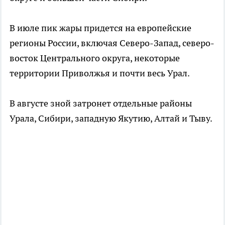
В июле пик жары придется на европейские
регионы России, включая Северо-Запад, северо-
восток Центрального округа, некоторые
территории Приволжья и почти весь Урал.
В августе зной затронет отдельные районы
Урала, Сибири, западную Якутию, Алтай и Тыву.