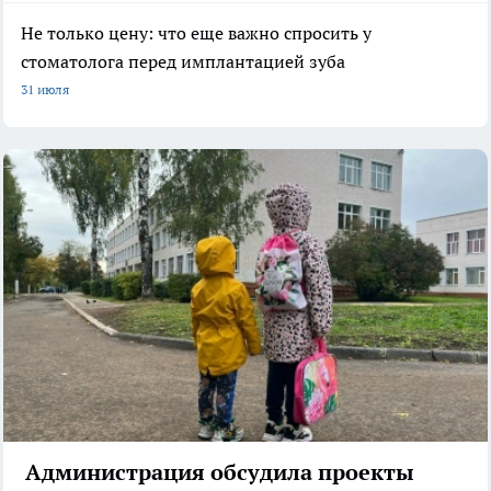
Не только цену: что еще важно спросить у
стоматолога перед имплантацией зуба
31 июля
Администрация обсудила проекты