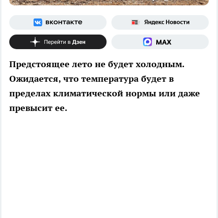
Предстоящее лето не будет холодным.
Ожидается, что температура будет в
пределах климатической нормы или даже
превысит ее.