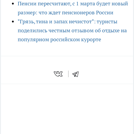
Пенсии пересчитают, с 1 марта будет новый
размер: что ждет пенсионеров России
"Грязь, тина и запах нечистот": туристы
поделились честным отзывом об отдыхе на
популярном российском курорте