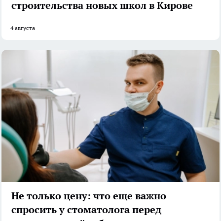
строительства новых школ в Кирове
4 августа
Не только цену: что еще важно
спросить у стоматолога перед