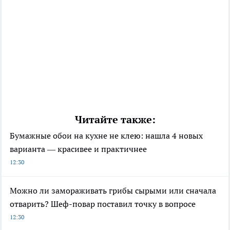
Читайте также:
Бумажные обои на кухне не клею: нашла 4 новых
варианта — красивее и практичнее
12:30
Можно ли замораживать грибы сырыми или сначала
отварить? Шеф-повар поставил точку в вопросе
12:30