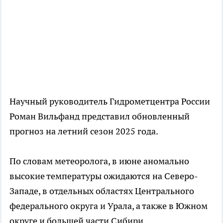
Научный руководитель Гидрометцентра России
Роман Вильфанд представил обновленный
прогноз на летний сезон 2025 года.
По словам метеоролога, в июне аномально
высокие температуры ожидаются на Северо-
Западе, в отдельных областях Центрального
федерального округа и Урала, а также в Южном
округе и большей части Сибири.