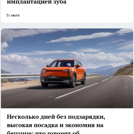
имплантацией зуба
31 июля
Несколько дней без подзарядки,
высокая посадка и экономия на
бензине: что говорят об