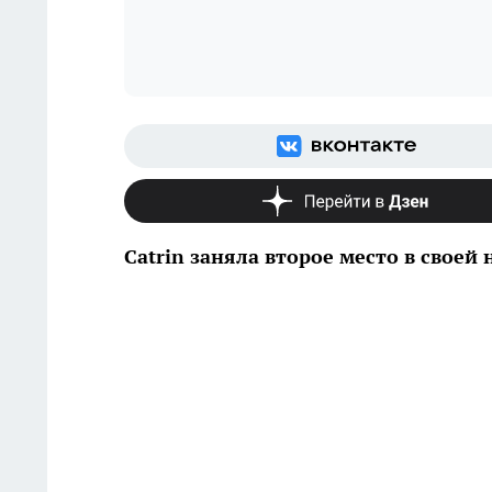
Catrin заняла второе место в свое