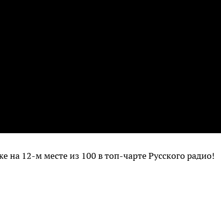
же на 12-м месте из 100 в топ-чарте Русского радио!