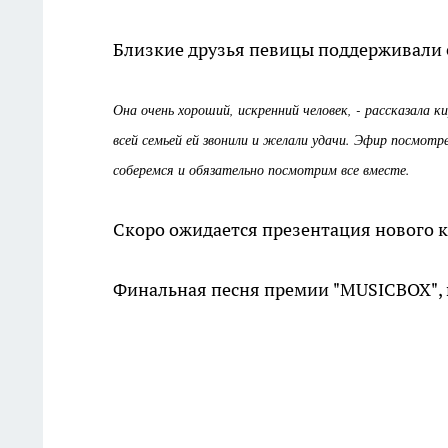
Близкие друзья певицы поддерживали 
Она очень хороший, искренний человек, - рассказала к
всей семьей ей звонили и желали удачи. Эфир посмотре
соберемся и обязательно посмотрим все вместе.
Скоро ожидается презентация нового к
Финальная песня премии
"MUSICBOX"
,