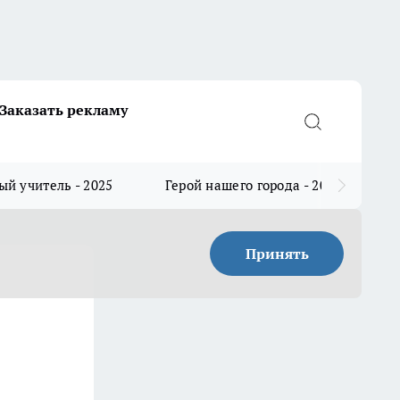
Заказать рекламу
й учитель - 2025
Герой нашего города - 2025
Принять