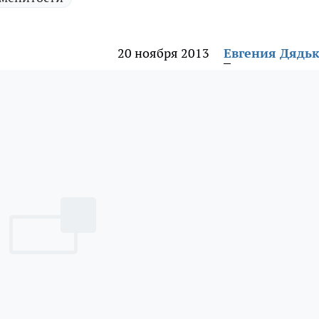
20 ноября 2013
Евгения Дядь