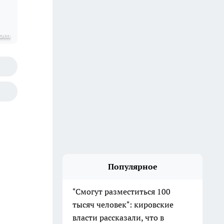
com
Популярное
"Смогут разместиться 100
тысяч человек": кировские
власти рассказали, что в