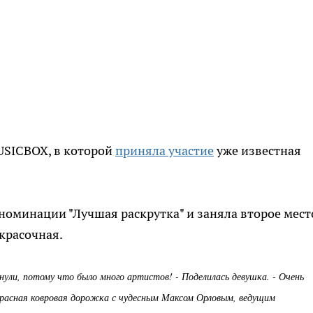
SICBOX,
в которой
приняла участие
уже известная
номинации "Лучшая раскрутка" и заняла второе мест
красочная.
нули, потому что было много артистов! - Поделилась девушка. - Очень
красная ковровая дорожка с чудесным Максом Орловым, ведущим