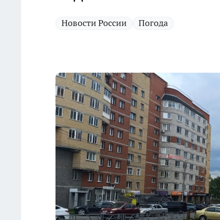
Новости России
Погода