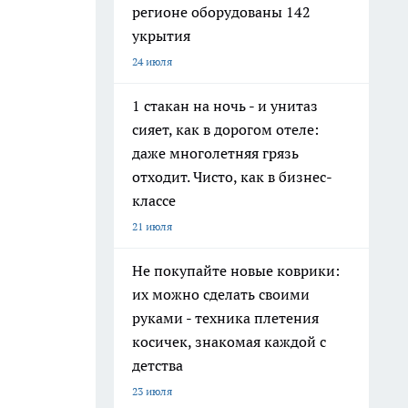
регионе оборудованы 142
укрытия
24 июля
1 стакан на ночь - и унитаз
сияет, как в дорогом отеле:
даже многолетняя грязь
отходит. Чисто, как в бизнес-
классе
21 июля
Не покупайте новые коврики:
их можно сделать своими
руками - техника плетения
косичек, знакомая каждой с
детства
23 июля