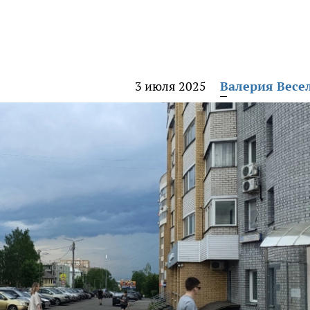
3 июля 2025
Валерия Весе