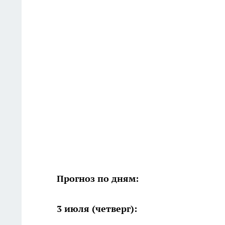
Прогноз по дням:
3 июля (четверг):