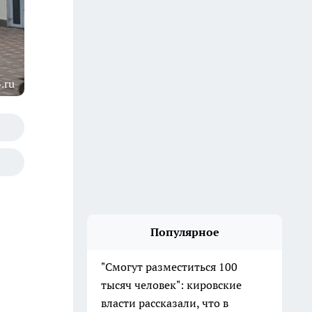
.ru
Популярное
"Смогут разместиться 100
тысяч человек": кировские
власти рассказали, что в