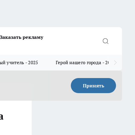
Заказать рекламу
й учитель - 2025
Герой нашего города - 2025
Принять
:
а