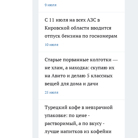
9 июля
С 11 июля на всех АЗС в
Кировской области вводится
отпуск бензина по госномерам
10 июля
Старые порванные колготки —
не хлам, а находка: скупаю их
на Авито и делаю 5 классных
вещей для дома и дачи
25 июля
Турецкий кофе в невзрачной
упаковке: по цене -
растворимый, а по вкусу -
лучше напитков из кофейни