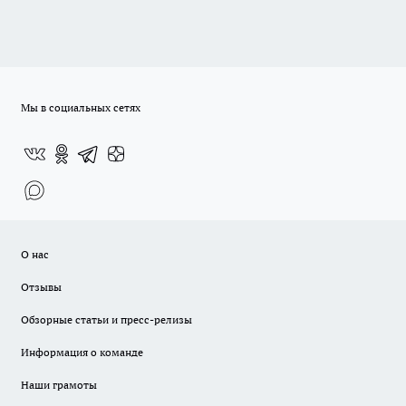
Мы в социальных сетях
О нас
Отзывы
Обзорные статьи и пресс-релизы
Информация о команде
Наши грамоты