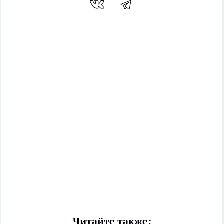
Читайте также: