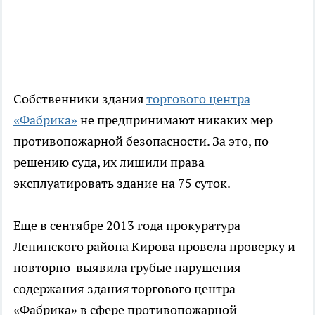
Собственники здания
торгового центра
«Фабрика»
не предпринимают никаких мер
противопожарной безопасности. За это, по
решению суда, их лишили права
эксплуатировать здание на 75 суток.
Еще в сентябре 2013 года прокуратура
Ленинского района Кирова провела проверку и
повторно выявила грубые нарушения
содержания здания торгового центра
«Фабрика» в сфере противопожарной