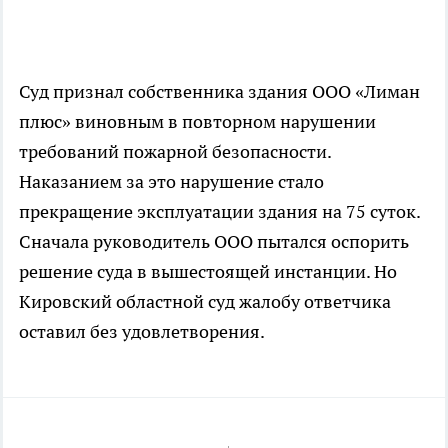
Суд признал собственника здания ООО «Лиман
плюс» виновным в повторном нарушении
требований пожарной безопасности.
Наказанием за это нарушение стало
прекращение эксплуатации здания на 75 суток.
Сначала руководитель ООО пытался оспорить
решение суда в вышестоящей инстанции. Но
Кировский областной суд жалобу ответчика
оставил без удовлетворения.