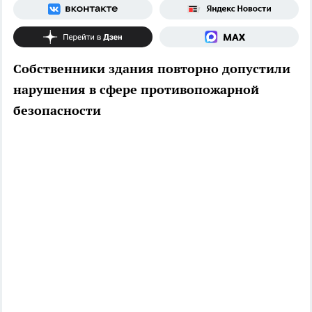
Собственники здания повторно допустили
нарушения в сфере противопожарной
безопасности