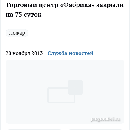
Торговый центр «Фабрика» закрыли
на 75 суток
Пожар
28 ноября 2013
Служба новостей
рrogorod43.ru