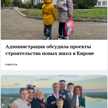
Администрация обсудила проекты
строительства новых школ в Кирове
4 августа