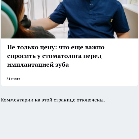
Не только цену: что еще важно
спросить у стоматолога перед
имплантацией зуба
31 июля
Комментарии на этой странице отключены.