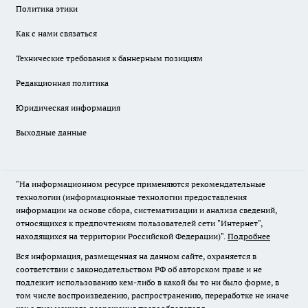
Политика этики
Как с нами связаться
Технические требования к баннерным позициям
Редакционная политика
Юридическая информация
Выходные данные
"На информационном ресурсе применяются рекомендательные
технологии (информационные технологии предоставления
информации на основе сбора, систематизации и анализа сведений,
относящихся к предпочтениям пользователей сети "Интернет",
находящихся на территории Российской Федерации)".
Подробнее
Вся информация, размещенная на данном сайте, охраняется в
соответствии с законодательством РФ об авторском праве и не
подлежит использованию кем-либо в какой бы то ни было форме, в
том числе воспроизведению, распространению, переработке не иначе