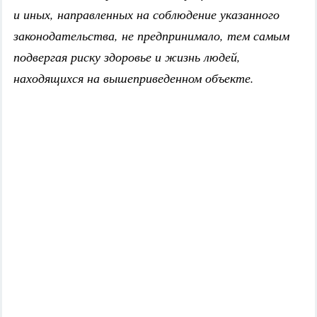
и иных, направленных на соблюдение указанного
законодательства, не предпринимало, тем самым
подвергая риску здоровье и жизнь людей,
находящихся на вышеприведенном объекте.