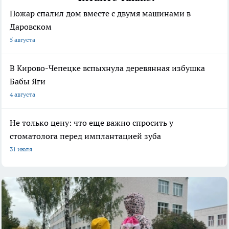
Пожар спалил дом вместе с двумя машинами в
Даровском
5 августа
В Кирово-Чепецке вспыхнула деревянная избушка
Бабы Яги
4 августа
Не только цену: что еще важно спросить у
стоматолога перед имплантацией зуба
31 июля