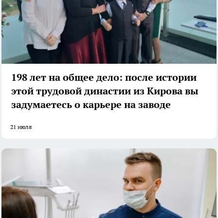
198 лет на общее дело: после истории
этой трудовой династии из Кирова вы
задумаетесь о карьере на заводе
21 июля