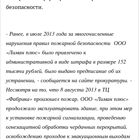
безопасности.
- Ранее, в июле 2013 года за многочисленные
нарушения правил пожарной безопасности ООО
«Лиман плюс» было привлечено к
административной в виде штрафа в размере 152
тысячи рублей, было выдано предписание об их
устранении, - сообщается на сайте прокуратуры. -
Несмотря на то, что 8 августа 2013 в ТЦ
«Фабрика» произошел пожар, ООО «Лиман плюс»
продолжало эксплуатировать здание, при этом мер
к установке пожарной сигнализации, проведению
огнезащитной обработки чердачных перекрытий,
освобождению проходов к эвакуационным выходам