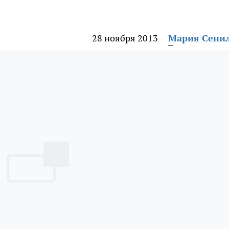
28 ноября 2013
Мария Сени