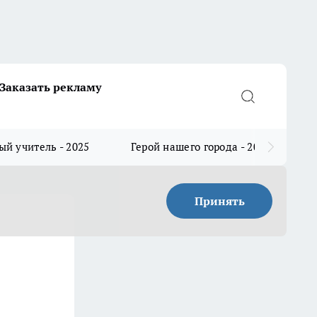
Заказать рекламу
й учитель - 2025
Герой нашего города - 2025
Принять