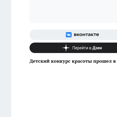
Детский конкурс красоты прошел в