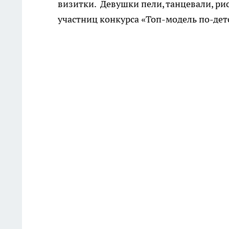
визитки. Девушки пели, танцевали, ри
участниц конкурса «Топ-модель по-дет