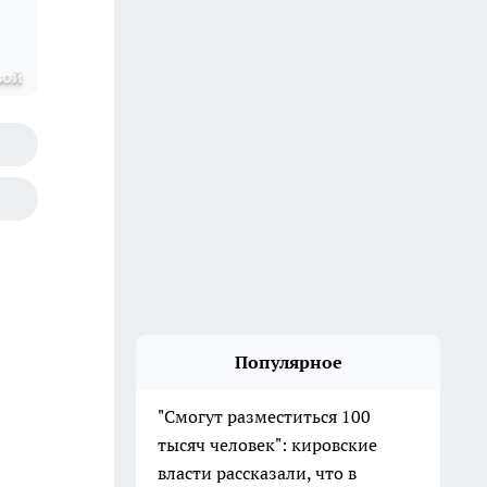
вой
Популярное
"Смогут разместиться 100
тысяч человек": кировские
власти рассказали, что в