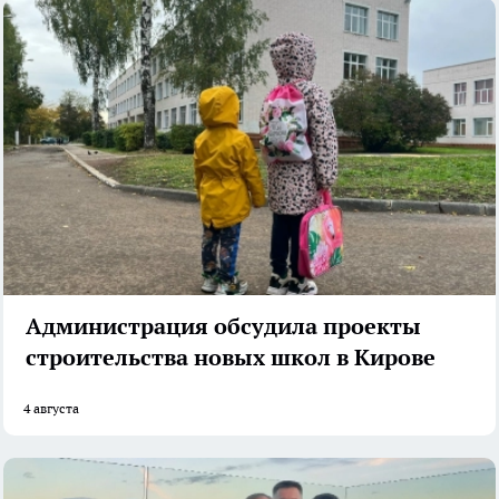
Администрация обсудила проекты
строительства новых школ в Кирове
4 августа