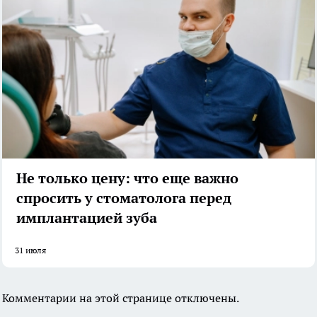
Не только цену: что еще важно
спросить у стоматолога перед
имплантацией зуба
31 июля
Комментарии на этой странице отключены.