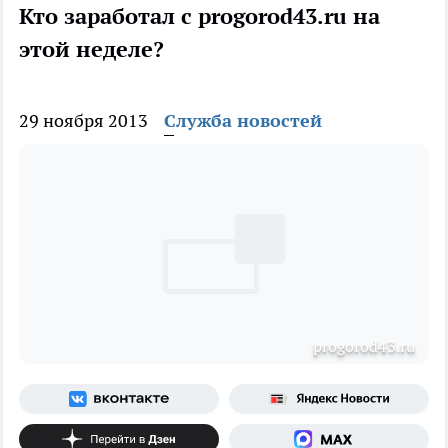
Кто заработал с progorod43.ru на
этой неделе?
29 ноября 2013
Служба новостей
рrogorod43.ru