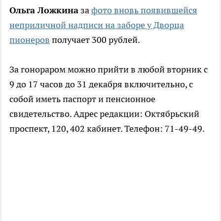
Ольга Ложкина
за
фото вновь появившейся
неприличной надписи на заборе у Дворца
пионеров
получает 300 рублей.
За гонораром можно прийти в любой вторник с
9 до 17 часов до 31 декабря включительно, с
собой иметь паспорт и пенсионное
свидетельство. Адрес редакции: Октябрьский
проспект, 120, 402 кабинет. Телефон: 71-49-49.