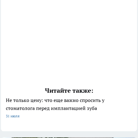
Читайте также:
Не только цену: что еще важно спросить у
стоматолога перед имплантацией зуба
31 июля