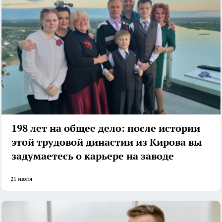
198 лет на общее дело: после истории
этой трудовой династии из Кирова вы
задумаетесь о карьере на заводе
21 июля