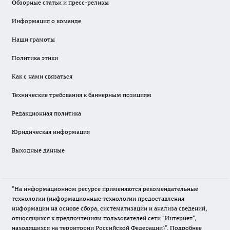
Обзорные статьи и пресс-релизы
Информация о команде
Наши грамоты
Политика этики
Как с нами связаться
Технические требования к баннерным позициям
Редакционная политика
Юридическая информация
Выходные данные
"На информационном ресурсе применяются рекомендательные
технологии (информационные технологии предоставления
информации на основе сбора, систематизации и анализа сведений,
относящихся к предпочтениям пользователей сети "Интернет",
находящихся на территории Российской Федерации)".
Подробнее