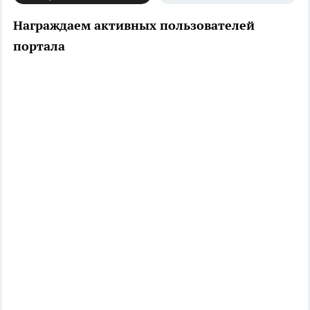
Награждаем активных пользователей
портала