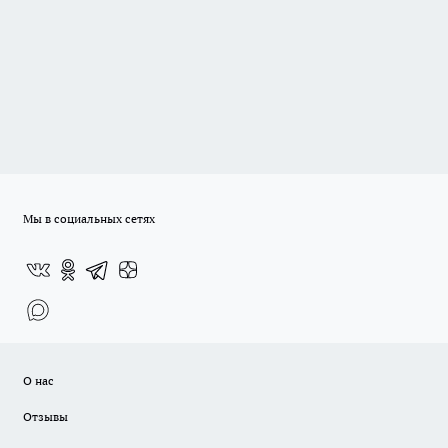
Мы в социальных сетях
О нас
Отзывы