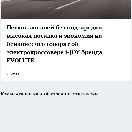
Несколько дней без подзарядки,
высокая посадка и экономия на
бензине: что говорят об
электрокроссовере i-JOY бренда
EVOLUTE
31 июля
Комментарии на этой странице отключены.