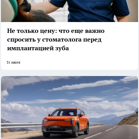
Не только цену: что еще важно
спросить у стоматолога перед
имплантацией зуба
31 июля