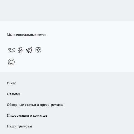
Мы в социальных сетях
О нас
Отзывы
Обзорные статьи и пресс-релизы
Информация о команде
Наши грамоты