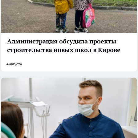
Администрация обсудила проекты
строительства новых школ в Кирове
4 августа