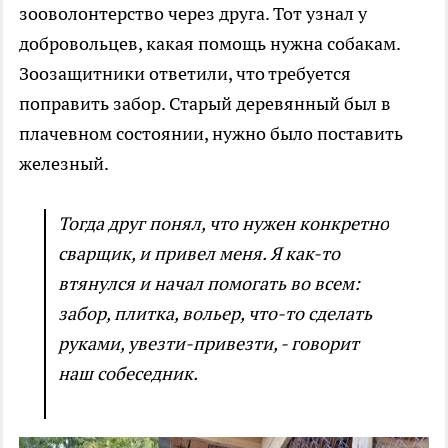
зооволонтерство через друга. Тот узнал у
добровольцев, какая помощь нужна собакам.
Зоозащитники ответили, что требуется
поправить забор. Старый деревянный был в
плачевном состоянии, нужно было поставить
железный.
Тогда друг понял, что нужен конкретно
сварщик, и привел меня. Я как-то
втянулся и начал помогать во всем:
забор, плитка, вольер, что-то сделать
руками, увезти-привезти, - говорит
наш собеседник.