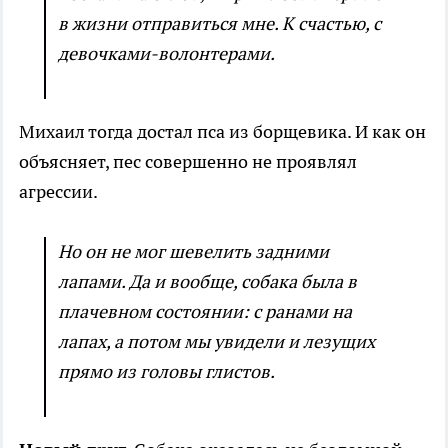
в жизни отправиться мне. К счастью, с
девочками-волонтерами.
Михаил тогда достал пса из борщевика. И как он
объясняет, пес совершенно не проявлял
агрессии.
Но он не мог шевелить задними
лапами. Да и вообще, собака была в
плачевном состоянии: с ранами на
лапах, а потом мы увидели и лезущих
прямо из головы глистов.