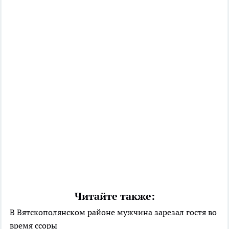
Читайте также:
В Вятскополянском районе мужчина зарезал гостя во
время ссоры