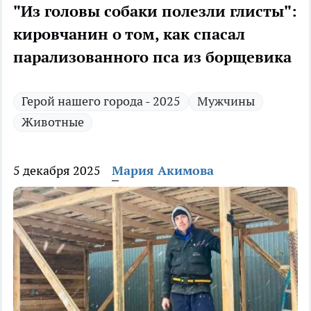
"Из головы собаки полезли глисты":
кировчанин о том, как спасал
парализованного пса из борщевика
Герой нашего города - 2025
Мужчины
Животные
5 декабря 2025
Мария Акимова