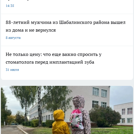
14:35
88-летний мужчина из Шабалинского района вышел
из дома и не вернулся
8 августа
Не только цену: что еще важно спросить у
стоматолога перед имплантацией зуба
31 июля