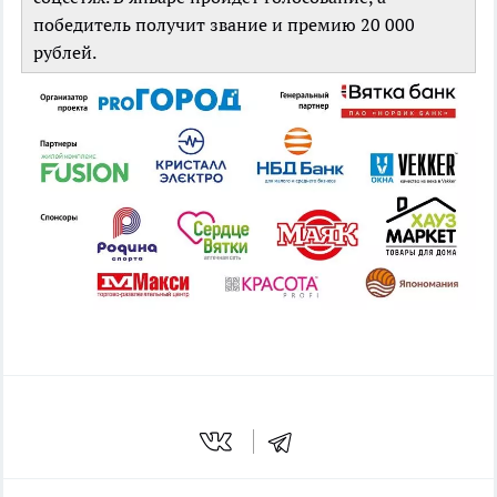
победитель получит звание и премию 20 000
рублей.