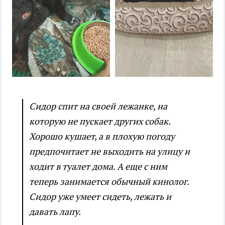
Сидор спит на своей лежанке, на
которую не пускает других собак.
Хорошо кушает, а в плохую погоду
предпочитает не выходить на улицу и
ходит в туалет дома. А еще с ним
теперь занимается обычный кинолог.
Сидор уже умеет сидеть, лежать и
давать лапу.