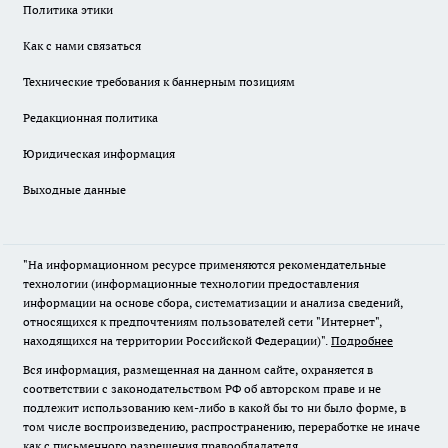
Политика этики
Как с нами связаться
Технические требования к баннерным позициям
Редакционная политика
Юридическая информация
Выходные данные
"На информационном ресурсе применяются рекомендательные
технологии (информационные технологии предоставления
информации на основе сбора, систематизации и анализа сведений,
относящихся к предпочтениям пользователей сети "Интернет",
находящихся на территории Российской Федерации)".
Подробнее
Вся информация, размещенная на данном сайте, охраняется в
соответствии с законодательством РФ об авторском праве и не
подлежит использованию кем-либо в какой бы то ни было форме, в
том числе воспроизведению, распространению, переработке не иначе
как с письменного разрешения правообладателя.