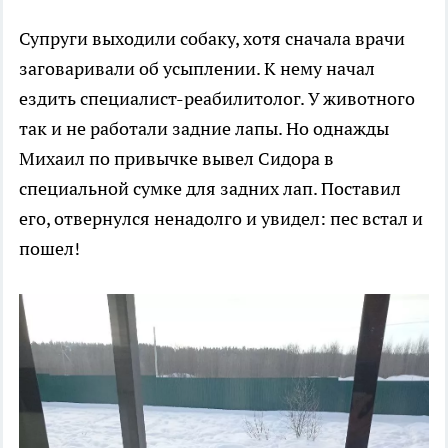
Супруги выходили собаку, хотя сначала врачи
заговаривали об усыплении. К нему начал
ездить специалист-реабилитолог. У животного
так и не работали задние лапы. Но однажды
Михаил по привычке вывел Сидора в
специальной сумке для задних лап. Поставил
его, отвернулся ненадолго и увидел: пес встал и
пошел!