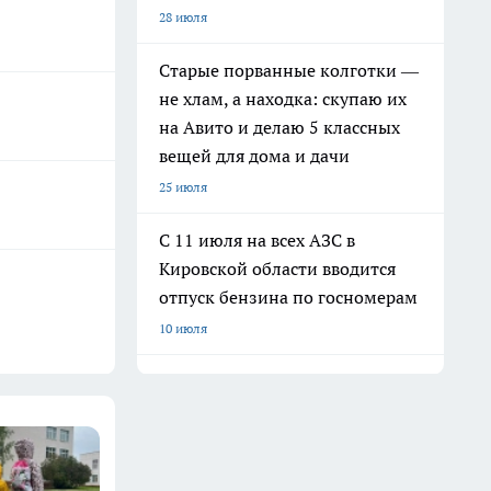
28 июля
Старые порванные колготки —
не хлам, а находка: скупаю их
на Авито и делаю 5 классных
вещей для дома и дачи
25 июля
С 11 июля на всех АЗС в
Кировской области вводится
отпуск бензина по госномерам
10 июля