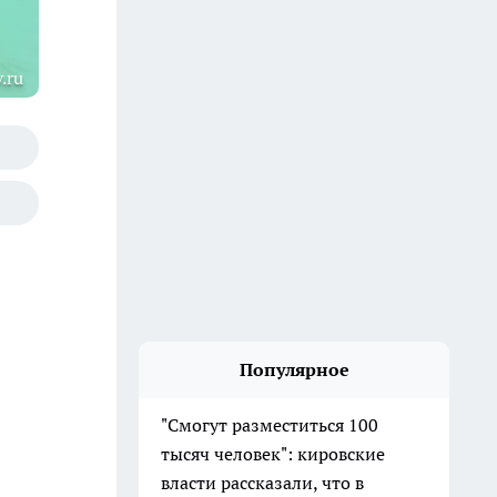
.ru
Популярное
"Смогут разместиться 100
тысяч человек": кировские
власти рассказали, что в