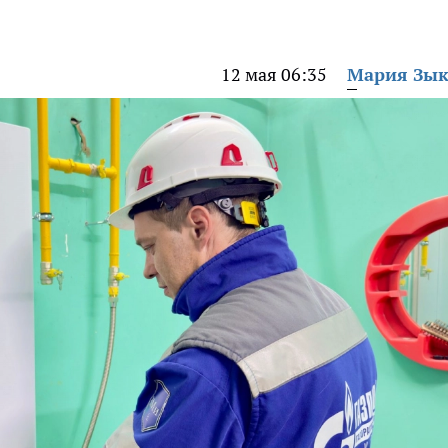
12 мая 06:35
Мария Зы