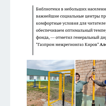
Библиотеки в небольших населенны
важнейшие социальные центры пр
комфортные условия для читателей
обеспечиваем оптимальный темпе
фонда, — отметил генеральный ди
"Газпром межрегионгаз Киров"
Ал