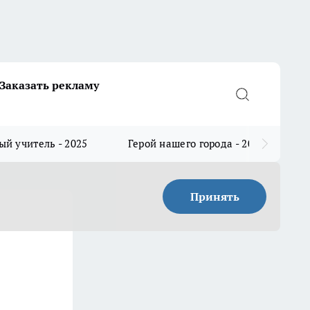
Заказать рекламу
й учитель - 2025
Герой нашего города - 2025
Принять