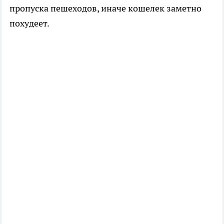
пропуска пешеходов, иначе кошелек заметно
похудеет.