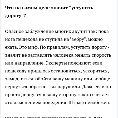
Что на самом деле значит "уступить
дорогу"?
Опасное заблуждение многих звучит так: пока
нога пешехода не ступила на "зебру", можно
ехать. Это миф. По правилам, уступить дорогу -
значит не заставлять человека менять скорость
или направление. Эксперты поясняют: если
пешеходу пришлось остановиться, ускориться,
замедлиться, обойти вашу машину или вообще
вернуться обратно - вы нарушили. Даже если он
просто дернулся в вашу сторону, закон считает
это изменением поведения. Штраф неизбежен.