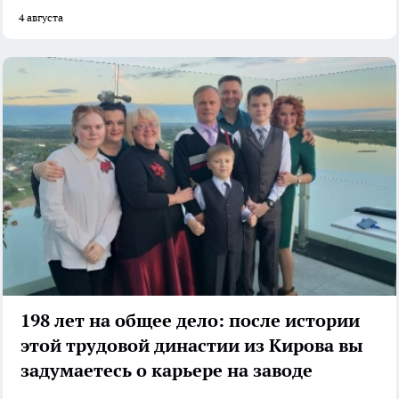
4 августа
198 лет на общее дело: после истории
этой трудовой династии из Кирова вы
задумаетесь о карьере на заводе