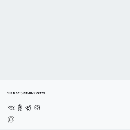
Мы в социальных сетях