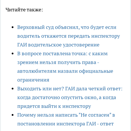
Читайте также:
Верховный суд объяснил, что будет если
водитель откажется передать инспектору
ГАИ водительское удостоверение
В вопросе поставлена точка: с каким
зрением нельзя получить права -
автолюбителям назвали официальные
ограничения
Выходить или нет? ГАИ дала четкий ответ:
когда достаточно опустить окно, а когда
придется выйти к инспектору
Почему нельзя написать "Не согласен" в
постановлении инспектора ГАИ - ответ