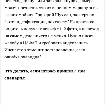
пешеход чихнул или завязал шнурок, камера
может посчитать это изменением маршрута из-
за автомобиля. Григорий Шухман, эксперт по
фотовидеофиксации, поясняет: "На практике
водитель получает штраф с 1-2 фото, а пешеход
на самом деле ничего не менял. Нужно писать
жалобу в ЦАФАП и требовать видеозапись.
Инспектор отменит постановление, если
ошибка очевидна".
Что делать, если штраф пришел? Три
сценария