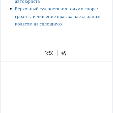
автоюриста
Верховный суд поставил точку в споре:
грозит ли лишение прав за наезд одним
колесом на сплошную