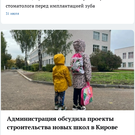
стоматолога перед имплантацией зуба
31 июля
Администрация обсудила проекты
строительства новых школ в Кирове