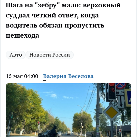
Шага на "зебру" мало: верховный
суд дал четкий ответ, когда
водитель обязан пропустить
пешехода
Авто
Новости России
15 мая 04:00
Валерия Веселова