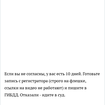
Если вы не согласны, у вас есть 10 дней. Готовьте
запись с регистратора (строго на флешке,
ссылки на видео не работают) и пишите в
ГИБДД. Отказали - идите в суд.