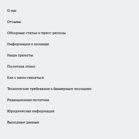
О нас
Отзывы
Обзорные статьи и пресс-релизы
Информация о команде
Наши грамоты
Политика этики
Как с нами связаться
Технические требования к баннерным позициям
Редакционная политика
Юридическая информация
Выходные данные