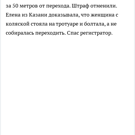
за 50 метров от перехода. Штраф отменили.
Елена из Казани доказывала, что женщина с
коляской стояла на тротуаре и болтала, а не
собиралась переходить. Спас регистратор.