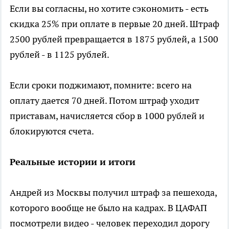
Если вы согласны, но хотите сэкономить - есть
скидка 25% при оплате в первые 20 дней. Штраф
2500 рублей превращается в 1875 рублей, а 1500
рублей - в 1125 рублей.
Если сроки поджимают, помните: всего на
оплату дается 70 дней. Потом штраф уходит
приставам, начисляется сбор в 1000 рублей и
блокируются счета.
Реальные истории и итоги
Андрей из Москвы получил штраф за пешехода,
которого вообще не было на кадрах. В ЦАФАП
посмотрели видео - человек переходил дорогу