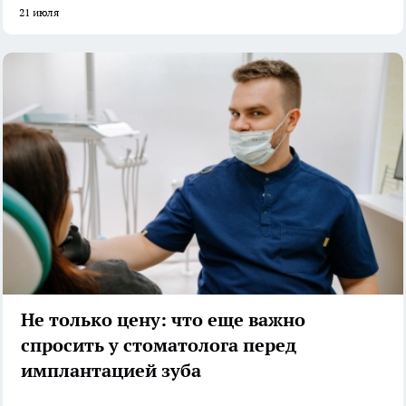
21 июля
Не только цену: что еще важно
спросить у стоматолога перед
имплантацией зуба