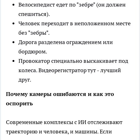
Велосипедист едет по "зебре" (он должен
спешиться).
Человек переходит в неположенном месте
без "зебры".
Дорога разделена ограждением или
бордюром.
Провокатор специально выскакивает под
колеса. Видеорегистратор тут - лучший
друг.
Почему камеры ошибаются и как это
оспорить
Современные комплексы с ИИ отслеживают
траекторию и человека, и машины. Если