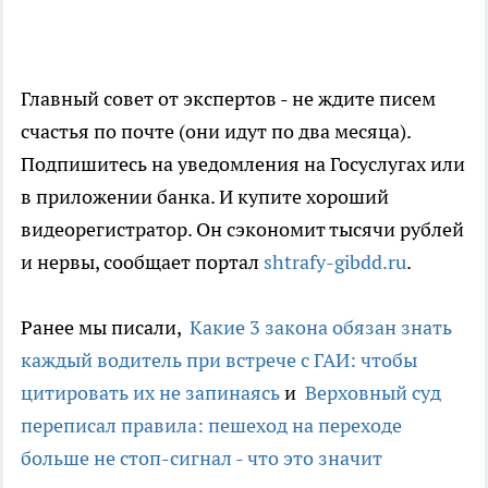
Главный совет от экспертов - не ждите писем
счастья по почте (они идут по два месяца).
Подпишитесь на уведомления на Госуслугах или
в приложении банка. И купите хороший
видеорегистратор. Он сэкономит тысячи рублей
и нервы, сообщает портал
shtrafy-gibdd.ru
.
Ранее мы писали,
Какие 3 закона обязан знать
каждый водитель при встрече с ГАИ: чтобы
цитировать их не запинаясь
и
Верховный суд
переписал правила: пешеход на переходе
больше не стоп-сигнал - что это значит