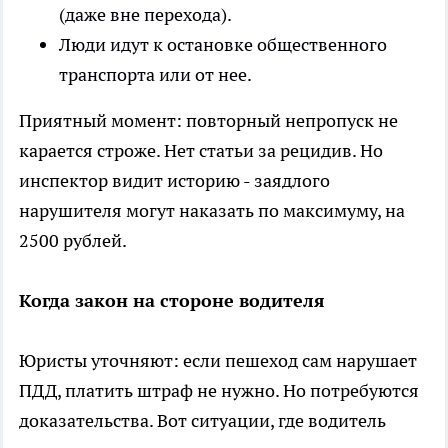
(даже вне перехода).
Люди идут к остановке общественного
транспорта или от нее.
Приятный момент: повторный непропуск не
карается строже. Нет статьи за рецидив. Но
инспектор видит историю - заядлого
нарушителя могут наказать по максимуму, на
2500 рублей.
Когда закон на стороне водителя
Юристы уточняют: если пешеход сам нарушает
ПДД, платить штраф не нужно. Но потребуются
доказательства. Вот ситуации, где водитель