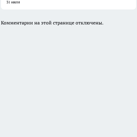
31 июля
Комментарии на этой странице отключены.