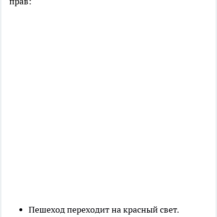
прав:
Пешеход переходит на красный свет.