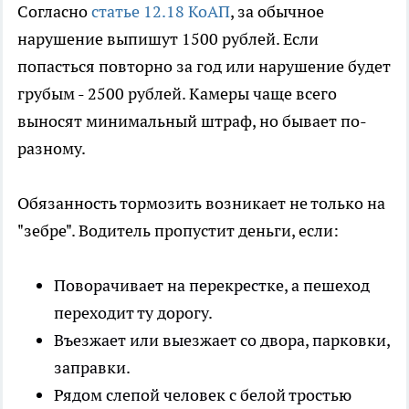
Согласно
статье 12.18 КоАП
, за обычное
нарушение выпишут 1500 рублей. Если
попасться повторно за год или нарушение будет
грубым - 2500 рублей. Камеры чаще всего
выносят минимальный штраф, но бывает по-
разному.
Обязанность тормозить возникает не только на
"зебре". Водитель пропустит деньги, если:
Поворачивает на перекрестке, а пешеход
переходит ту дорогу.
Въезжает или выезжает со двора, парковки,
заправки.
Рядом слепой человек с белой тростью