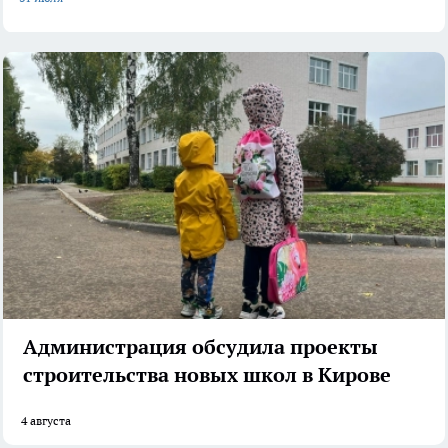
Администрация обсудила проекты
строительства новых школ в Кирове
4 августа