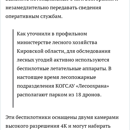
незамедлительно передавать сведения
оперативным службам.
Как уточнили в профильном
министерстве лесного хозяйства
Кировской области, для обследования
лесных угодий активно используются
беспилотные летательные аппараты. В
настоящее время лесопожарные
подразделения КОГСАУ «Лесоохрана»
располагают парком из 18 дронов.
Эти беспилотники оснащены двумя камерами
высокого разрешения 4К и могут набирать