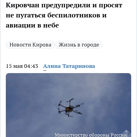
Кировчан предупредили и просят
не пугаться беспилотников и
авиации в небе
Новости Кирова
Жизнь в городе
15 мая 04:43
Алина Татаринова
Министерство обороны России