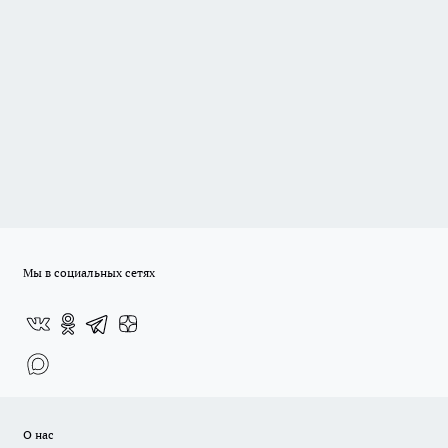
Мы в социальных сетях
О нас