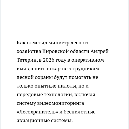
Как отметил министр лесного
хозяйства Кировской области Андрей
Тетерин, в 2026 году в оперативном
выявлении пожаров сотрудникам
лесной охраны будут помогать не
только опытные пилоты, но и
передовые технологии, включая
систему видеомониторинга
«Лесохранитель» и беспилотные
авиационные системы.