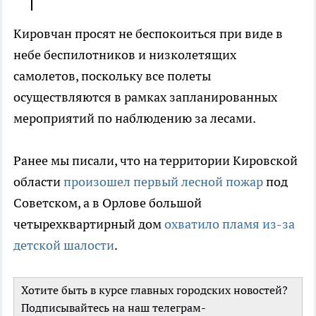
Кировчан просят не беспокоиться при виде в
небе беспилотников и низколетящих
самолетов, поскольку все полеты
осуществляются в рамках запланированных
мероприятий по наблюдению за лесами.
Ранее мы писали, что на территории Кировской
области
произошел первый лесной пожар
под
Советском, а в Орлове большой
четырехквартирный дом
охватило пламя из-за
детской шалости
.
Хотите быть в курсе главных городских новостей?
Подписывайтесь на наш телеграм-