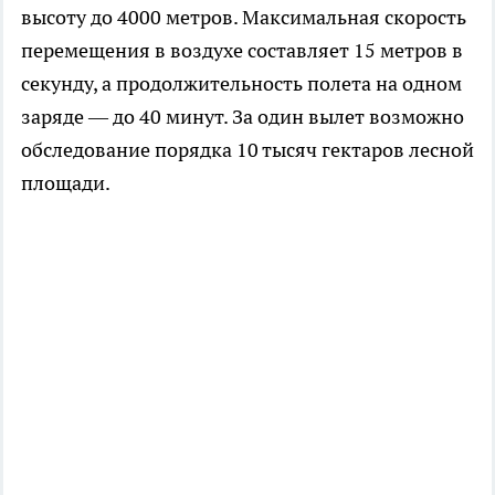
высоту до 4000 метров. Максимальная скорость
перемещения в воздухе составляет 15 метров в
секунду, а продолжительность полета на одном
заряде — до 40 минут. За один вылет возможно
обследование порядка 10 тысяч гектаров лесной
площади.