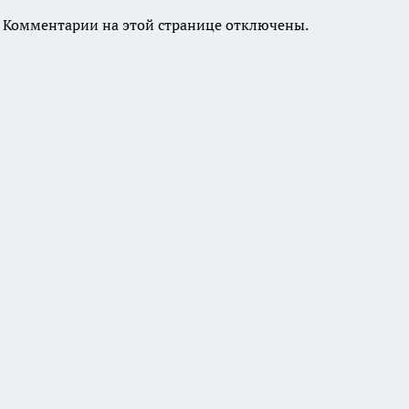
Комментарии на этой странице отключены.