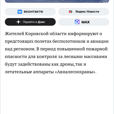
Жителей Кировской области информируют о
предстоящих полетах беспилотников и авиации
над регионом. В период повышенной пожарной
опасности для контроля за лесными массивами
будут задействованы как дроны, так и
летательные аппараты «Авиалесоохраны».