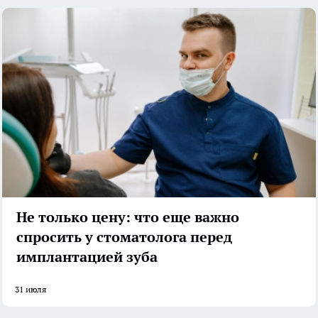
Не только цену: что еще важно
спросить у стоматолога перед
имплантацией зуба
31 июля