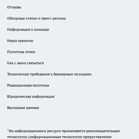
Отзывы
Обзорные статьи и пресс-релизы
Информация о команде
Наши грамоты
Политика этики
Как с нами связаться
Технические требования к баннерным позициям
Редакционная политика
Юридическая информация
Выходные данные
"На информационном ресурсе применяются рекомендательные
технологии (информационные технологии предоставления