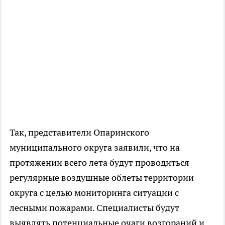
Так, представители Опаринского
муниципального округа заявили, что на
протяжении всего лета будут проводиться
регулярные воздушные облеты территории
округа с целью мониторинга ситуации с
лесными пожарами. Специалисты будут
выявлять потенциальные очаги возгораний и