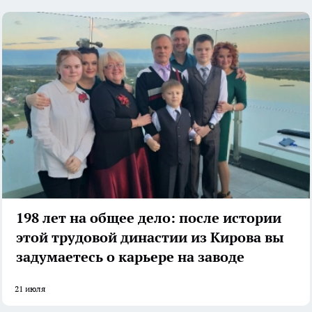
198 лет на общее дело: после истории
этой трудовой династии из Кирова вы
задумаетесь о карьере на заводе
21 июля