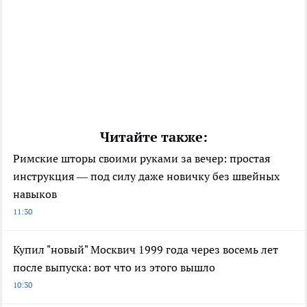
Читайте также:
Римские шторы своими руками за вечер: простая
инструкция — под силу даже новичку без швейных
навыков
11:30
Купил "новый" Москвич 1999 года через восемь лет
после выпуска: вот что из этого вышло
10:30