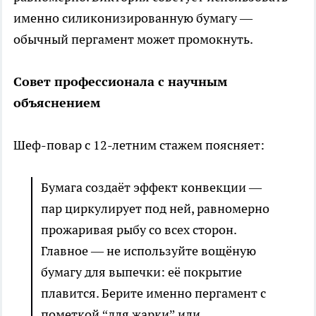
именно силиконизированную бумагу —
обычный пергамент может промокнуть.
Совет профессионала с научным
объяснением
Шеф-повар с 12-летним стажем поясняет:
Бумага создаёт эффект конвекции —
пар циркулирует под ней, равномерно
прожаривая рыбу со всех сторон.
Главное — не используйте вощёную
бумагу для выпечки: её покрытие
плавится. Берите именно пергамент с
пометкой “для жарки” или