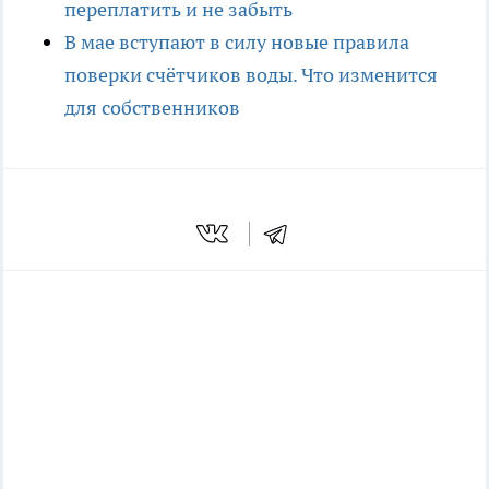
переплатить и не забыть
В мае вступают в силу новые правила
поверки счётчиков воды. Что изменится
для собственников