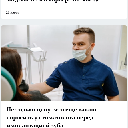
21 июля
Не только цену: что еще важно
спросить у стоматолога перед
имплантацией зуба