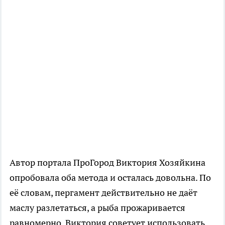
Автор портала ПроГород Виктория Хозяйкина
опробовала оба метода и осталась довольна. По
её словам, пергамент действительно не даёт
маслу разлетаться, а рыба прожаривается
равномерно. Виктория советует использовать