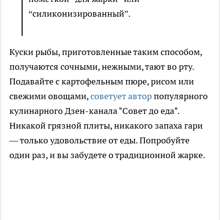
“силиконизированный”.
Куски рыбы, приготовленные таким способом,
получаются сочными, нежными, тают во рту.
Подавайте с картофельным пюре, рисом или
свежими овощами,
советует автор
популярного
кулинарного Дзен-канала "Совет до еда".
Никакой грязной плиты, никакого запаха гари
— только удовольствие от еды. Попробуйте
один раз, и вы забудете о традиционной жарке.