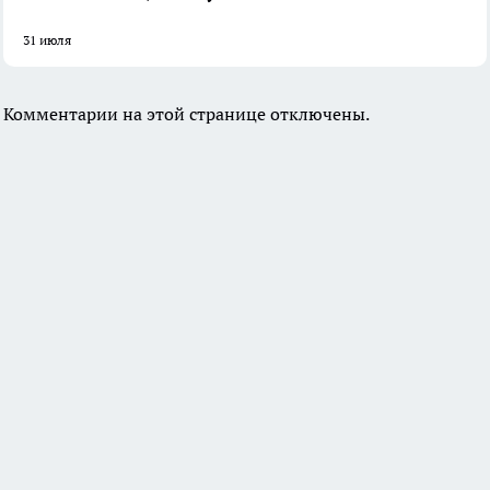
31 июля
Комментарии на этой странице отключены.