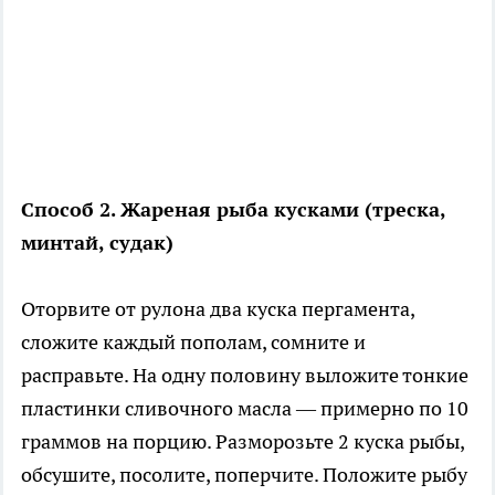
Способ 2. Жареная рыба кусками (треска,
минтай, судак)
Оторвите от рулона два куска пергамента,
сложите каждый пополам, сомните и
расправьте. На одну половину выложите тонкие
пластинки сливочного масла — примерно по 10
граммов на порцию. Разморозьте 2 куска рыбы,
обсушите, посолите, поперчите. Положите рыбу