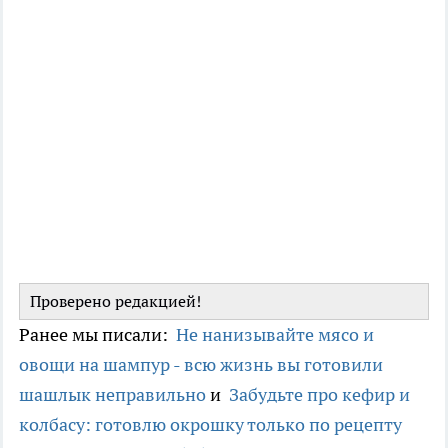
Проверено редакцией!
Ранее мы писали:
Не нанизывайте мясо и
овощи на шампур - всю жизнь вы готовили
шашлык неправильно
и
Забудьте про кефир и
колбасу: готовлю окрошку только по рецепту