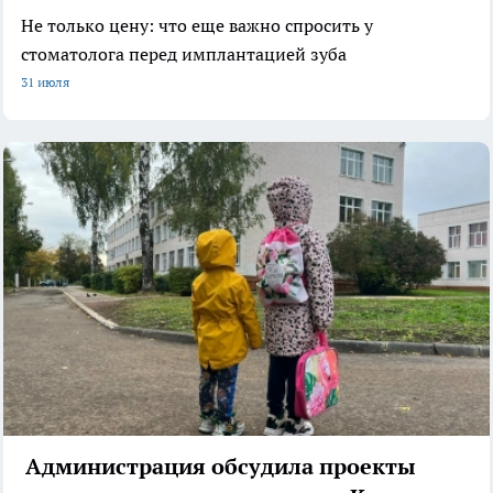
Не только цену: что еще важно спросить у
стоматолога перед имплантацией зуба
31 июля
Администрация обсудила проекты