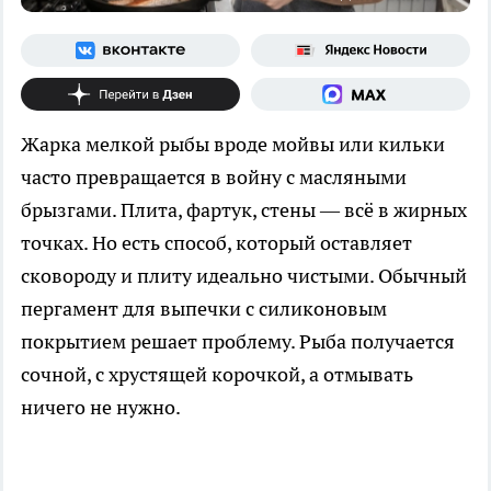
Жарка мелкой рыбы вроде мойвы или кильки
часто превращается в войну с масляными
брызгами. Плита, фартук, стены — всё в жирных
точках. Но есть способ, который оставляет
сковороду и плиту идеально чистыми. Обычный
пергамент для выпечки с силиконовым
покрытием решает проблему. Рыба получается
сочной, с хрустящей корочкой, а отмывать
ничего не нужно.