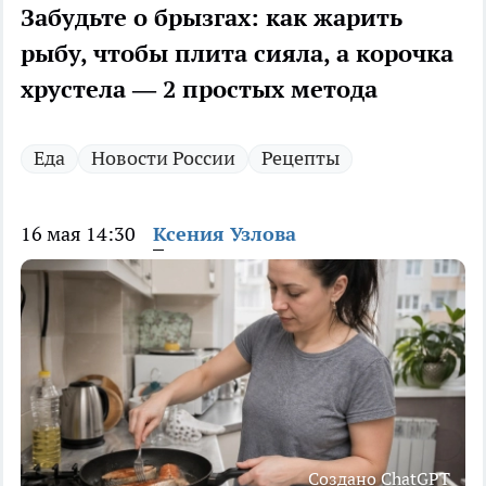
Забудьте о брызгах: как жарить
рыбу, чтобы плита сияла, а корочка
хрустела — 2 простых метода
Еда
Новости России
Рецепты
16 мая 14:30
Ксения Узлова
Создано ChatGPT