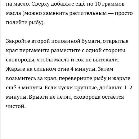
на масло. Сверху добавьте ещё по 10 граммов
масла (можно заменить растительным — просто
полейте рыбу).
Закройте второй половиной бумаги, открытые
края пергамента разместите с одной стороны
сковороды, чтобы масло и сок не вытекали.
Жарьте на сильном огне 4 минуты. Затем
возьмитесь за края, переверните рыбу и жарьте
ещё 3 минуты. Если куски крупные, добавьте 1-2
минуты. Брызги не летят, сковорода остаётся
чистой.