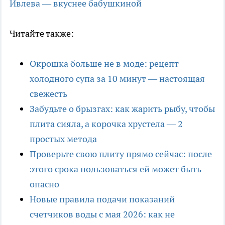
Ивлева — вкуснее бабушкиной
Читайте также:
Окрошка больше не в моде: рецепт
холодного супа за 10 минут — настоящая
свежесть
Забудьте о брызгах: как жарить рыбу, чтобы
плита сияла, а корочка хрустела — 2
простых метода
Проверьте свою плиту прямо сейчас: после
этого срока пользоваться ей может быть
опасно
Новые правила подачи показаний
счетчиков воды с мая 2026: как не