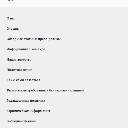
О нас
Отзывы
Обзорные статьи и пресс-релизы
Информация о команде
Наши грамоты
Политика этики
Как с нами связаться
Технические требования к баннерным позициям
Редакционная политика
Юридическая информация
Выходные данные