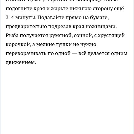
подогните края и жарьте нижнюю сторону ещё
3-4 минуты. Подавайте прямо на бумаге,
предварительно подрезав края ножницами.
Рыба получается румяной, сочной, с хрустящей
корочкой, а мелкие тушки не нужно
переворачивать по одной — всё делается одним
движением.