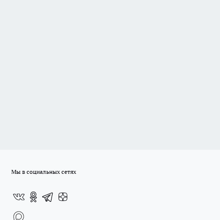
Мы в социальных сетях