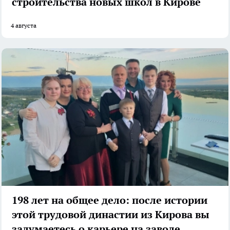
строительства новых школ в Кирове
4 августа
198 лет на общее дело: после истории
этой трудовой династии из Кирова вы
задумаетесь о карьере на заводе