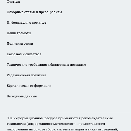
Отзывы
Обзорные статьи и пресс-релизы
Информация о команде
Наши грамоты
Политика этики
Как с нами связаться
Технические требования к баннерным позициям
Редакционная политика
Юридическая информация
Выходные данные
"На информационном ресурсе применяются рекомендательные
технологии (информационные технологии предоставления
информации на основе сбора, систематизации и анализа сведений,