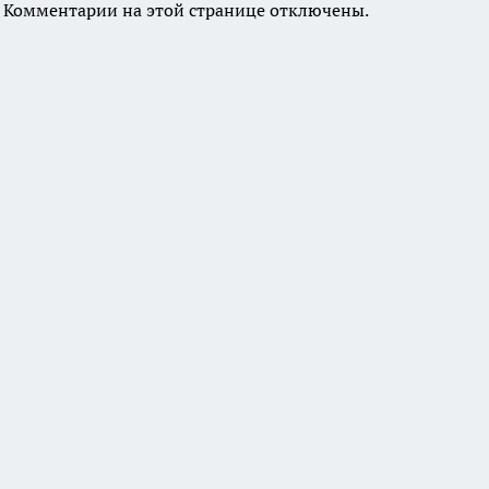
Комментарии на этой странице отключены.