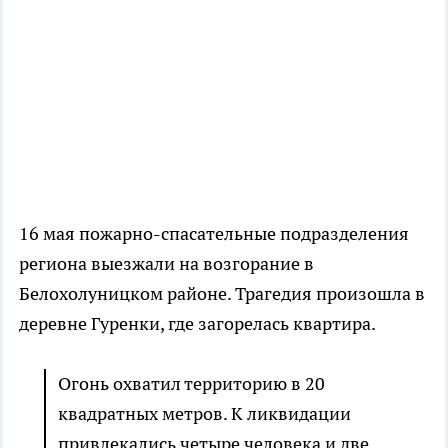
16 мая пожарно-спасательные подразделения
региона выезжали на возгорание в
Белохолуницком районе. Трагедия произошла в
деревне Гуренки, где загорелась квартира.
Огонь охватил территорию в 20
квадратных метров. К ликвидации
привлекались четыре человека и две