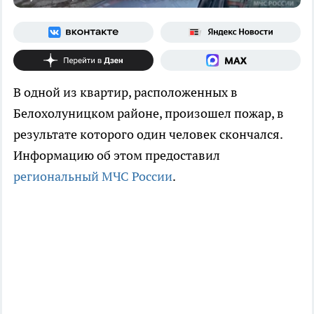
В одной из квартир, расположенных в
Белохолуницком районе, произошел пожар, в
результате которого один человек скончался.
Информацию об этом предоставил
региональный МЧС России
.