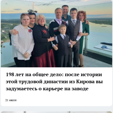
198 лет на общее дело: после истории
этой трудовой династии из Кирова вы
задумаетесь о карьере на заводе
21 июля