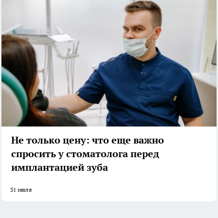
Не только цену: что еще важно
спросить у стоматолога перед
имплантацией зуба
31 июля