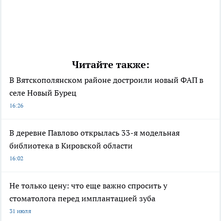
Читайте также:
В Вятскополянском районе достроили новый ФАП в
селе Новый Бурец
16:26
В деревне Павлово открылась 33-я модельная
библиотека в Кировской области
16:02
Не только цену: что еще важно спросить у
стоматолога перед имплантацией зуба
31 июля