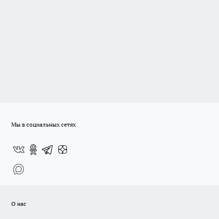
Мы в социальных сетях
О нас