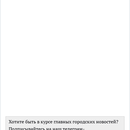
Хотите быть в курсе главных городских новостей?
Подписывайтесь на наш телеграм-