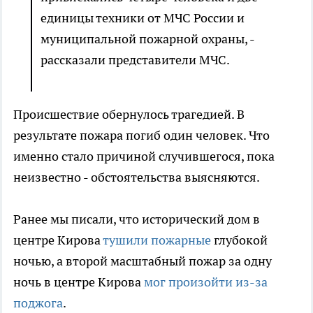
единицы техники от МЧС России и
муниципальной пожарной охраны, -
рассказали представители МЧС.
Происшествие обернулось трагедией. В
результате пожара погиб один человек. Что
именно стало причиной случившегося, пока
неизвестно - обстоятельства выясняются.
Ранее мы писали, что исторический дом в
центре Кирова
тушили пожарные
глубокой
ночью, а второй масштабный пожар за одну
ночь в центре Кирова
мог произойти из-за
поджога
.