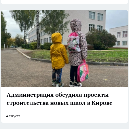
Администрация обсудила проекты
строительства новых школ в Кирове
4 августа